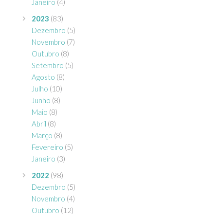
Janeiro
(4)
2023
(83)
Dezembro
(5)
Novembro
(7)
Outubro
(8)
Setembro
(5)
Agosto
(8)
Julho
(10)
Junho
(8)
Maio
(8)
Abril
(8)
Março
(8)
Fevereiro
(5)
Janeiro
(3)
2022
(98)
Dezembro
(5)
Novembro
(4)
Outubro
(12)