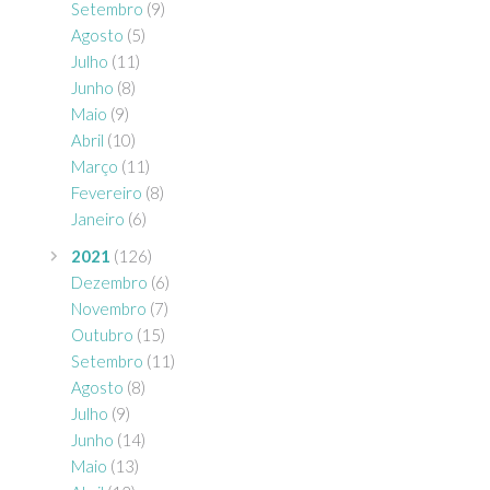
Setembro
(9)
Agosto
(5)
Julho
(11)
Junho
(8)
Maio
(9)
Abril
(10)
Março
(11)
Fevereiro
(8)
Janeiro
(6)
2021
(126)
Dezembro
(6)
Novembro
(7)
Outubro
(15)
Setembro
(11)
Agosto
(8)
Julho
(9)
Junho
(14)
Maio
(13)