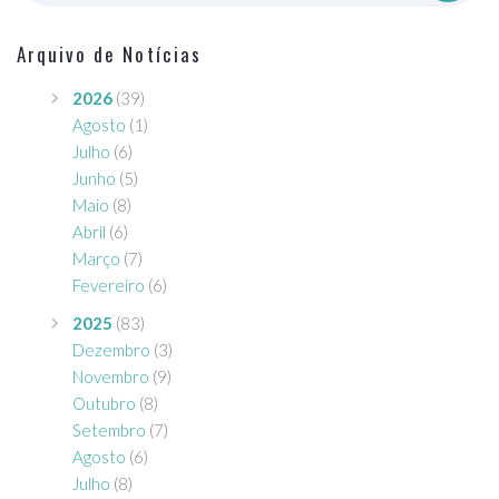
Arquivo de Notícias
2026
(39)
Agosto
(1)
Julho
(6)
Junho
(5)
Maio
(8)
Abril
(6)
Março
(7)
Fevereiro
(6)
2025
(83)
Dezembro
(3)
Novembro
(9)
Outubro
(8)
Setembro
(7)
Agosto
(6)
Julho
(8)