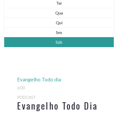
Ter
Qua
Qui
Sex
Sáb
Evangelho Todo dia
6:00
PODCAST
Evangelho Todo Dia