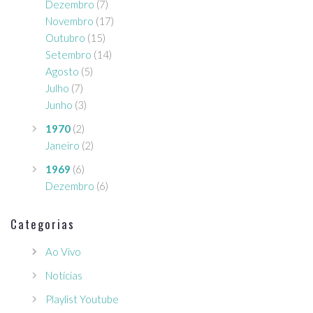
Dezembro
(7)
Novembro
(17)
Outubro
(15)
Setembro
(14)
Agosto
(5)
Julho
(7)
Junho
(3)
1970
(2)
Janeiro
(2)
1969
(6)
Dezembro
(6)
Categorias
Ao Vivo
Notícias
Playlist Youtube