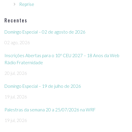
Reprise
Recentes
Domingo Especial – 02 de agosto de 2026
02 ago, 2026
Inscrições Abertas para o 10º CEU 2027 – 18 Anos da Web
Rádio Fraternidade
20 jul, 2026
Domingo Especial – 19 de julho de 2026
19 jul, 2026
Palestras da semana 20 a 25/07/2026 na WRF
19 jul, 2026