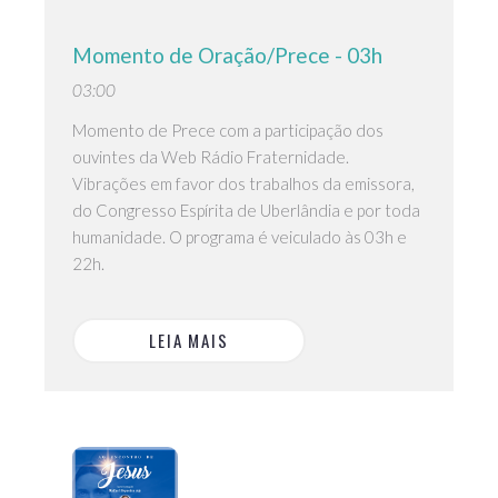
Momento de Oração/Prece - 03h
03:00
Momento de Prece com a participação dos
ouvintes da Web Rádio Fraternidade.
Vibrações em favor dos trabalhos da emissora,
do Congresso Espírita de Uberlândia e por toda
humanidade. O programa é veiculado às 03h e
22h.
LEIA MAIS