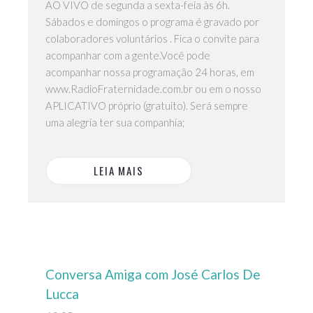
AO VIVO de segunda a sexta-feia às 6h.
Sábados e domingos o programa é gravado por
colaboradores voluntários . Fica o convite para
acompanhar com a gente.Você pode
acompanhar nossa programação 24 horas, em
www.RadioFraternidade.com.br ou em o nosso
APLICATIVO próprio (gratuito). Será sempre
uma alegria ter sua companhia;
LEIA MAIS
Conversa Amiga com José Carlos De
Lucca