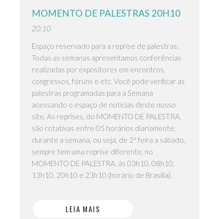
MOMENTO DE PALESTRAS 20H10
20:10
Espaço reservado para a reprise de palestras.
Todas as semanas apresentamos conferências
realizadas por expositores em encontros,
congressos, fóruns e etc. Você pode verificar as
palestras programadas para a Semana
acessando o espaço de notícias deste nosso
site. As reprises, do MOMENTO DE PALESTRA,
são rotativas entre 05 horários diariamente,
durante a semana, ou seja, de 2ª feira a sábado,
sempre tem uma reprise diferente, no
MOMENTO DE PALESTRA, às 03h10, 08h10,
13h10, 20h10 e 23h10 (horário de Brasília).
LEIA MAIS