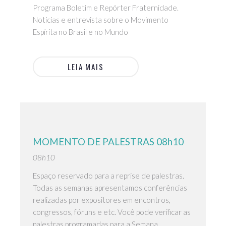
Programa Boletim e Repórter Fraternidade.
Notícias e entrevista sobre o Movimento
Espírita no Brasil e no Mundo
LEIA MAIS
MOMENTO DE PALESTRAS 08h10
08h10
Espaço reservado para a reprise de palestras.
Todas as semanas apresentamos conferências
realizadas por expositores em encontros,
congressos, fóruns e etc. Você pode verificar as
palestras programadas para a Semana