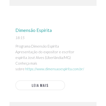
Dimensão Espírita
18:15
Programa Dimensão Espírita
Apresentação do expositor e escritor
espírita José Alves (Uberlândia/MG)
Conheça mais
sobre
https://www.dimensaoespirita.com.br/
LEIA MAIS