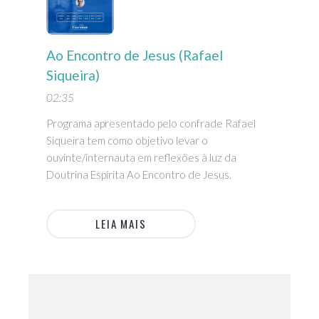
Ao Encontro de Jesus (Rafael
Siqueira)
02:35
Programa apresentado pelo confrade Rafael
Siqueira tem como objetivo levar o
ouvinte/internauta em reflexões à luz da
Doutrina Espírita Ao Encontro de Jesus.
LEIA MAIS