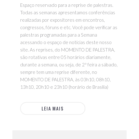
Espaço reservado para a reprise de palestras.
Todas as semanas apresentamos conferências
realizadas por expositores em encontros,
congressos, fóruns e etc. Você pode verificar as
palestras programadas para a Semana
acessando o espaço de notícias deste nosso
site. As reprises, do MOMENTO DE PALESTRA,
são rotativas entre 05 horários diariamente,
durante a semana, ou seja, de 2ª feira a sábado,
sempre tem uma reprise diferente, no
MOMENTO DE PALESTRA, às 03h10, 08h10,
13h10, 20h10 e 23h10 (horário de Brasília)
LEIA MAIS