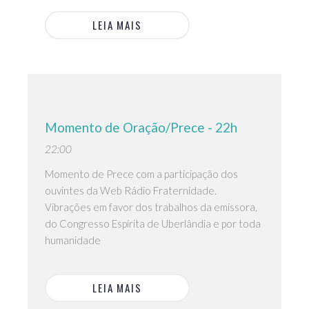
LEIA MAIS
Momento de Oração/Prece - 22h
22:00
Momento de Prece com a participação dos
ouvintes da Web Rádio Fraternidade.
Vibrações em favor dos trabalhos da emissora,
do Congresso Espírita de Uberlândia e por toda
humanidade
LEIA MAIS