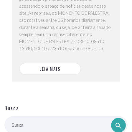
acessando o espaço de notícias deste nosso
site. As reprises, do MOMENTO DE PALESTRA,
são rotativas entre 05 horários diariamente,
durante a semana, ou seja, de 2ª feira a sábado,
sempre tem uma reprise diferente, no
MOMENTO DE PALESTRA, às 03h10, 08h10,
13h10, 20h10 e 23h10 (horário de Brasília).
LEIA MAIS
Busca
Busca