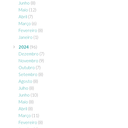
Junho
(8)
Maio
(12)
Abril
(7)
Março
(6)
Fevereiro
(8)
Janeiro
(1)
2024
(96)
Dezembro
(7)
Novembro
(9)
Outubro
(7)
Setembro
(8)
Agosto
(8)
Julho
(8)
Junho
(10)
Maio
(8)
Abril
(8)
Março
(11)
Fevereiro
(8)