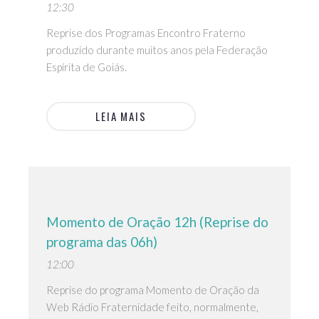
12:30
Reprise dos Programas Encontro Fraterno
produzido durante muitos anos pela Federação
Espírita de Goiás.
LEIA MAIS
Momento de Oração 12h (Reprise do
programa das 06h)
12:00
Reprise do programa Momento de Oração da
Web Rádio Fraternidade feito, normalmente,