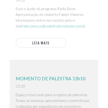
14:10
Esse o áudio do programa Rádio Book.
Apresentação de Umberto Fabbri. Maiores
informações entre em contato pelo e-
mail
faleconosco@radiofraternidade.com.br
LEIA MAIS
MOMENTO DE PALESTRA 13h10
13:10
Espaço reservado para a reprise de palestras.
Todas as semanas apresentamos conferências
realizadas por expositores em encontros,