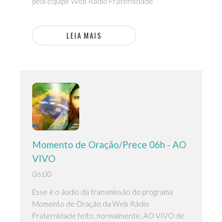
pela equipe Web Rádio Fraternidade
LEIA MAIS
Momento de Oração/Prece 06h - AO
VIVO
06:00
Esse é o áudio da transmissão do programa
Momento de Oração da Web Rádio
Fraternidade feito, normalmente, AO VIVO de