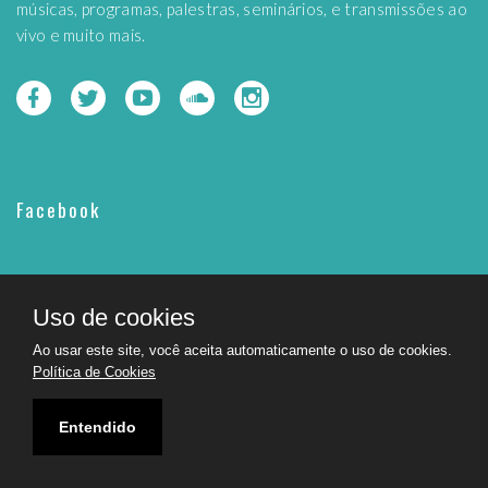
músicas, programas, palestras, seminários, e transmissões ao
vivo e muito mais.
Facebook
Uso de cookies
Ao usar este site, você aceita automaticamente o uso de cookies.
Política de Cookies
Entendido