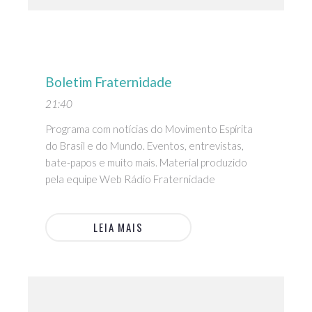
Boletim Fraternidade
21:40
Programa com notícias do Movimento Espírita
do Brasil e do Mundo. Eventos, entrevistas,
bate-papos e muito mais. Material produzido
pela equipe Web Rádio Fraternidade
LEIA MAIS