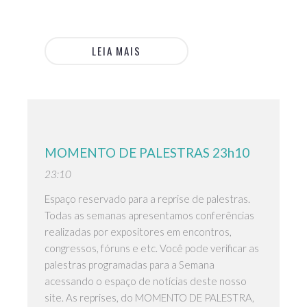
LEIA MAIS
MOMENTO DE PALESTRAS 23h10
23:10
Espaço reservado para a reprise de palestras.
Todas as semanas apresentamos conferências
realizadas por expositores em encontros,
congressos, fóruns e etc. Você pode verificar as
palestras programadas para a Semana
acessando o espaço de notícias deste nosso
site. As reprises, do MOMENTO DE PALESTRA,