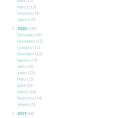
Abril
(12)
Março
(13)
Fevereiro
(9)
Janeiro
(9)
2020
(149)
Dezembro
(8)
Novembro
(12)
Outubro
(11)
Setembro
(12)
Agosto
(17)
Julho
(16)
Junho
(21)
Maio
(13)
Abril
(10)
Março
(10)
Fevereiro
(14)
Janeiro
(5)
2019
(68)