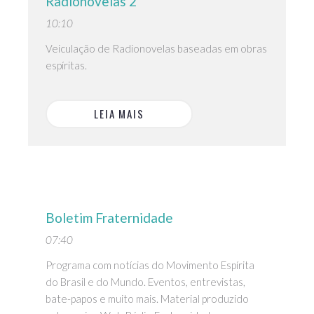
Radionovelas 2
10:10
Veiculação de Radionovelas baseadas em obras
espíritas.
LEIA MAIS
Boletim Fraternidade
07:40
Programa com notícias do Movimento Espírita
do Brasil e do Mundo. Eventos, entrevistas,
bate-papos e muito mais. Material produzido