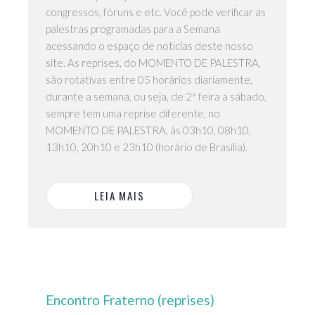
congressos, fóruns e etc. Você pode verificar as
palestras programadas para a Semana
acessando o espaço de notícias deste nosso
site. As reprises, do MOMENTO DE PALESTRA,
são rotativas entre 05 horários diariamente,
durante a semana, ou seja, de 2ª feira a sábado,
sempre tem uma reprise diferente, no
MOMENTO DE PALESTRA, às 03h10, 08h10,
13h10, 20h10 e 23h10 (horário de Brasília).
LEIA MAIS
Encontro Fraterno (reprises)