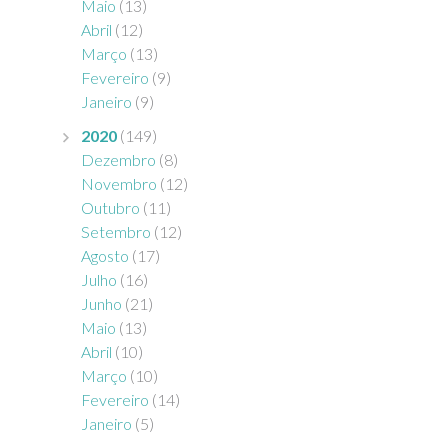
Maio
(13)
Abril
(12)
Março
(13)
Fevereiro
(9)
Janeiro
(9)
2020
(149)
Dezembro
(8)
Novembro
(12)
Outubro
(11)
Setembro
(12)
Agosto
(17)
Julho
(16)
Junho
(21)
Maio
(13)
Abril
(10)
Março
(10)
Fevereiro
(14)
Janeiro
(5)