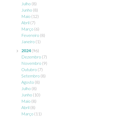
Julho
(8)
Junho
(8)
Maio
(12)
Abril
(7)
Março
(6)
Fevereiro
(8)
Janeiro
(1)
2024
(96)
Dezembro
(7)
Novembro
(9)
Outubro
(7)
Setembro
(8)
Agosto
(8)
Julho
(8)
Junho
(10)
Maio
(8)
Abril
(8)
Março
(11)