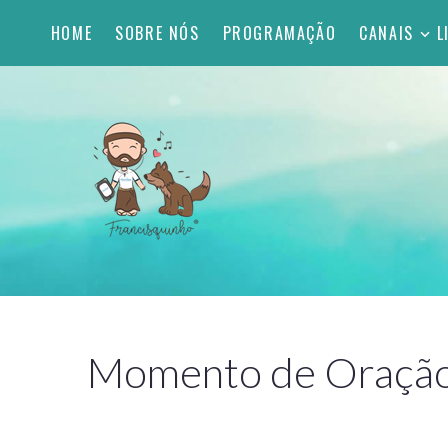
HOME
SOBRE NÓS
PROGRAMAÇÃO
CANAIS
L
Momento de Oração