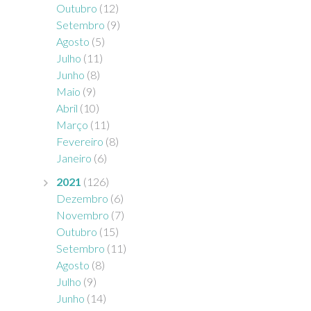
Outubro
(12)
Setembro
(9)
Agosto
(5)
Julho
(11)
Junho
(8)
Maio
(9)
Abril
(10)
Março
(11)
Fevereiro
(8)
Janeiro
(6)
2021
(126)
Dezembro
(6)
Novembro
(7)
Outubro
(15)
Setembro
(11)
Agosto
(8)
Julho
(9)
Junho
(14)