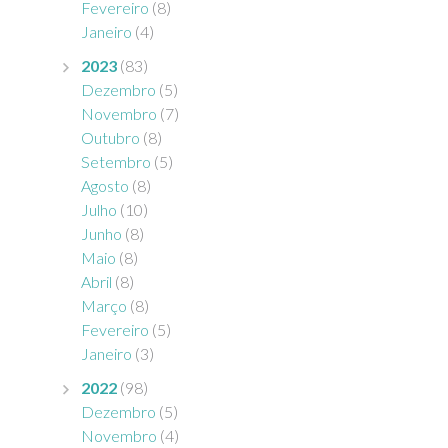
Fevereiro
(8)
Janeiro
(4)
2023
(83)
Dezembro
(5)
Novembro
(7)
Outubro
(8)
Setembro
(5)
Agosto
(8)
Julho
(10)
Junho
(8)
Maio
(8)
Abril
(8)
Março
(8)
Fevereiro
(5)
Janeiro
(3)
2022
(98)
Dezembro
(5)
Novembro
(4)