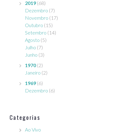
2019
(68)
Dezembro
(7)
Novembro
(17)
Outubro
(15)
Setembro
(14)
Agosto
(5)
Julho
(7)
Junho
(3)
1970
(2)
Janeiro
(2)
1969
(6)
Dezembro
(6)
Categorias
Ao Vivo