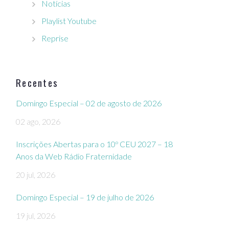
Notícias
Playlist Youtube
Reprise
Recentes
Domingo Especial – 02 de agosto de 2026
02 ago, 2026
Inscrições Abertas para o 10º CEU 2027 – 18
Anos da Web Rádio Fraternidade
20 jul, 2026
Domingo Especial – 19 de julho de 2026
19 jul, 2026