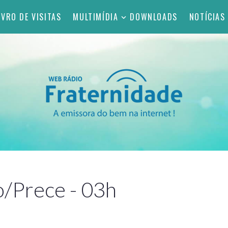
IVRO DE VISITAS
MULTIMÍDIA
DOWNLOADS
NOTÍCIAS
/Prece - 03h