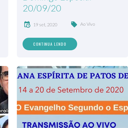
20/09/20
Ao Vivo
19 set, 2020
CONTINUA LENDO