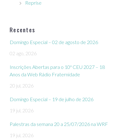
Reprise
Recentes
Domingo Especial – 02 de agosto de 2026
02 ago, 2026
Inscrições Abertas para o 10º CEU 2027 – 18
Anos da Web Rádio Fraternidade
20 jul, 2026
Domingo Especial – 19 de julho de 2026
19 jul, 2026
Palestras da semana 20 a 25/07/2026 na WRF
19 jul, 2026