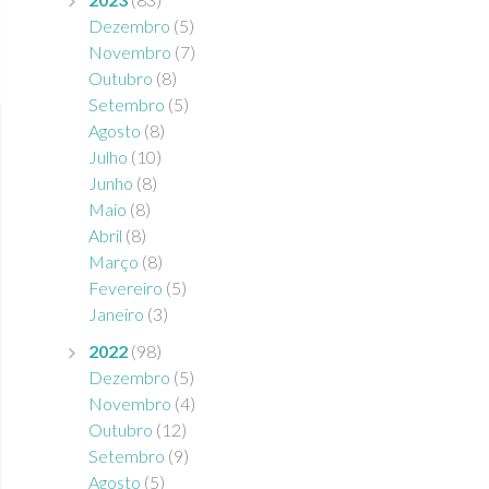
Dezembro
(5)
Novembro
(7)
Outubro
(8)
Setembro
(5)
Agosto
(8)
Julho
(10)
Junho
(8)
Maio
(8)
Abril
(8)
Março
(8)
Fevereiro
(5)
Janeiro
(3)
2022
(98)
Dezembro
(5)
Novembro
(4)
Outubro
(12)
Setembro
(9)
Agosto
(5)