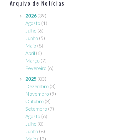
Arquivo de Notícias
2026
(39)
Agosto
(1)
Julho
(6)
Junho
(5)
Maio
(8)
Abril
(6)
Março
(7)
Fevereiro
(6)
2025
(83)
Dezembro
(3)
Novembro
(9)
Outubro
(8)
Setembro
(7)
Agosto
(6)
Julho
(8)
Junho
(8)
Maio
(12)