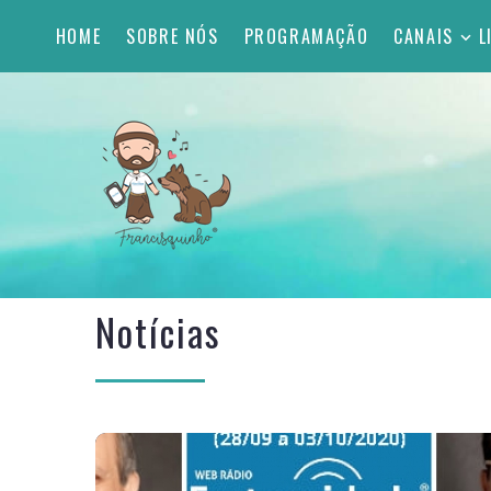
HOME
SOBRE NÓS
PROGRAMAÇÃO
CANAIS
L
Notícias