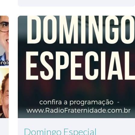
Domingo Especial