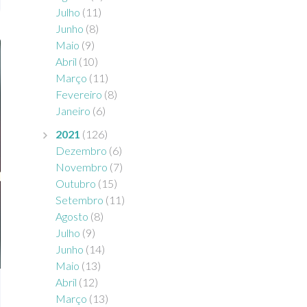
Julho
(11)
Junho
(8)
Maio
(9)
Abril
(10)
Março
(11)
Fevereiro
(8)
Janeiro
(6)
2021
(126)
Dezembro
(6)
Novembro
(7)
Outubro
(15)
Setembro
(11)
Agosto
(8)
Julho
(9)
Junho
(14)
Maio
(13)
Abril
(12)
Março
(13)