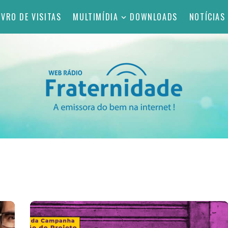
IVRO DE VISITAS
MULTIMÍDIA
DOWNLOADS
NOTÍCIAS