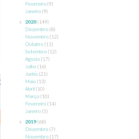
Fevereiro
(9)
Janeiro
(9)
2020
(149)
Dezembro
(8)
Novembro
(12)
Outubro
(11)
Setembro
(12)
Agosto
(17)
Julho
(16)
Junho
(21)
Maio
(13)
Abril
(10)
Março
(10)
Fevereiro
(14)
Janeiro
(5)
2019
(68)
Dezembro
(7)
Novembro
(17)