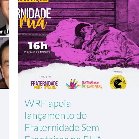
WRF apoia
lançamento do
Fraternidade Sem