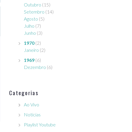
Outubro
(15)
Setembro
(14)
Agosto
(5)
Julho
(7)
Junho
(3)
1970
(2)
Janeiro
(2)
1969
(6)
Dezembro
(6)
Categorias
Ao Vivo
Notícias
Playlist Youtube