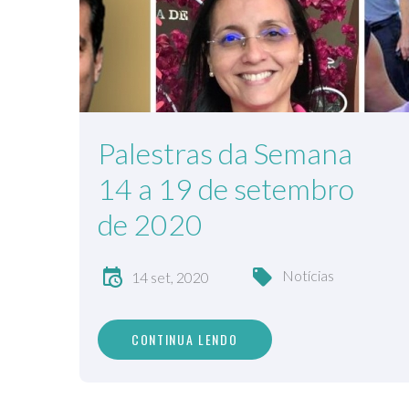
Palestras da Semana
14 a 19 de setembro
de 2020
Notícias
14 set, 2020
CONTINUA LENDO