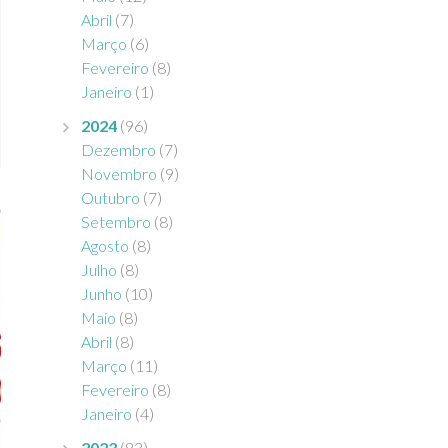
Abril
(7)
Março
(6)
Fevereiro
(8)
Janeiro
(1)
2024
(96)
Dezembro
(7)
Novembro
(9)
Outubro
(7)
Setembro
(8)
Agosto
(8)
Julho
(8)
Junho
(10)
Maio
(8)
Abril
(8)
Março
(11)
Fevereiro
(8)
Janeiro
(4)
2023
(83)