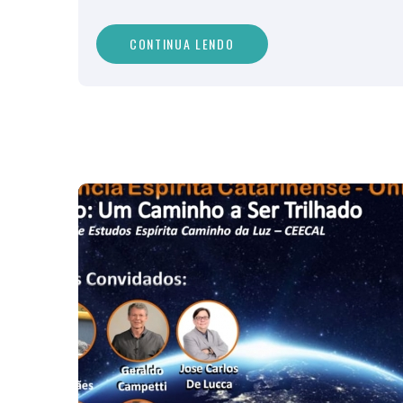
CONTINUA LENDO