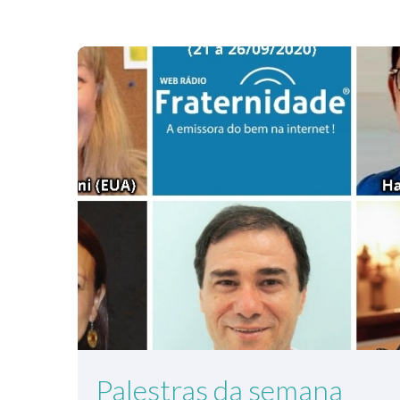
Palestras da semana