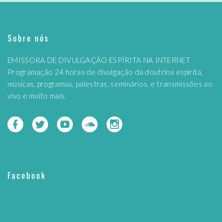
Sobre nós
EMISSORA DE DIVULGAÇÃO ESPÍRITA NA INTERNET
Programação 24 horas de divulgação da doutrina espírita,
músicas, programas, palestras, seminários, e transmissões ao
vivo e muito mais.
Facebook