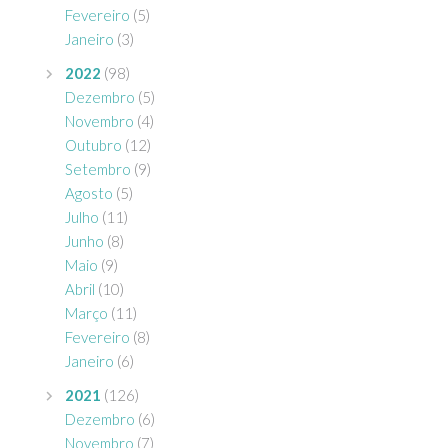
Fevereiro
(5)
Janeiro
(3)
2022
(98)
Dezembro
(5)
Novembro
(4)
Outubro
(12)
Setembro
(9)
Agosto
(5)
Julho
(11)
Junho
(8)
Maio
(9)
Abril
(10)
Março
(11)
Fevereiro
(8)
Janeiro
(6)
2021
(126)
Dezembro
(6)
Novembro
(7)