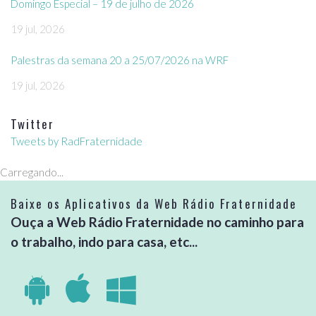
Domingo Especial – 19 de julho de 2026
19 jul, 2026
Palestras da semana 20 a 25/07/2026 na WRF
19 jul, 2026
Twitter
Tweets by RadFraternidade
Carregando...
Baixe os Aplicativos da Web Rádio Fraternidade
Ouça a Web Rádio Fraternidade no caminho para
o trabalho, indo para casa, etc...