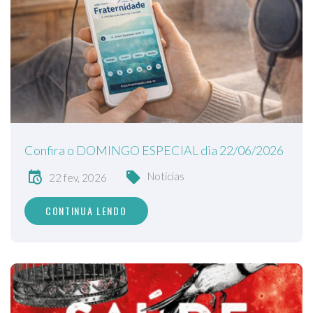
Confira o DOMINGO ESPECIAL dia 22/06/2026
Notícias
22 fev, 2026
CONTINUA LENDO