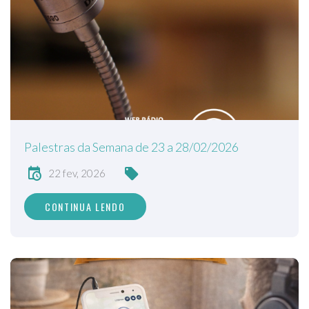
Palestras da Semana de 23 a 28/02/2026
22 fev, 2026
CONTINUA LENDO