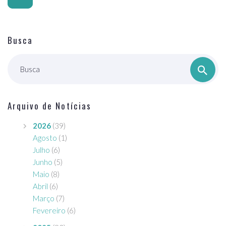
Busca
Busca
Arquivo de Notícias
2026
(39)
Agosto
(1)
Julho
(6)
Junho
(5)
Maio
(8)
Abril
(6)
Março
(7)
Fevereiro
(6)