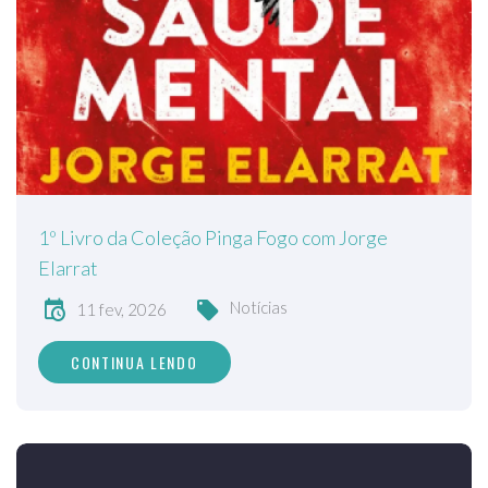
1º Livro da Coleção Pinga Fogo com Jorge
Elarrat
Notícias
11 fev, 2026
CONTINUA LENDO