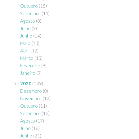
Outubro
(15)
Setembro
(11)
Agosto
(8)
Julho
(9)
Junho
(14)
Maio
(13)
Abril
(12)
Março
(13)
Fevereiro
(9)
Janeiro
(9)
2020
(149)
Dezembro
(8)
Novembro
(12)
Outubro
(11)
Setembro
(12)
Agosto
(17)
Julho
(16)
Junho
(21)