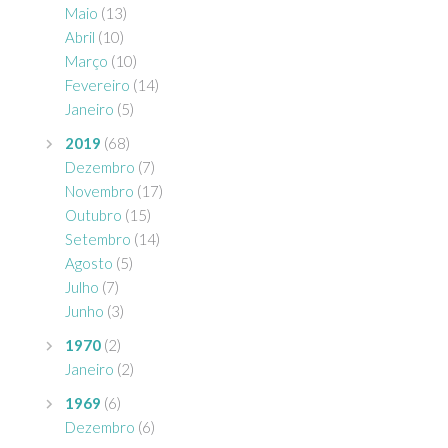
Maio
(13)
Abril
(10)
Março
(10)
Fevereiro
(14)
Janeiro
(5)
2019
(68)
Dezembro
(7)
Novembro
(17)
Outubro
(15)
Setembro
(14)
Agosto
(5)
Julho
(7)
Junho
(3)
1970
(2)
Janeiro
(2)
1969
(6)
Dezembro
(6)