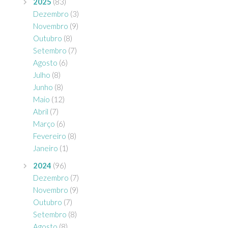
2025
(83)
Dezembro
(3)
Novembro
(9)
Outubro
(8)
Setembro
(7)
Agosto
(6)
Julho
(8)
Junho
(8)
Maio
(12)
Abril
(7)
Março
(6)
Fevereiro
(8)
Janeiro
(1)
2024
(96)
Dezembro
(7)
Novembro
(9)
Outubro
(7)
Setembro
(8)
Agosto
(8)