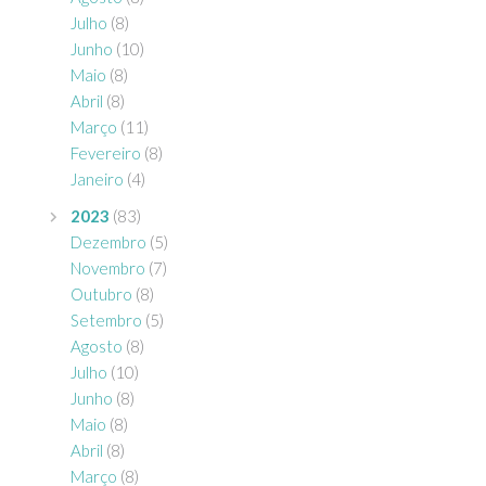
Julho
(8)
Junho
(10)
Maio
(8)
Abril
(8)
Março
(11)
Fevereiro
(8)
Janeiro
(4)
2023
(83)
Dezembro
(5)
Novembro
(7)
Outubro
(8)
Setembro
(5)
Agosto
(8)
Julho
(10)
Junho
(8)
Maio
(8)
Abril
(8)
Março
(8)