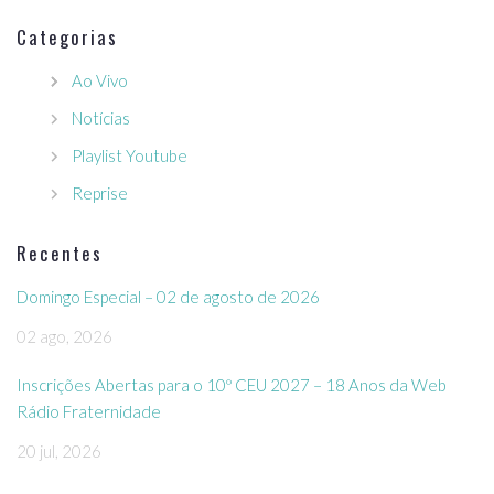
Categorias
Ao Vivo
Notícias
Playlist Youtube
Reprise
Recentes
Domingo Especial – 02 de agosto de 2026
02 ago, 2026
Inscrições Abertas para o 10º CEU 2027 – 18 Anos da Web
Rádio Fraternidade
20 jul, 2026