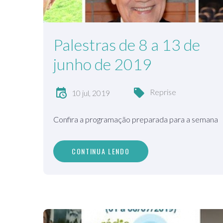
Palestras de 8 a 13 de
junho de 2019
Reprise
10 jul, 2019
Confira a programação preparada para a semana
CONTINUA LENDO