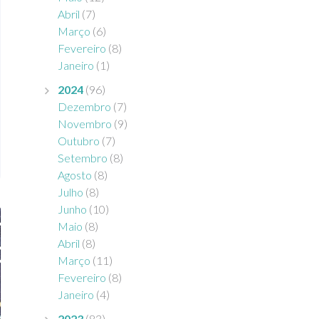
Abril
(7)
Março
(6)
Fevereiro
(8)
Janeiro
(1)
2024
(96)
Dezembro
(7)
Novembro
(9)
Outubro
(7)
Setembro
(8)
Agosto
(8)
Julho
(8)
Junho
(10)
Maio
(8)
Abril
(8)
Março
(11)
Fevereiro
(8)
Janeiro
(4)
2023
(83)