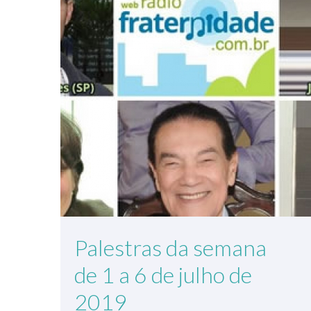
Palestras da semana
de 1 a 6 de julho de
2019