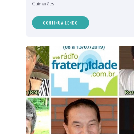
Guimarães
CONTINUA LENDO