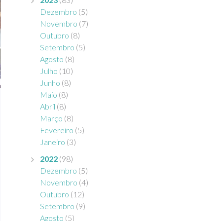
Dezembro
(5)
Novembro
(7)
Outubro
(8)
Setembro
(5)
Agosto
(8)
Julho
(10)
Junho
(8)
Maio
(8)
Abril
(8)
Março
(8)
Fevereiro
(5)
Janeiro
(3)
2022
(98)
Dezembro
(5)
Novembro
(4)
Outubro
(12)
Setembro
(9)
Agosto
(5)