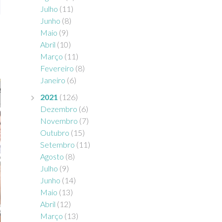
Julho
(11)
Junho
(8)
Maio
(9)
Abril
(10)
Março
(11)
Fevereiro
(8)
Janeiro
(6)
2021
(126)
Dezembro
(6)
Novembro
(7)
Outubro
(15)
Setembro
(11)
Agosto
(8)
Julho
(9)
Junho
(14)
Maio
(13)
Abril
(12)
Março
(13)