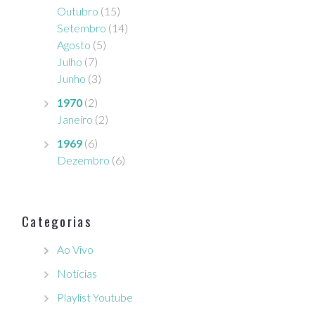
Outubro
(15)
Setembro
(14)
Agosto
(5)
Julho
(7)
Junho
(3)
1970
(2)
Janeiro
(2)
1969
(6)
Dezembro
(6)
Categorias
Ao Vivo
Notícias
Playlist Youtube