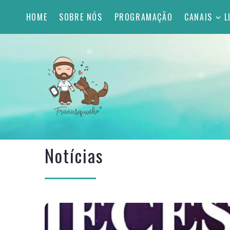
HOME
SOBRE NÓS
PROGRAMAÇÃO
CANAIS
L
Notícias