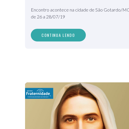
Encontro acontece na cidade de São Gotardo/M
de 26 a 28/07/19
CONTINUA LENDO