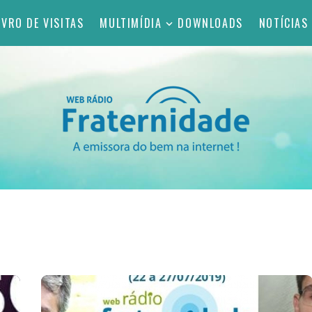
IVRO DE VISITAS
MULTIMÍDIA
DOWNLOADS
NOTÍCIAS