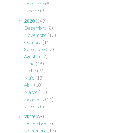
Fevereiro
(9)
Janeiro
(9)
2020
(149)
Dezembro
(8)
Novembro
(12)
Outubro
(11)
Setembro
(12)
Agosto
(17)
Julho
(16)
Junho
(21)
Maio
(13)
Abril
(10)
Março
(10)
Fevereiro
(14)
Janeiro
(5)
2019
(68)
Dezembro
(7)
Novembro
(17)