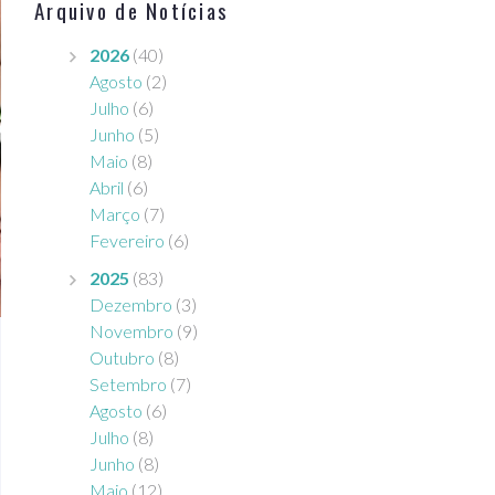
Arquivo de Notícias
2026
(40)
Agosto
(2)
Julho
(6)
Junho
(5)
Maio
(8)
Abril
(6)
Março
(7)
Fevereiro
(6)
2025
(83)
Dezembro
(3)
Novembro
(9)
Outubro
(8)
Setembro
(7)
Agosto
(6)
Julho
(8)
Junho
(8)
Maio
(12)