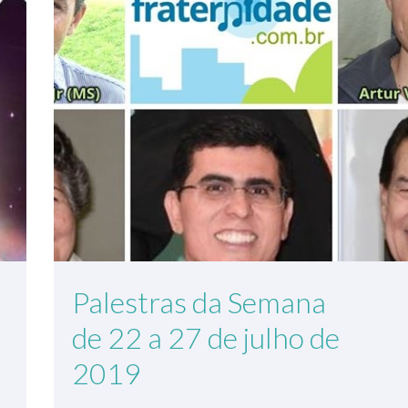
Palestras da Semana
de 22 a 27 de julho de
2019