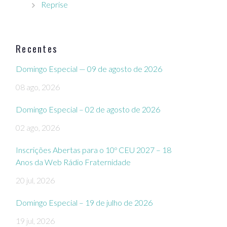
Reprise
Recentes
Domingo Especial — 09 de agosto de 2026
08 ago, 2026
Domingo Especial – 02 de agosto de 2026
02 ago, 2026
Inscrições Abertas para o 10º CEU 2027 – 18
Anos da Web Rádio Fraternidade
20 jul, 2026
Domingo Especial – 19 de julho de 2026
19 jul, 2026