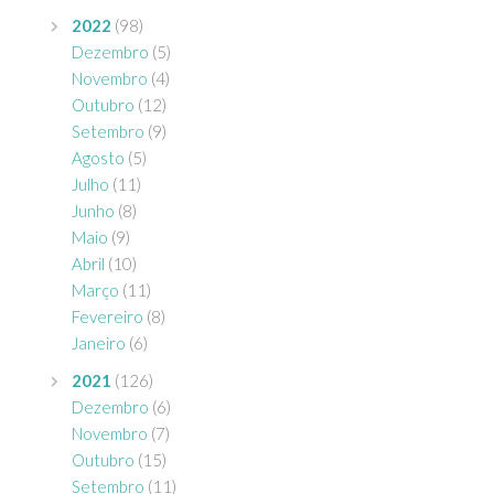
2022
(98)
Dezembro
(5)
Novembro
(4)
Outubro
(12)
Setembro
(9)
Agosto
(5)
Julho
(11)
Junho
(8)
Maio
(9)
Abril
(10)
Março
(11)
Fevereiro
(8)
Janeiro
(6)
2021
(126)
Dezembro
(6)
Novembro
(7)
Outubro
(15)
Setembro
(11)