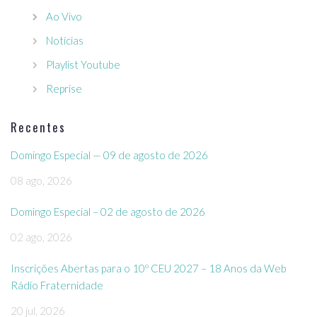
Ao Vivo
Notícias
Playlist Youtube
Reprise
Recentes
Domingo Especial — 09 de agosto de 2026
08 ago, 2026
Domingo Especial – 02 de agosto de 2026
02 ago, 2026
Inscrições Abertas para o 10º CEU 2027 – 18 Anos da Web
Rádio Fraternidade
20 jul, 2026