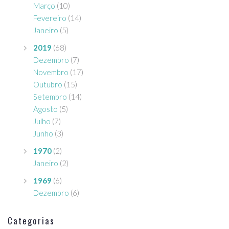
Março
(10)
Fevereiro
(14)
Janeiro
(5)
2019
(68)
Dezembro
(7)
Novembro
(17)
Outubro
(15)
Setembro
(14)
Agosto
(5)
Julho
(7)
Junho
(3)
1970
(2)
Janeiro
(2)
1969
(6)
Dezembro
(6)
Categorias