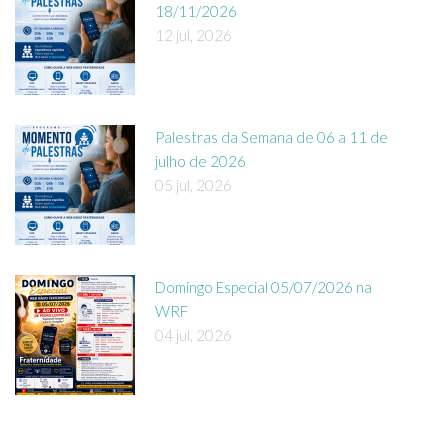
18/11/2026
12 jul, 2026
Palestras da Semana de 06 a 11 de
julho de 2026
05 jul, 2026
Domingo Especial 05/07/2026 na
WRF
04 jul, 2026