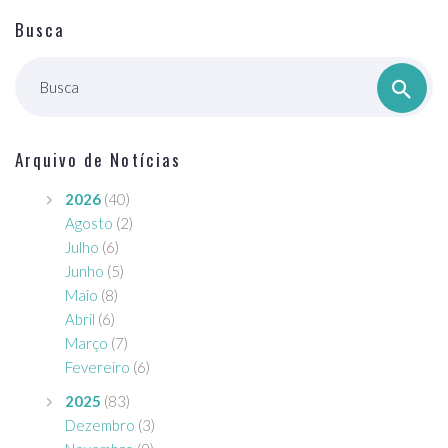
Busca
Busca
Arquivo de Notícias
2026
(40)
Agosto
(2)
Julho
(6)
Junho
(5)
Maio
(8)
Abril
(6)
Março
(7)
Fevereiro
(6)
2025
(83)
Dezembro
(3)