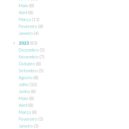
Maio
(8)
Abril
(8)
Março
(11)
Fevereiro
(8)
Janeiro
(4)
2023
(83)
Dezembro
(5)
Novembro
(7)
Outubro
(8)
Setembro
(5)
Agosto
(8)
Julho
(10)
Junho
(8)
Maio
(8)
Abril
(8)
Março
(8)
Fevereiro
(5)
Janeiro
(3)