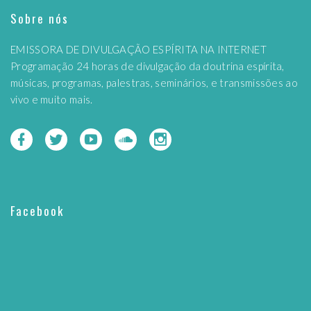
Sobre nós
EMISSORA DE DIVULGAÇÃO ESPÍRITA NA INTERNET
Programação 24 horas de divulgação da doutrina espírita,
músicas, programas, palestras, seminários, e transmissões ao
vivo e muito mais.
Facebook