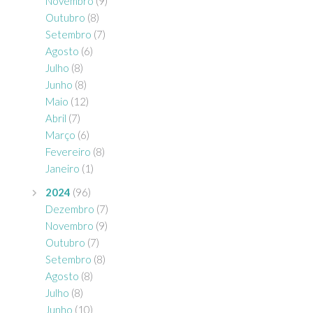
Novembro
(9)
Outubro
(8)
Setembro
(7)
Agosto
(6)
Julho
(8)
Junho
(8)
Maio
(12)
Abril
(7)
Março
(6)
Fevereiro
(8)
Janeiro
(1)
2024
(96)
Dezembro
(7)
Novembro
(9)
Outubro
(7)
Setembro
(8)
Agosto
(8)
Julho
(8)
Junho
(10)