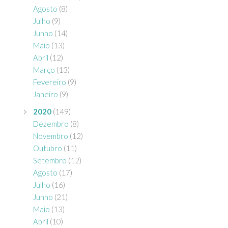
Agosto
(8)
Julho
(9)
Junho
(14)
Maio
(13)
Abril
(12)
Março
(13)
Fevereiro
(9)
Janeiro
(9)
2020
(149)
Dezembro
(8)
Novembro
(12)
Outubro
(11)
Setembro
(12)
Agosto
(17)
Julho
(16)
Junho
(21)
Maio
(13)
Abril
(10)