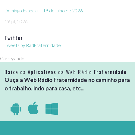
Domingo Especial – 19 de julho de 2026
19 jul, 2026
Twitter
Tweets by RadFraternidade
Carregando...
Baixe os Aplicativos da Web Rádio Fraternidade
Ouça a Web Rádio Fraternidade no caminho para
o trabalho, indo para casa, etc...