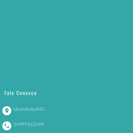
Fale Conosco
Uberlândia/MG
34999562694