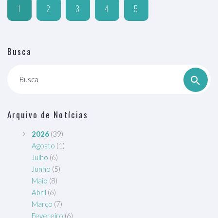
1
2
3
4
5
Busca
Busca
Arquivo de Notícias
2026
(39)
Agosto
(1)
Julho
(6)
Junho
(5)
Maio
(8)
Abril
(6)
Março
(7)
Fevereiro
(6)