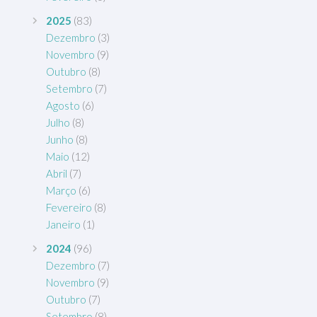
2025
(83)
Dezembro
(3)
Novembro
(9)
Outubro
(8)
Setembro
(7)
Agosto
(6)
Julho
(8)
Junho
(8)
Maio
(12)
Abril
(7)
Março
(6)
Fevereiro
(8)
Janeiro
(1)
2024
(96)
Dezembro
(7)
Novembro
(9)
Outubro
(7)
Setembro
(8)