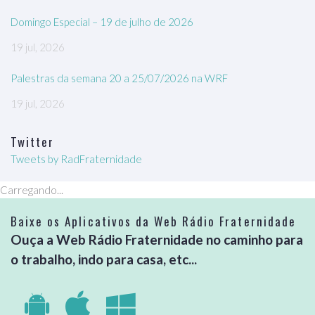
Domingo Especial – 19 de julho de 2026
19 jul, 2026
Palestras da semana 20 a 25/07/2026 na WRF
19 jul, 2026
Twitter
Tweets by RadFraternidade
Carregando...
Baixe os Aplicativos da Web Rádio Fraternidade
Ouça a Web Rádio Fraternidade no caminho para
o trabalho, indo para casa, etc...