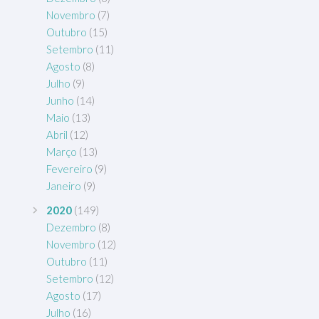
Novembro
(7)
Outubro
(15)
Setembro
(11)
Agosto
(8)
Julho
(9)
Junho
(14)
Maio
(13)
Abril
(12)
Março
(13)
Fevereiro
(9)
Janeiro
(9)
2020
(149)
Dezembro
(8)
Novembro
(12)
Outubro
(11)
Setembro
(12)
Agosto
(17)
Julho
(16)