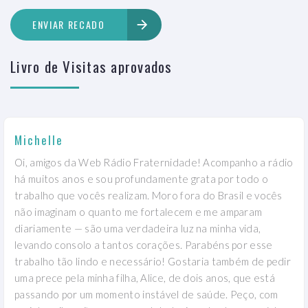
ENVIAR RECADO
Livro de Visitas aprovados
Michelle
Oi, amigos da Web Rádio Fraternidade! Acompanho a rádio
há muitos anos e sou profundamente grata por todo o
trabalho que vocês realizam. Moro fora do Brasil e vocês
não imaginam o quanto me fortalecem e me amparam
diariamente — são uma verdadeira luz na minha vida,
levando consolo a tantos corações. Parabéns por esse
trabalho tão lindo e necessário! Gostaria também de pedir
uma prece pela minha filha, Alice, de dois anos, que está
passando por um momento instável de saúde. Peço, com