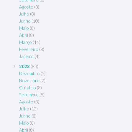
Agosto
(8)
Julho
(8)
Junho
(10)
Maio
(8)
Abril
(8)
Março
(11)
Fevereiro
(8)
Janeiro
(4)
2023
(83)
Dezembro
(5)
Novembro
(7)
Outubro
(8)
Setembro
(5)
Agosto
(8)
Julho
(10)
Junho
(8)
Maio
(8)
Abril
(8)