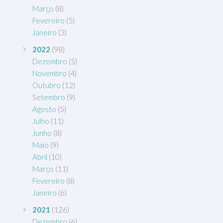
Março
(8)
Fevereiro
(5)
Janeiro
(3)
2022
(98)
Dezembro
(5)
Novembro
(4)
Outubro
(12)
Setembro
(9)
Agosto
(5)
Julho
(11)
Junho
(8)
Maio
(9)
Abril
(10)
Março
(11)
Fevereiro
(8)
Janeiro
(6)
2021
(126)
Dezembro
(6)