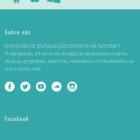
Sobre nós
EMISSORA DE DIVULGAÇÃO ESPÍRITA NA INTERNET
Programação 24 horas de divulgação da doutrina espírita,
músicas, programas, palestras, seminários, e transmissões ao
vivo e muito mais.
Facebook