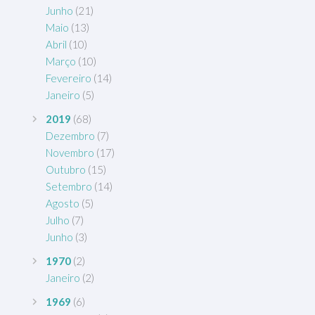
Junho
(21)
Maio
(13)
Abril
(10)
Março
(10)
Fevereiro
(14)
Janeiro
(5)
2019
(68)
Dezembro
(7)
Novembro
(17)
Outubro
(15)
Setembro
(14)
Agosto
(5)
Julho
(7)
Junho
(3)
1970
(2)
Janeiro
(2)
1969
(6)