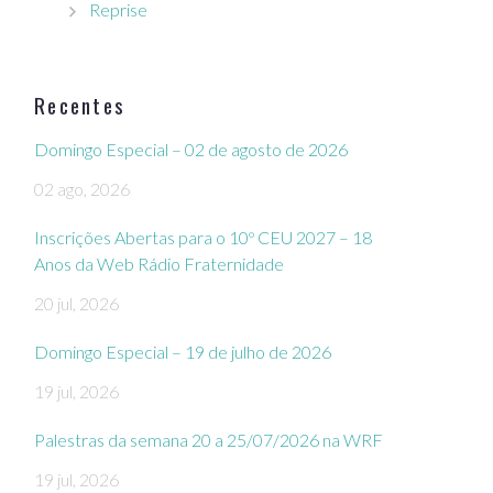
Reprise
Recentes
Domingo Especial – 02 de agosto de 2026
02 ago, 2026
Inscrições Abertas para o 10º CEU 2027 – 18
Anos da Web Rádio Fraternidade
20 jul, 2026
Domingo Especial – 19 de julho de 2026
19 jul, 2026
Palestras da semana 20 a 25/07/2026 na WRF
19 jul, 2026