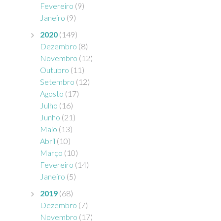
Fevereiro
(9)
Janeiro
(9)
2020
(149)
Dezembro
(8)
Novembro
(12)
Outubro
(11)
Setembro
(12)
Agosto
(17)
Julho
(16)
Junho
(21)
Maio
(13)
Abril
(10)
Março
(10)
Fevereiro
(14)
Janeiro
(5)
2019
(68)
Dezembro
(7)
Novembro
(17)