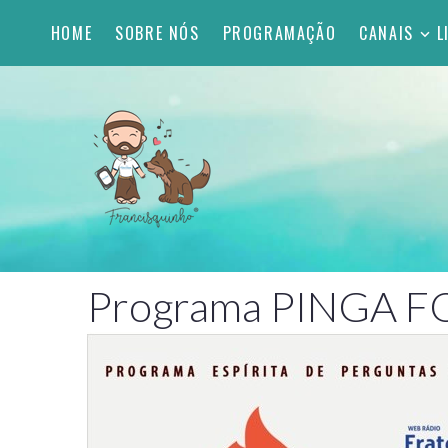
HOME
SOBRE NÓS
PROGRAMAÇÃO
CANAIS
L
Programa PINGA 