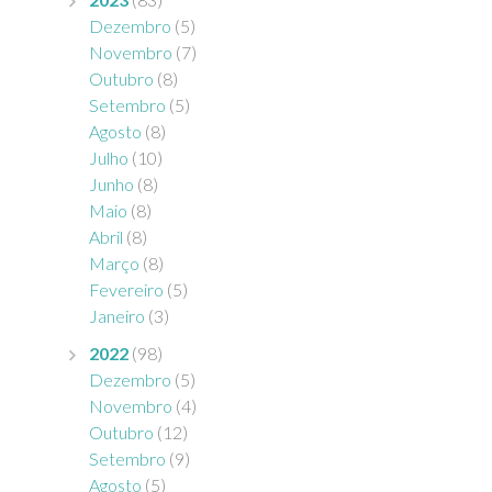
Dezembro
(5)
Novembro
(7)
Outubro
(8)
Setembro
(5)
Agosto
(8)
Julho
(10)
Junho
(8)
Maio
(8)
Abril
(8)
Março
(8)
Fevereiro
(5)
Janeiro
(3)
2022
(98)
Dezembro
(5)
Novembro
(4)
Outubro
(12)
Setembro
(9)
Agosto
(5)