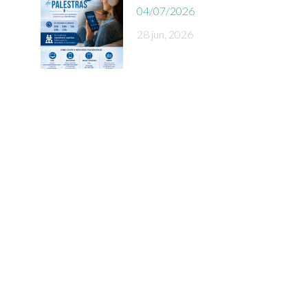
04/07/2026
28 jun, 2026