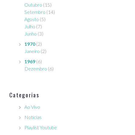
Outubro
(15)
Setembro
(14)
Agosto
(5)
Julho
(7)
Junho
(3)
1970
(2)
Janeiro
(2)
1969
(6)
Dezembro
(6)
Categorias
Ao Vivo
Notícias
Playlist Youtube