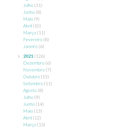
Julho
(11)
Junho
(8)
Maio
(9)
Abril
(10)
Março
(11)
Fevereiro
(8)
Janeiro
(6)
2021
(126)
Dezembro
(6)
Novembro
(7)
Outubro
(15)
Setembro
(11)
Agosto
(8)
Julho
(9)
Junho
(14)
Maio
(13)
Abril
(12)
Março
(13)