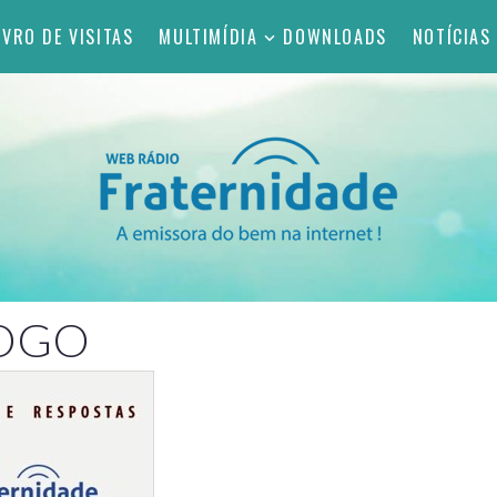
IVRO DE VISITAS
MULTIMÍDIA
DOWNLOADS
NOTÍCIAS
FOGO