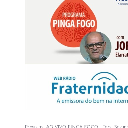
Programa AO VIVO PINGA FOGO - Toda Segunda-