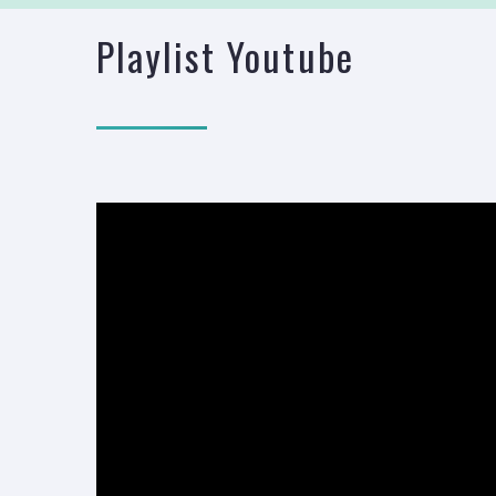
Playlist Youtube