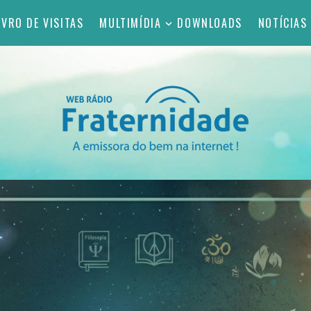
IVRO DE VISITAS
MULTIMÍDIA
DOWNLOADS
NOTÍCIAS