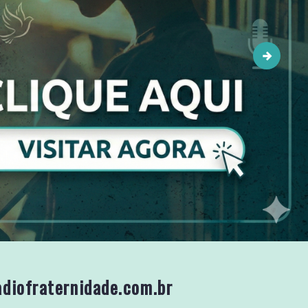
iofraternidade.com.br