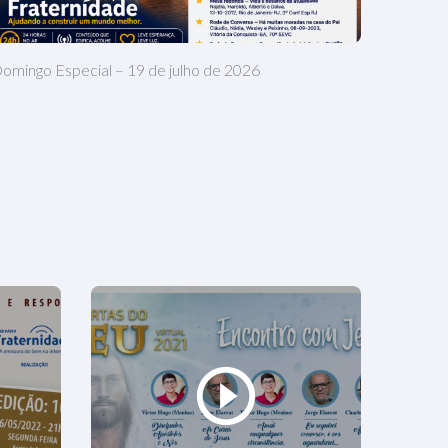
omingo Especial – 19 de julho de 2026