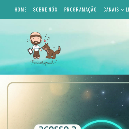
HOME
SOBRE NÓS
PROGRAMAÇÃO
CANAIS
L