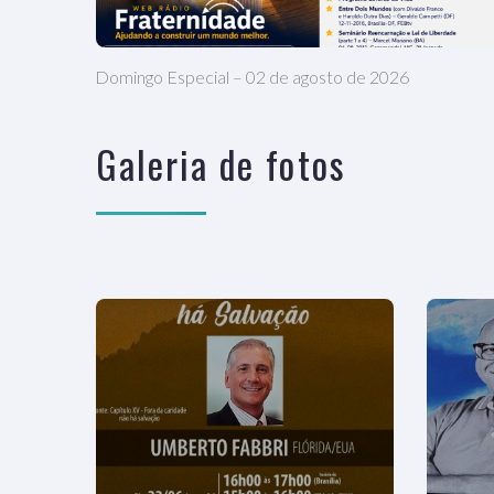
Domingo Especial – 02 de agosto de 2026
Galeria de fotos