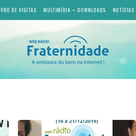
IVRO DE VISITAS
MULTIMÍDIA
DOWNLOADS
NOTÍCIAS