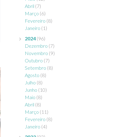
Abril
(7)
Março
(6)
Fevereiro
(8)
Janeiro
(1)
2024
(96)
Dezembro
(7)
Novembro
(9)
Outubro
(7)
Setembro
(8)
Agosto
(8)
Julho
(8)
Junho
(10)
Maio
(8)
Abril
(8)
Março
(11)
Fevereiro
(8)
Janeiro
(4)
2023
(83)