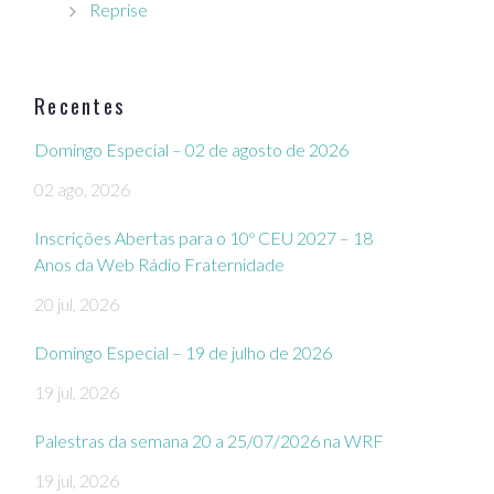
Reprise
Recentes
Domingo Especial – 02 de agosto de 2026
02 ago, 2026
Inscrições Abertas para o 10º CEU 2027 – 18
Anos da Web Rádio Fraternidade
20 jul, 2026
Domingo Especial – 19 de julho de 2026
19 jul, 2026
Palestras da semana 20 a 25/07/2026 na WRF
19 jul, 2026