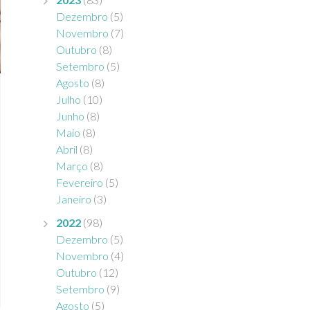
Dezembro
(5)
Novembro
(7)
Outubro
(8)
Setembro
(5)
Agosto
(8)
Julho
(10)
Junho
(8)
Maio
(8)
Abril
(8)
Março
(8)
Fevereiro
(5)
Janeiro
(3)
2022
(98)
Dezembro
(5)
Novembro
(4)
Outubro
(12)
Setembro
(9)
Agosto
(5)