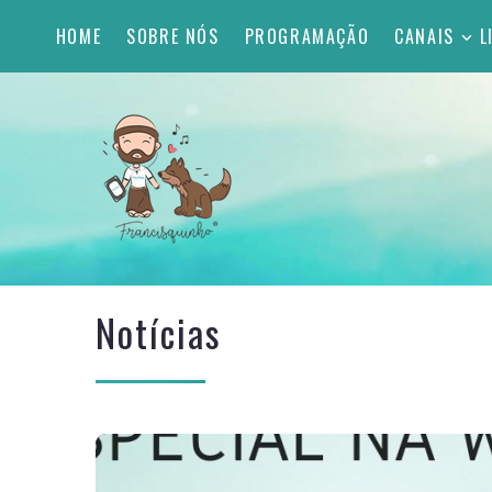
HOME
SOBRE NÓS
PROGRAMAÇÃO
CANAIS
L
Notícias