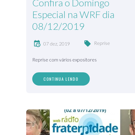
Confira o Domingo
Especial na WRF dia
08/12/2019
Reprise
07 dez, 2019
Reprise com vários expositores
CONTINUA LENDO