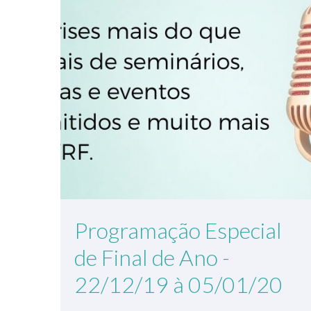
Programação Especial
de Final de Ano -
22/12/19 à 05/01/20