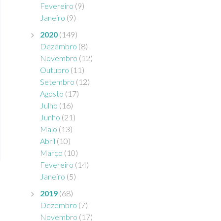
Fevereiro
(9)
Janeiro
(9)
2020
(149)
Dezembro
(8)
Novembro
(12)
Outubro
(11)
Setembro
(12)
Agosto
(17)
Julho
(16)
Junho
(21)
Maio
(13)
Abril
(10)
Março
(10)
Fevereiro
(14)
Janeiro
(5)
2019
(68)
Dezembro
(7)
Novembro
(17)