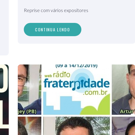
Reprise com vários expositores
CONTINUA LENDO