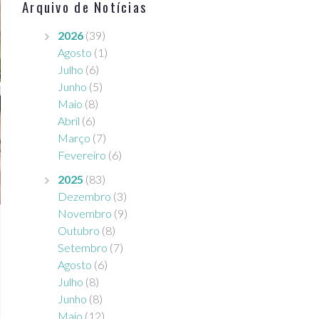
Arquivo de Notícias
2026
(39)
Agosto
(1)
Julho
(6)
Junho
(5)
Maio
(8)
Abril
(6)
Março
(7)
Fevereiro
(6)
2025
(83)
Dezembro
(3)
Novembro
(9)
Outubro
(8)
Setembro
(7)
Agosto
(6)
Julho
(8)
Junho
(8)
Maio
(12)