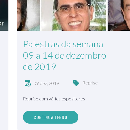
Palestras da semana
09 a 14 de dezembro
de 2019
Reprise
09 dez, 2019
Reprise com vários expositores
CONTINUA LENDO