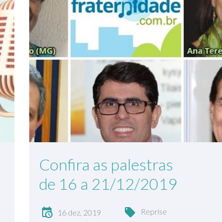
Confira as palestras
de 16 a 21/12/2019
Reprise
16 dez, 2019