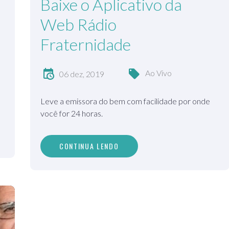
Baixe o Aplicativo da
Web Rádio
Fraternidade
Ao Vivo
06 dez, 2019
Leve a emissora do bem com facilidade por onde
você for 24 horas.
CONTINUA LENDO