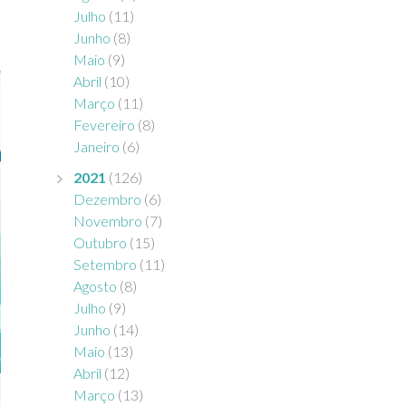
Julho
(11)
Junho
(8)
Maio
(9)
Abril
(10)
Março
(11)
Fevereiro
(8)
Janeiro
(6)
2021
(126)
Dezembro
(6)
Novembro
(7)
Outubro
(15)
Setembro
(11)
Agosto
(8)
Julho
(9)
Junho
(14)
Maio
(13)
Abril
(12)
Março
(13)