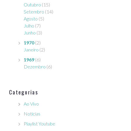
Outubro
(15)
Setembro
(14)
Agosto
(5)
Julho
(7)
Junho
(3)
1970
(2)
Janeiro
(2)
1969
(6)
Dezembro
(6)
Categorias
Ao Vivo
Notícias
Playlist Youtube