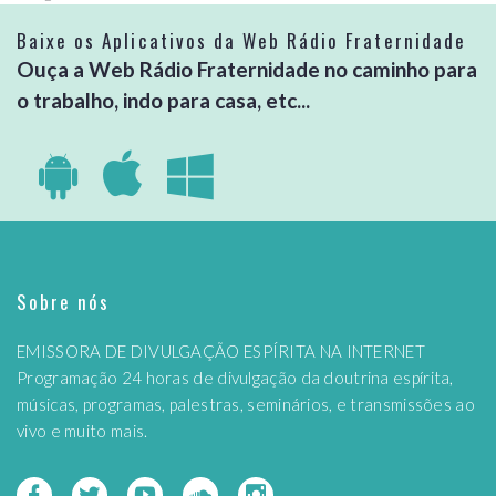
Baixe os Aplicativos da Web Rádio Fraternidade
Ouça a Web Rádio Fraternidade no caminho para
o trabalho, indo para casa, etc...
Sobre nós
EMISSORA DE DIVULGAÇÃO ESPÍRITA NA INTERNET
Programação 24 horas de divulgação da doutrina espírita,
músicas, programas, palestras, seminários, e transmissões ao
vivo e muito mais.