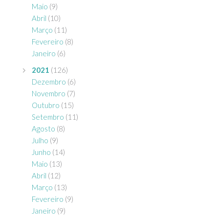
Maio
(9)
Abril
(10)
Março
(11)
Fevereiro
(8)
Janeiro
(6)
2021
(126)
Dezembro
(6)
Novembro
(7)
Outubro
(15)
Setembro
(11)
Agosto
(8)
Julho
(9)
Junho
(14)
Maio
(13)
Abril
(12)
Março
(13)
Fevereiro
(9)
Janeiro
(9)