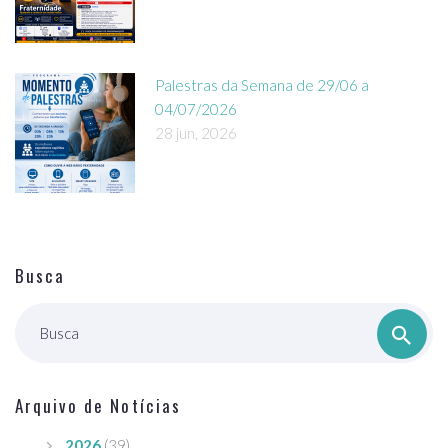
Palestras da Semana de 29/06 a
04/07/2026
28 jun, 2026
Busca
Busca
Arquivo de Notícias
2026
(39)