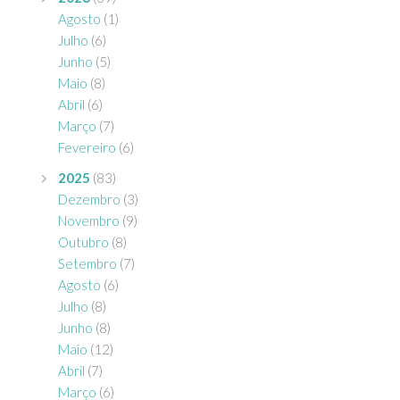
Agosto
(1)
Julho
(6)
Junho
(5)
Maio
(8)
Abril
(6)
Março
(7)
Fevereiro
(6)
2025
(83)
Dezembro
(3)
Novembro
(9)
Outubro
(8)
Setembro
(7)
Agosto
(6)
Julho
(8)
Junho
(8)
Maio
(12)
Abril
(7)
Março
(6)