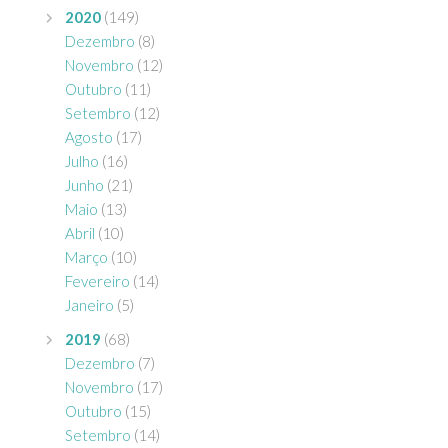
2020
(149)
Dezembro
(8)
Novembro
(12)
Outubro
(11)
Setembro
(12)
Agosto
(17)
Julho
(16)
Junho
(21)
Maio
(13)
Abril
(10)
Março
(10)
Fevereiro
(14)
Janeiro
(5)
2019
(68)
Dezembro
(7)
Novembro
(17)
Outubro
(15)
Setembro
(14)