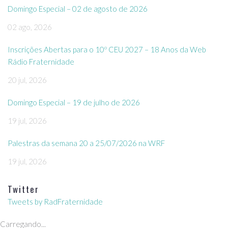
Domingo Especial – 02 de agosto de 2026
02 ago, 2026
Inscrições Abertas para o 10º CEU 2027 – 18 Anos da Web
Rádio Fraternidade
20 jul, 2026
Domingo Especial – 19 de julho de 2026
19 jul, 2026
Palestras da semana 20 a 25/07/2026 na WRF
19 jul, 2026
Twitter
Tweets by RadFraternidade
Carregando...