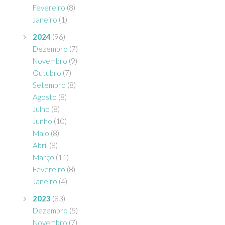
Fevereiro
(8)
Janeiro
(1)
2024
(96)
Dezembro
(7)
Novembro
(9)
Outubro
(7)
Setembro
(8)
Agosto
(8)
Julho
(8)
Junho
(10)
Maio
(8)
Abril
(8)
Março
(11)
Fevereiro
(8)
Janeiro
(4)
2023
(83)
Dezembro
(5)
Novembro
(7)