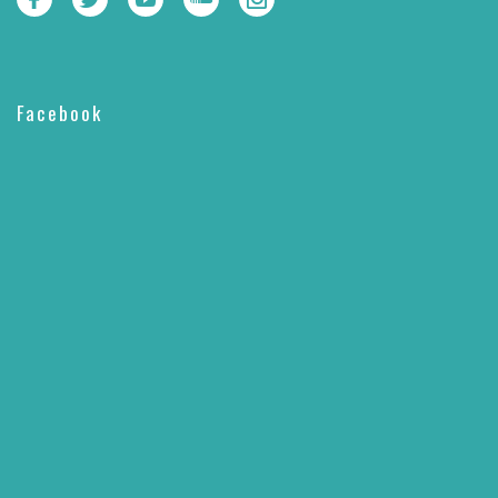
Facebook