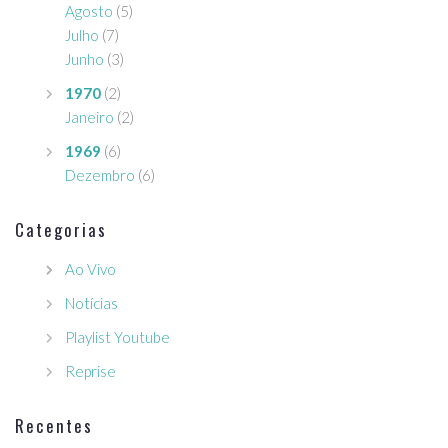
Agosto
(5)
Julho
(7)
Junho
(3)
1970
(2)
Janeiro
(2)
1969
(6)
Dezembro
(6)
Categorias
Ao Vivo
Notícias
Playlist Youtube
Reprise
Recentes