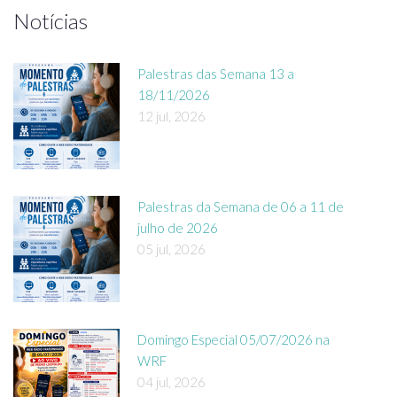
Notícias
Palestras das Semana 13 a
18/11/2026
12 jul, 2026
Palestras da Semana de 06 a 11 de
julho de 2026
05 jul, 2026
Domingo Especial 05/07/2026 na
WRF
04 jul, 2026