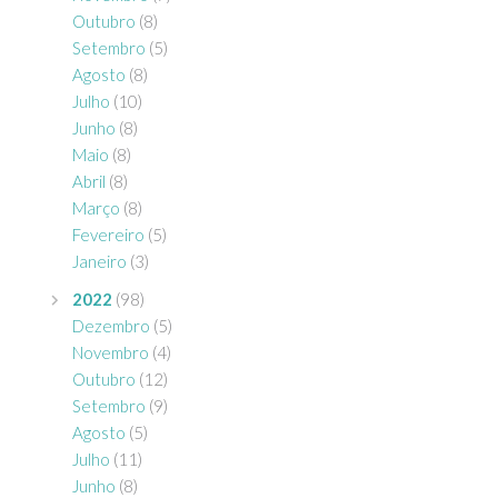
Outubro
(8)
Setembro
(5)
Agosto
(8)
Julho
(10)
Junho
(8)
Maio
(8)
Abril
(8)
Março
(8)
Fevereiro
(5)
Janeiro
(3)
2022
(98)
Dezembro
(5)
Novembro
(4)
Outubro
(12)
Setembro
(9)
Agosto
(5)
Julho
(11)
Junho
(8)