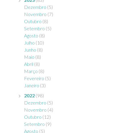
Dezembro
(5)
Novembro
(7)
Outubro
(8)
Setembro
(5)
Agosto
(8)
Julho
(10)
Junho
(8)
Maio
(8)
Abril
(8)
Março
(8)
Fevereiro
(5)
Janeiro
(3)
2022
(98)
Dezembro
(5)
Novembro
(4)
Outubro
(12)
Setembro
(9)
Agosto
(5)