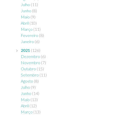
Julho
(11)
Junho
(8)
Maio
(9)
Abril
(10)
Março
(11)
Fevereiro
(8)
Janeiro
(6)
2021
(126)
Dezembro
(6)
Novembro
(7)
Outubro
(15)
Setembro
(11)
Agosto
(8)
Julho
(9)
Junho
(14)
Maio
(13)
Abril
(12)
Março
(13)