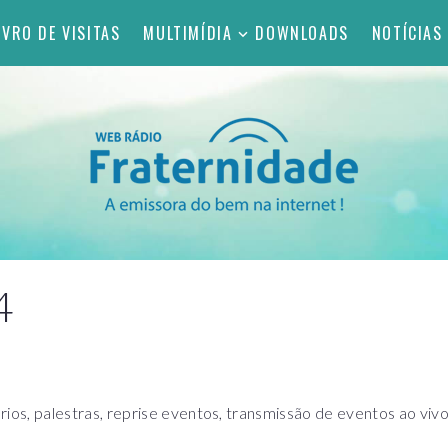
IVRO DE VISITAS
MULTIMÍDIA
DOWNLOADS
NOTÍCIAS
4
s, palestras, reprise eventos, transmissão de eventos ao viv