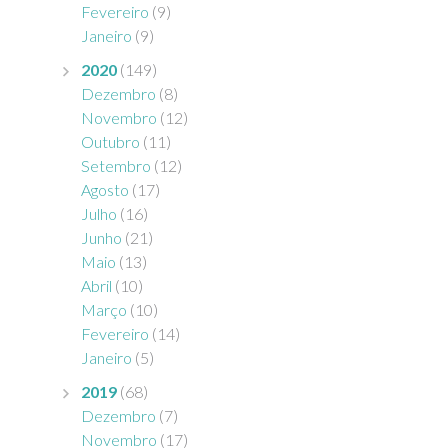
Fevereiro
(9)
Janeiro
(9)
2020
(149)
Dezembro
(8)
Novembro
(12)
Outubro
(11)
Setembro
(12)
Agosto
(17)
Julho
(16)
Junho
(21)
Maio
(13)
Abril
(10)
Março
(10)
Fevereiro
(14)
Janeiro
(5)
2019
(68)
Dezembro
(7)
Novembro
(17)