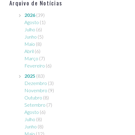
Arquivo de Notícias
2026
(39)
Agosto
(1)
Julho
(6)
Junho
(5)
Maio
(8)
Abril
(6)
Março
(7)
Fevereiro
(6)
2025
(83)
Dezembro
(3)
Novembro
(9)
Outubro
(8)
Setembro
(7)
Agosto
(6)
Julho
(8)
Junho
(8)
Maio
(12)