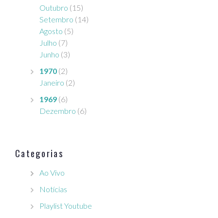
Outubro
(15)
Setembro
(14)
Agosto
(5)
Julho
(7)
Junho
(3)
1970
(2)
Janeiro
(2)
1969
(6)
Dezembro
(6)
Categorias
Ao Vivo
Notícias
Playlist Youtube