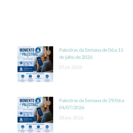
Palestras da Semana de 06 a 11
de julho de 2026
05 jul, 2026
Palestras da Semana de 29/06 a
04/07/2026
28 jun, 2026