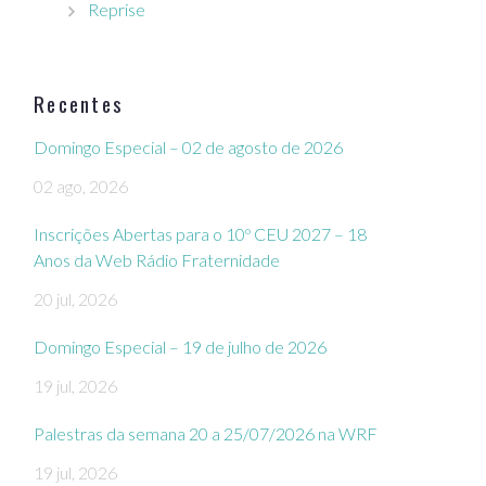
Reprise
Recentes
Domingo Especial – 02 de agosto de 2026
02 ago, 2026
Inscrições Abertas para o 10º CEU 2027 – 18
Anos da Web Rádio Fraternidade
20 jul, 2026
Domingo Especial – 19 de julho de 2026
19 jul, 2026
Palestras da semana 20 a 25/07/2026 na WRF
19 jul, 2026