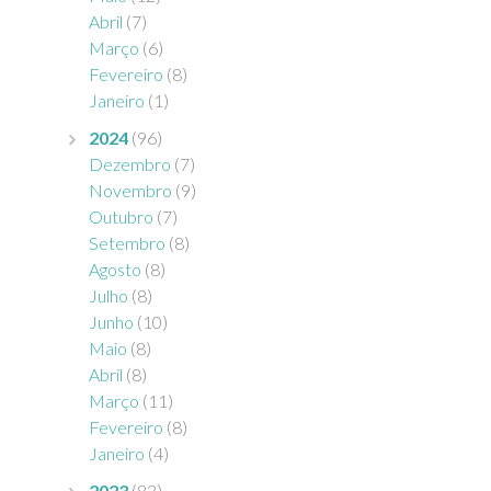
Abril
(7)
Março
(6)
Fevereiro
(8)
Janeiro
(1)
2024
(96)
Dezembro
(7)
Novembro
(9)
Outubro
(7)
Setembro
(8)
Agosto
(8)
Julho
(8)
Junho
(10)
Maio
(8)
Abril
(8)
Março
(11)
Fevereiro
(8)
Janeiro
(4)
2023
(83)