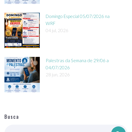
Domingo Especial 05/07/2026 na
WRF
04 jul, 2026
Palestras da Semana de 29/06 a
04/07/2026
28 jun, 2026
Busca