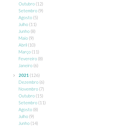
Outubro
(12)
Setembro
(9)
Agosto
(5)
Julho
(11)
Junho
(8)
Maio
(9)
Abril
(10)
Março
(11)
Fevereiro
(8)
Janeiro
(6)
2021
(126)
Dezembro
(6)
Novembro
(7)
Outubro
(15)
Setembro
(11)
Agosto
(8)
Julho
(9)
Junho
(14)