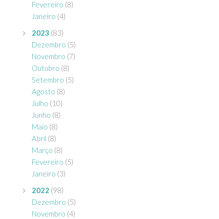
Fevereiro
(8)
Janeiro
(4)
2023
(83)
Dezembro
(5)
Novembro
(7)
Outubro
(8)
Setembro
(5)
Agosto
(8)
Julho
(10)
Junho
(8)
Maio
(8)
Abril
(8)
Março
(8)
Fevereiro
(5)
Janeiro
(3)
2022
(98)
Dezembro
(5)
Novembro
(4)