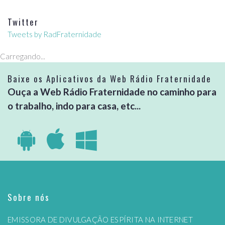
Twitter
Tweets by RadFraternidade
Carregando...
Baixe os Aplicativos da Web Rádio Fraternidade
Ouça a Web Rádio Fraternidade no caminho para
o trabalho, indo para casa, etc...
Sobre nós
EMISSORA DE DIVULGAÇÃO ESPÍRITA NA INTERNET