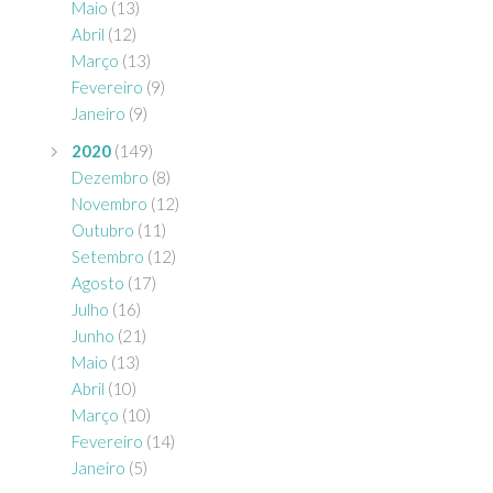
Maio
(13)
Abril
(12)
Março
(13)
Fevereiro
(9)
Janeiro
(9)
2020
(149)
Dezembro
(8)
Novembro
(12)
Outubro
(11)
Setembro
(12)
Agosto
(17)
Julho
(16)
Junho
(21)
Maio
(13)
Abril
(10)
Março
(10)
Fevereiro
(14)
Janeiro
(5)