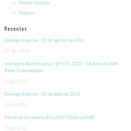
Playlist Youtube
Reprise
Recentes
Domingo Especial – 02 de agosto de 2026
02 ago, 2026
Inscrições Abertas para o 10º CEU 2027 – 18 Anos da Web
Rádio Fraternidade
20 jul, 2026
Domingo Especial – 19 de julho de 2026
19 jul, 2026
Palestras da semana 20 a 25/07/2026 na WRF
19 jul, 2026