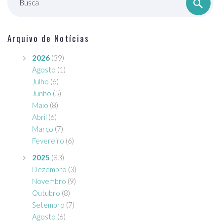
Busca
Arquivo de Notícias
2026
(39)
Agosto
(1)
Julho
(6)
Junho
(5)
Maio
(8)
Abril
(6)
Março
(7)
Fevereiro
(6)
2025
(83)
Dezembro
(3)
Novembro
(9)
Outubro
(8)
Setembro
(7)
Agosto
(6)