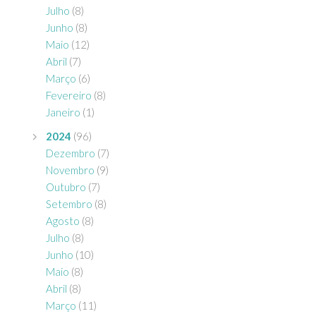
Julho
(8)
Junho
(8)
Maio
(12)
Abril
(7)
Março
(6)
Fevereiro
(8)
Janeiro
(1)
2024
(96)
Dezembro
(7)
Novembro
(9)
Outubro
(7)
Setembro
(8)
Agosto
(8)
Julho
(8)
Junho
(10)
Maio
(8)
Abril
(8)
Março
(11)