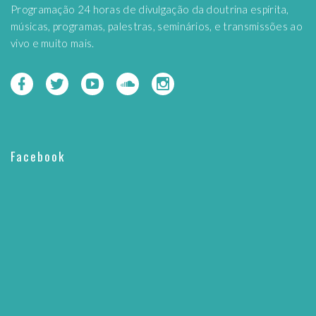
Programação 24 horas de divulgação da doutrina espírita,
músicas, programas, palestras, seminários, e transmissões ao
vivo e muito mais.
Facebook