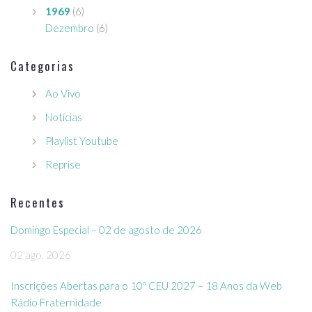
1969
(6)
Dezembro
(6)
Categorias
Ao Vivo
Notícias
Playlist Youtube
Reprise
Recentes
Domingo Especial – 02 de agosto de 2026
02 ago, 2026
Inscrições Abertas para o 10º CEU 2027 – 18 Anos da Web
Rádio Fraternidade