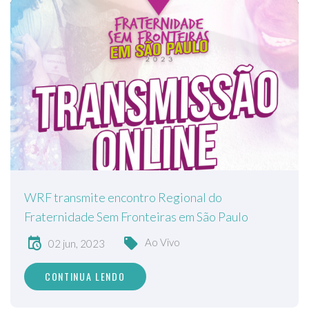
WRF transmite encontro Regional do
Fraternidade Sem Fronteiras em São Paulo
Ao Vivo
02 jun, 2023
CONTINUA LENDO