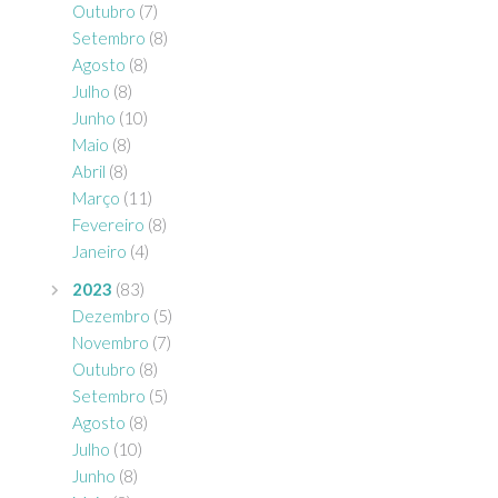
Outubro
(7)
Setembro
(8)
Agosto
(8)
Julho
(8)
Junho
(10)
Maio
(8)
Abril
(8)
Março
(11)
Fevereiro
(8)
Janeiro
(4)
2023
(83)
Dezembro
(5)
Novembro
(7)
Outubro
(8)
Setembro
(5)
Agosto
(8)
Julho
(10)
Junho
(8)