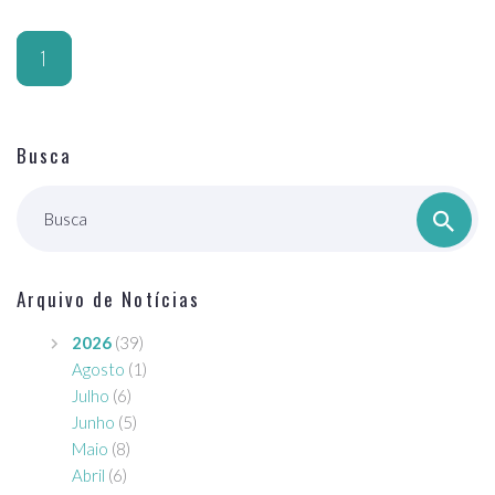
1
Busca
Busca
Arquivo de Notícias
2026
(39)
Agosto
(1)
Julho
(6)
Junho
(5)
Maio
(8)
Abril
(6)