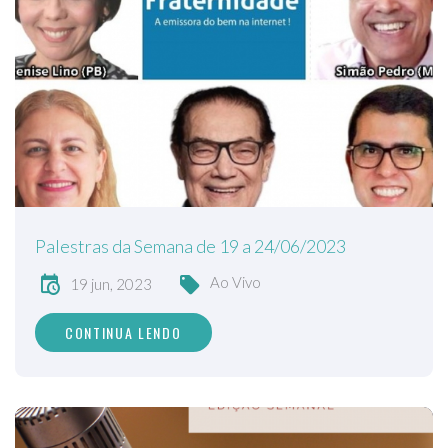
Palestras da Semana de 19 a 24/06/2023
Ao Vivo
19 jun, 2023
CONTINUA LENDO