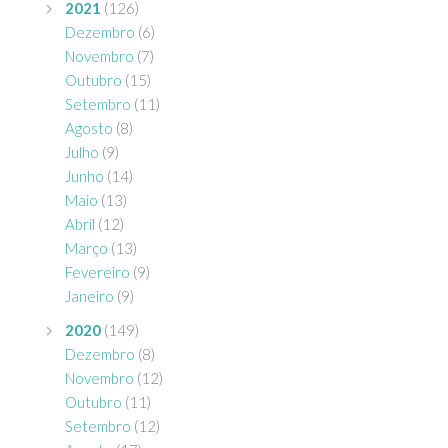
2021
(126)
Dezembro
(6)
Novembro
(7)
Outubro
(15)
Setembro
(11)
Agosto
(8)
Julho
(9)
Junho
(14)
Maio
(13)
Abril
(12)
Março
(13)
Fevereiro
(9)
Janeiro
(9)
2020
(149)
Dezembro
(8)
Novembro
(12)
Outubro
(11)
Setembro
(12)