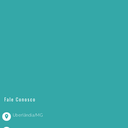
Fale Conosco
Uberlândia/MG