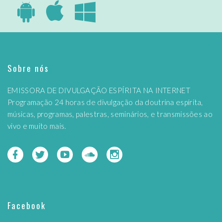
Sobre nós
EMISSORA DE DIVULGAÇÃO ESPÍRITA NA INTERNET
Programação 24 horas de divulgação da doutrina espírita,
músicas, programas, palestras, seminários, e transmissões ao
vivo e muito mais.
Facebook