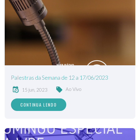
Palestras da Semana de 12 a 17/06/2023
Ao Vivo
15 jun, 2023
CONTINUA LENDO