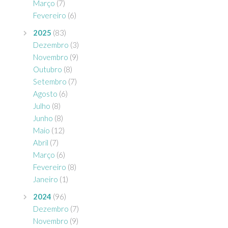
Março
(7)
Fevereiro
(6)
2025
(83)
Dezembro
(3)
Novembro
(9)
Outubro
(8)
Setembro
(7)
Agosto
(6)
Julho
(8)
Junho
(8)
Maio
(12)
Abril
(7)
Março
(6)
Fevereiro
(8)
Janeiro
(1)
2024
(96)
Dezembro
(7)
Novembro
(9)