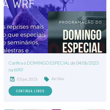
Confira o DOMINGO ESPECIAL de 04/06/2023
na WRF
Ao Vivo
03 jun, 2023
CONTINUA LENDO