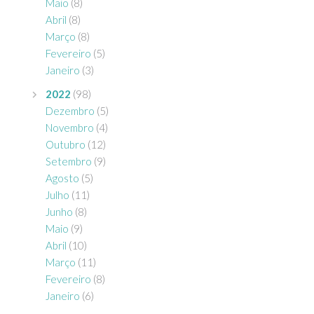
Maio
(8)
Abril
(8)
Março
(8)
Fevereiro
(5)
Janeiro
(3)
2022
(98)
Dezembro
(5)
Novembro
(4)
Outubro
(12)
Setembro
(9)
Agosto
(5)
Julho
(11)
Junho
(8)
Maio
(9)
Abril
(10)
Março
(11)
Fevereiro
(8)
Janeiro
(6)