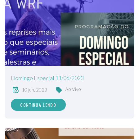
Domingo Especial 11/06/2023
Ao Vivo
10 jun, 2023
CONTINUA LENDO