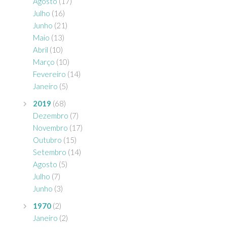
Agosto
(17)
Julho
(16)
Junho
(21)
Maio
(13)
Abril
(10)
Março
(10)
Fevereiro
(14)
Janeiro
(5)
2019
(68)
Dezembro
(7)
Novembro
(17)
Outubro
(15)
Setembro
(14)
Agosto
(5)
Julho
(7)
Junho
(3)
1970
(2)
Janeiro
(2)