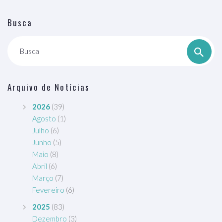
Busca
Busca
Arquivo de Notícias
2026
(39)
Agosto
(1)
Julho
(6)
Junho
(5)
Maio
(8)
Abril
(6)
Março
(7)
Fevereiro
(6)
2025
(83)
Dezembro
(3)