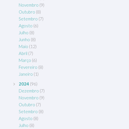
Novembro
(9)
Outubro
(8)
Setembro
(7)
Agosto
(6)
Julho
(8)
Junho
(8)
Maio
(12)
Abril
(7)
Março
(6)
Fevereiro
(8)
Janeiro
(1)
2024
(96)
Dezembro
(7)
Novembro
(9)
Outubro
(7)
Setembro
(8)
Agosto
(8)
Julho
(8)