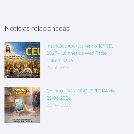
Notícias relacionadas
Inscrições Abertas para o 10º CEU
2027 – 18 Anos da Web Rádio
Fraternidade
20 jul, 2026
Confira o DOMINGO ESPECIAL dia
22/06/2026
22 fev, 2026