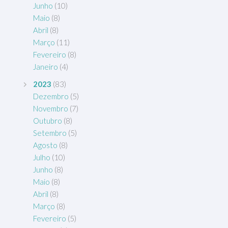
Junho
(10)
Maio
(8)
Abril
(8)
Março
(11)
Fevereiro
(8)
Janeiro
(4)
2023
(83)
Dezembro
(5)
Novembro
(7)
Outubro
(8)
Setembro
(5)
Agosto
(8)
Julho
(10)
Junho
(8)
Maio
(8)
Abril
(8)
Março
(8)
Fevereiro
(5)