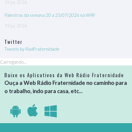
19 jul, 2026
Palestras da semana 20 a 25/07/2026 na WRF
19 jul, 2026
Twitter
Tweets by RadFraternidade
Carregando...
Baixe os Aplicativos da Web Rádio Fraternidade
Ouça a Web Rádio Fraternidade no caminho para
o trabalho, indo para casa, etc...