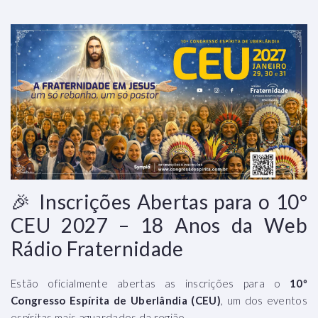
🎉 Inscrições Abertas para o 10º
CEU 2027 – 18 Anos da Web
Rádio Fraternidade
Estão oficialmente abertas as inscrições para o
10º
Congresso Espírita de Uberlândia (CEU)
, um dos eventos
espíritas mais aguardados da região.