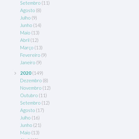
Setembro
(11)
Agosto
(8)
Julho
(9)
Junho
(14)
Maio
(13)
Abril
(12)
Março
(13)
Fevereiro
(9)
Janeiro
(9)
2020
(149)
Dezembro
(8)
Novembro
(12)
Outubro
(11)
Setembro
(12)
Agosto
(17)
Julho
(16)
Junho
(21)
Maio
(13)