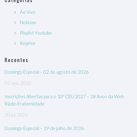
Ao Vivo
Notícias
Playlist Youtube
Reprise
Recentes
Domingo Especial – 02 de agosto de 2026
02 ago, 2026
Inscrições Abertas para o 10º CEU 2027 – 18 Anos da Web
Rádio Fraternidade
20 jul, 2026
Domingo Especial – 19 de julho de 2026