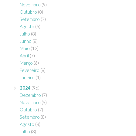
Novembro
(9)
Outubro
(8)
Setembro
(7)
Agosto
(6)
Julho
(8)
Junho
(8)
Maio
(12)
Abril
(7)
Março
(6)
Fevereiro
(8)
Janeiro
(1)
2024
(96)
Dezembro
(7)
Novembro
(9)
Outubro
(7)
Setembro
(8)
Agosto
(8)
Julho
(8)