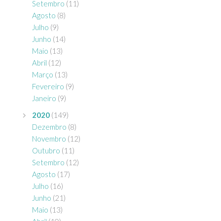
Setembro
(11)
Agosto
(8)
Julho
(9)
Junho
(14)
Maio
(13)
Abril
(12)
Março
(13)
Fevereiro
(9)
Janeiro
(9)
2020
(149)
Dezembro
(8)
Novembro
(12)
Outubro
(11)
Setembro
(12)
Agosto
(17)
Julho
(16)
Junho
(21)
Maio
(13)