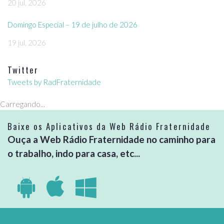
20 jul, 2026
Domingo Especial – 19 de julho de 2026
19 jul, 2026
Twitter
Tweets by RadFraternidade
Carregando...
Baixe os Aplicativos da Web Rádio Fraternidade
Ouça a Web Rádio Fraternidade no caminho para
o trabalho, indo para casa, etc...