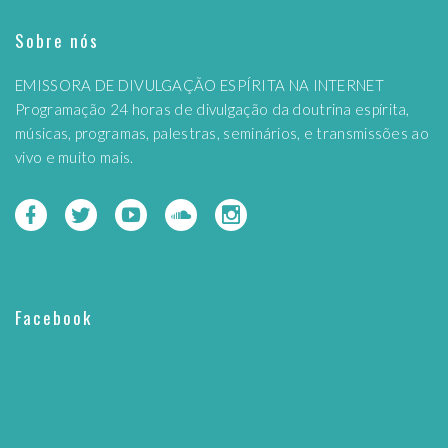
Sobre nós
EMISSORA DE DIVULGAÇÃO ESPÍRITA NA INTERNET
Programação 24 horas de divulgação da doutrina espírita,
músicas, programas, palestras, seminários, e transmissões ao
vivo e muito mais.
Facebook