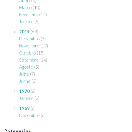
Abril
(10)
Março
(10)
Fevereiro
(14)
Janeiro
(5)
2019
(68)
Dezembro
(7)
Novembro
(17)
Outubro
(15)
Setembro
(14)
Agosto
(5)
Julho
(7)
Junho
(3)
1970
(2)
Janeiro
(2)
1969
(6)
Dezembro
(6)
Categorias