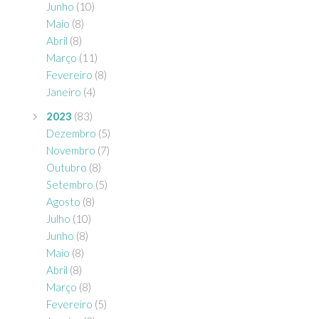
Junho
(10)
Maio
(8)
Abril
(8)
Março
(11)
Fevereiro
(8)
Janeiro
(4)
2023
(83)
Dezembro
(5)
Novembro
(7)
Outubro
(8)
Setembro
(5)
Agosto
(8)
Julho
(10)
Junho
(8)
Maio
(8)
Abril
(8)
Março
(8)
Fevereiro
(5)