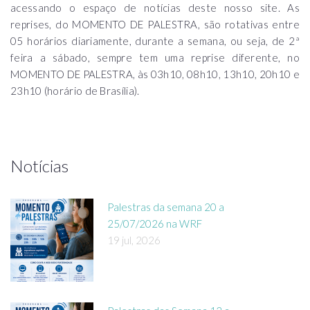
acessando o espaço de notícias deste nosso site. As
reprises, do MOMENTO DE PALESTRA, são rotativas entre
05 horários diariamente, durante a semana, ou seja, de 2ª
feira a sábado, sempre tem uma reprise diferente, no
MOMENTO DE PALESTRA, às 03h10, 08h10, 13h10, 20h10 e
23h10 (horário de Brasília).
Notícias
Palestras da semana 20 a
25/07/2026 na WRF
19 jul, 2026