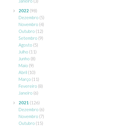
Janeiro
(3)
2022
(98)
Dezembro
(5)
Novembro
(4)
Outubro
(12)
Setembro
(9)
Agosto
(5)
Julho
(11)
Junho
(8)
Maio
(9)
Abril
(10)
Março
(11)
Fevereiro
(8)
Janeiro
(6)
2021
(126)
Dezembro
(6)
Novembro
(7)
Outubro
(15)