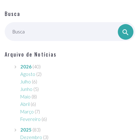
Busca
Busca
Arquivo de Notícias
2026
(40)
Agosto
(2)
Julho
(6)
Junho
(5)
Maio
(8)
Abril
(6)
Março
(7)
Fevereiro
(6)
2025
(83)
Dezembro
(3)