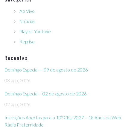
Ao Vivo
Notícias
Playlist Youtube
Reprise
Recentes
Domingo Especial — 09 de agosto de 2026
08 ago, 2026
Domingo Especial – 02 de agosto de 2026
02 ago, 2026
Inscrições Abertas para o 10º CEU 2027 – 18 Anos da Web
Rádio Fraternidade