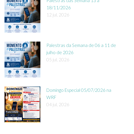
Palestras das Semana 13 a
18/11/2026
12 jul, 2026
Palestras da Semana de 06 a 11 de
julho de 2026
05 jul, 2026
Domingo Especial 05/07/2026 na
WRF
04 jul, 2026