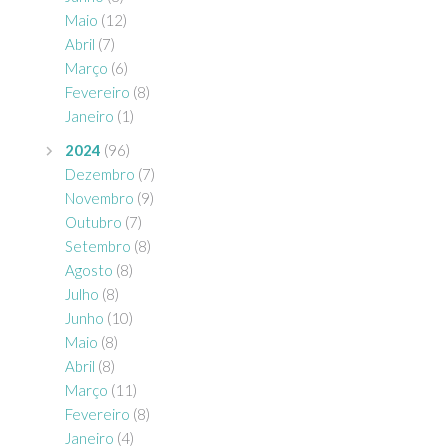
Maio
(12)
Abril
(7)
Março
(6)
Fevereiro
(8)
Janeiro
(1)
2024
(96)
Dezembro
(7)
Novembro
(9)
Outubro
(7)
Setembro
(8)
Agosto
(8)
Julho
(8)
Junho
(10)
Maio
(8)
Abril
(8)
Março
(11)
Fevereiro
(8)
Janeiro
(4)