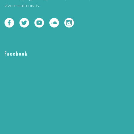
vivo e muito mais.
Facebook