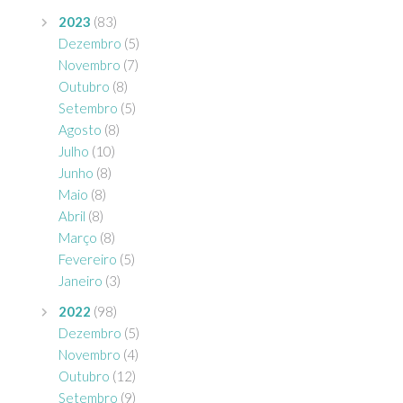
2023
(83)
Dezembro
(5)
Novembro
(7)
Outubro
(8)
Setembro
(5)
Agosto
(8)
Julho
(10)
Junho
(8)
Maio
(8)
Abril
(8)
Março
(8)
Fevereiro
(5)
Janeiro
(3)
2022
(98)
Dezembro
(5)
Novembro
(4)
Outubro
(12)
Setembro
(9)