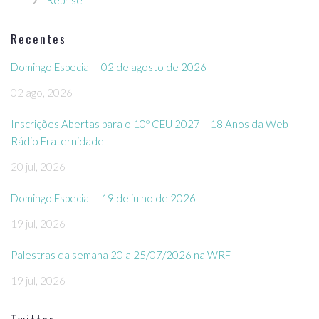
Recentes
Domingo Especial – 02 de agosto de 2026
02 ago, 2026
Inscrições Abertas para o 10º CEU 2027 – 18 Anos da Web
Rádio Fraternidade
20 jul, 2026
Domingo Especial – 19 de julho de 2026
19 jul, 2026
Palestras da semana 20 a 25/07/2026 na WRF
19 jul, 2026