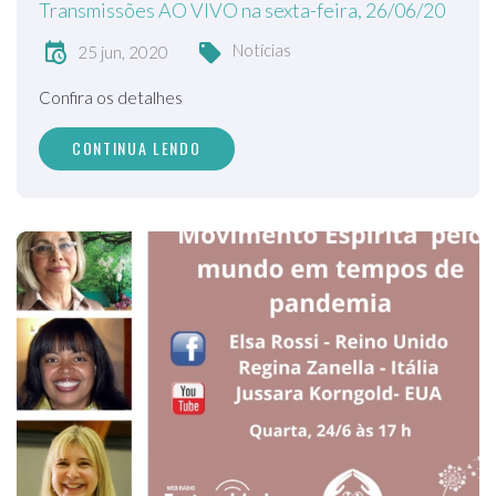
Transmissões AO VIVO na sexta-feira, 26/06/20
Notícias
25 jun, 2020
Confira os detalhes
CONTINUA LENDO