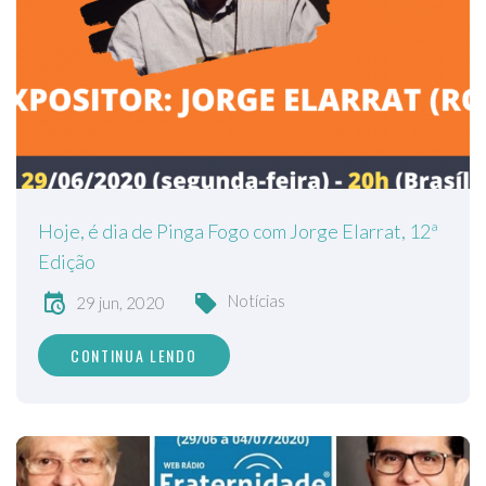
Hoje, é dia de Pinga Fogo com Jorge Elarrat, 12ª
Edição
Notícias
29 jun, 2020
CONTINUA LENDO