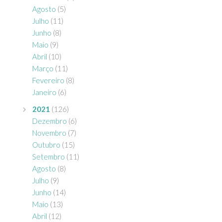
Agosto
(5)
Julho
(11)
Junho
(8)
Maio
(9)
Abril
(10)
Março
(11)
Fevereiro
(8)
Janeiro
(6)
2021
(126)
Dezembro
(6)
Novembro
(7)
Outubro
(15)
Setembro
(11)
Agosto
(8)
Julho
(9)
Junho
(14)
Maio
(13)
Abril
(12)