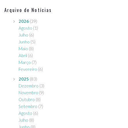
Arquivo de Notícias
2026
(39)
Agosto
(1)
Julho
(6)
Junho
(5)
Maio
(8)
Abril
(6)
Março
(7)
Fevereiro
(6)
2025
(83)
Dezembro
(3)
Novembro
(9)
Outubro
(8)
Setembro
(7)
Agosto
(6)
Julho
(8)
Junho
(8)