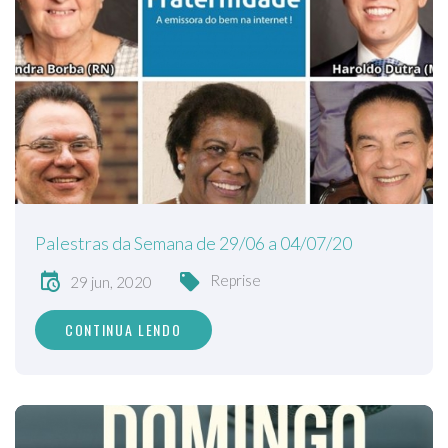
Palestras da Semana de 29/06 a 04/07/20
Reprise
29 jun, 2020
CONTINUA LENDO