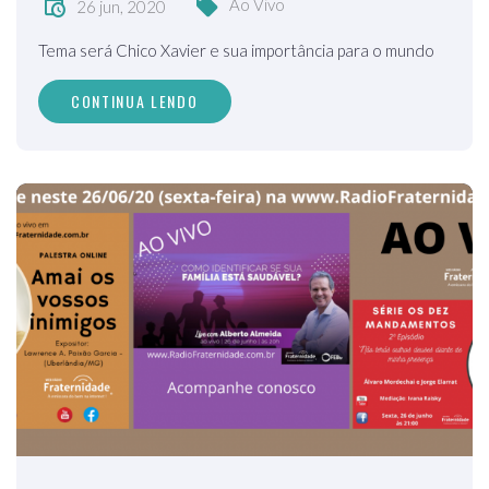
Ao Vivo
26 jun, 2020
Tema será Chico Xavier e sua importância para o mundo
CONTINUA LENDO