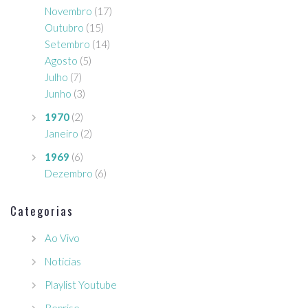
Novembro
(17)
Outubro
(15)
Setembro
(14)
Agosto
(5)
Julho
(7)
Junho
(3)
1970
(2)
Janeiro
(2)
1969
(6)
Dezembro
(6)
Categorias
Ao Vivo
Notícias
Playlist Youtube
Reprise