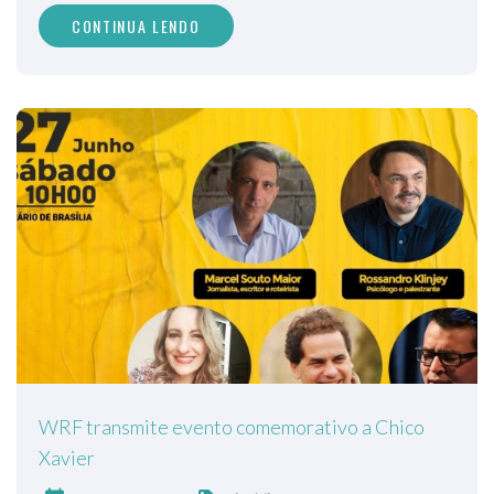
CONTINUA LENDO
WRF transmite evento comemorativo a Chico
Xavier