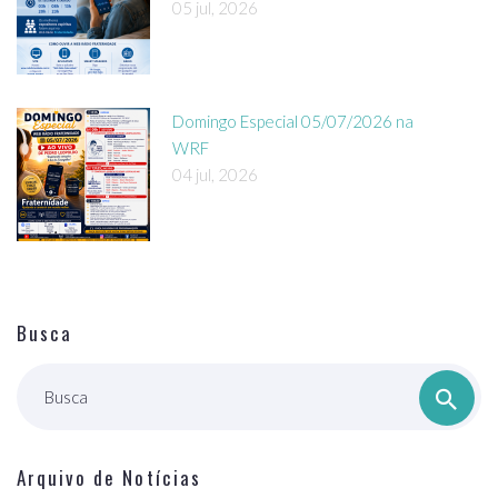
05 jul, 2026
Domingo Especial 05/07/2026 na
WRF
04 jul, 2026
Busca
Busca
Arquivo de Notícias