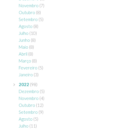
Novembro
(7)
Outubro
(8)
Setembro
(5)
Agosto
(8)
Julho
(10)
Junho
(8)
Maio
(8)
Abril
(8)
Março
(8)
Fevereiro
(5)
Janeiro
(3)
2022
(98)
Dezembro
(5)
Novembro
(4)
Outubro
(12)
Setembro
(9)
Agosto
(5)
Julho
(11)