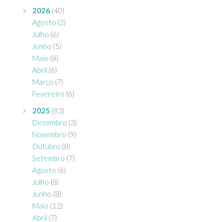
2026
(40)
Agosto
(2)
Julho
(6)
Junho
(5)
Maio
(8)
Abril
(6)
Março
(7)
Fevereiro
(6)
2025
(83)
Dezembro
(3)
Novembro
(9)
Outubro
(8)
Setembro
(7)
Agosto
(6)
Julho
(8)
Junho
(8)
Maio
(12)
Abril
(7)