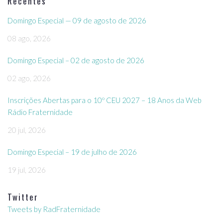
Recentes
Domingo Especial — 09 de agosto de 2026
08 ago, 2026
Domingo Especial – 02 de agosto de 2026
02 ago, 2026
Inscrições Abertas para o 10º CEU 2027 – 18 Anos da Web
Rádio Fraternidade
20 jul, 2026
Domingo Especial – 19 de julho de 2026
19 jul, 2026
Twitter
Tweets by RadFraternidade