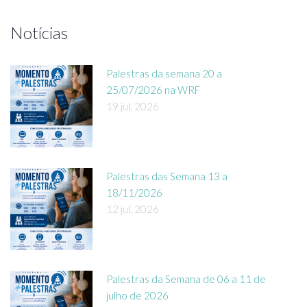
Notícias
Palestras da semana 20 a
25/07/2026 na WRF
19 jul, 2026
Palestras das Semana 13 a
18/11/2026
12 jul, 2026
Palestras da Semana de 06 a 11 de
julho de 2026