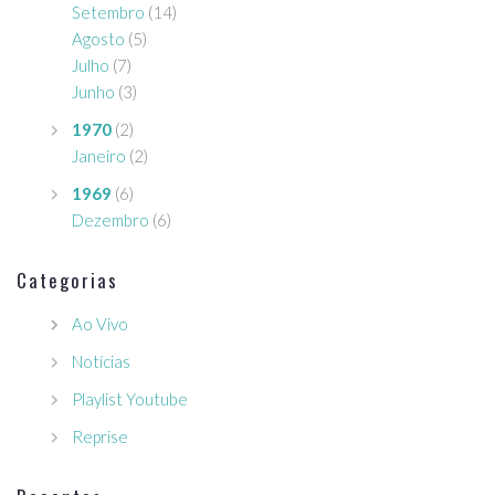
Setembro
(14)
Agosto
(5)
Julho
(7)
Junho
(3)
1970
(2)
Janeiro
(2)
1969
(6)
Dezembro
(6)
Categorias
Ao Vivo
Notícias
Playlist Youtube
Reprise