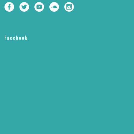
Facebook