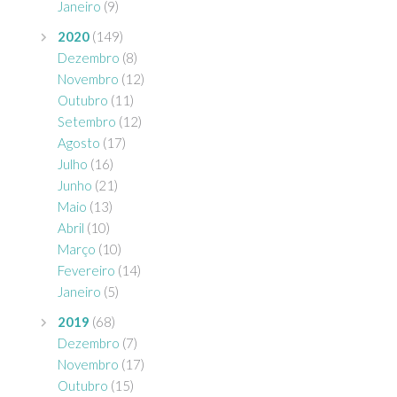
Janeiro
(9)
2020
(149)
Dezembro
(8)
Novembro
(12)
Outubro
(11)
Setembro
(12)
Agosto
(17)
Julho
(16)
Junho
(21)
Maio
(13)
Abril
(10)
Março
(10)
Fevereiro
(14)
Janeiro
(5)
2019
(68)
Dezembro
(7)
Novembro
(17)
Outubro
(15)