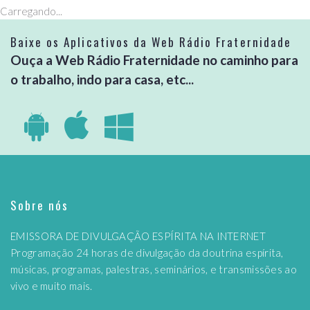
Carregando...
Baixe os Aplicativos da Web Rádio Fraternidade
Ouça a Web Rádio Fraternidade no caminho para
o trabalho, indo para casa, etc...
Sobre nós
EMISSORA DE DIVULGAÇÃO ESPÍRITA NA INTERNET
Programação 24 horas de divulgação da doutrina espírita,
músicas, programas, palestras, seminários, e transmissões ao
vivo e muito mais.