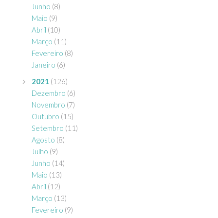
Junho
(8)
Maio
(9)
Abril
(10)
Março
(11)
Fevereiro
(8)
Janeiro
(6)
2021
(126)
Dezembro
(6)
Novembro
(7)
Outubro
(15)
Setembro
(11)
Agosto
(8)
Julho
(9)
Junho
(14)
Maio
(13)
Abril
(12)
Março
(13)
Fevereiro
(9)