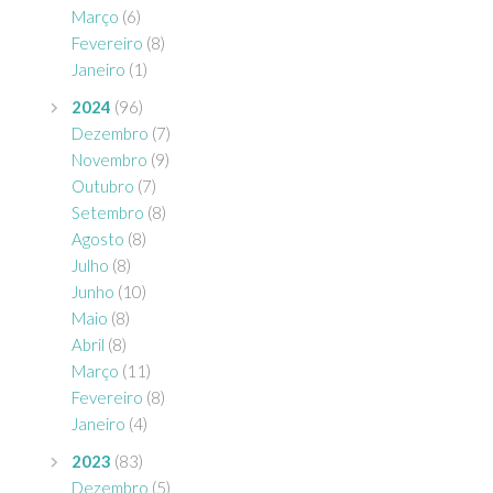
Março
(6)
Fevereiro
(8)
Janeiro
(1)
2024
(96)
Dezembro
(7)
Novembro
(9)
Outubro
(7)
Setembro
(8)
Agosto
(8)
Julho
(8)
Junho
(10)
Maio
(8)
Abril
(8)
Março
(11)
Fevereiro
(8)
Janeiro
(4)
2023
(83)
Dezembro
(5)