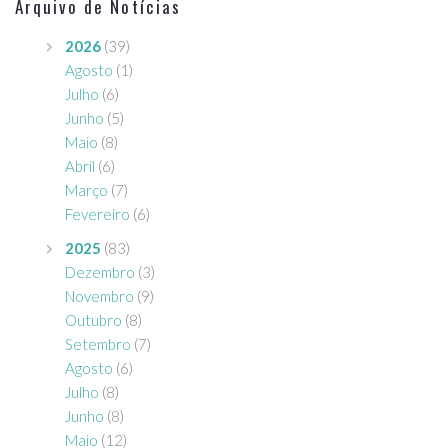
Arquivo de Notícias
2026
(39)
Agosto
(1)
Julho
(6)
Junho
(5)
Maio
(8)
Abril
(6)
Março
(7)
Fevereiro
(6)
2025
(83)
Dezembro
(3)
Novembro
(9)
Outubro
(8)
Setembro
(7)
Agosto
(6)
Julho
(8)
Junho
(8)
Maio
(12)