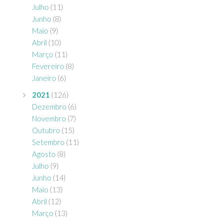
Julho
(11)
Junho
(8)
Maio
(9)
Abril
(10)
Março
(11)
Fevereiro
(8)
Janeiro
(6)
2021
(126)
Dezembro
(6)
Novembro
(7)
Outubro
(15)
Setembro
(11)
Agosto
(8)
Julho
(9)
Junho
(14)
Maio
(13)
Abril
(12)
Março
(13)