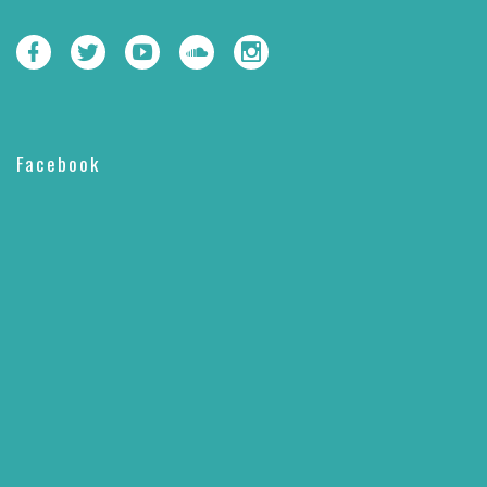
Facebook