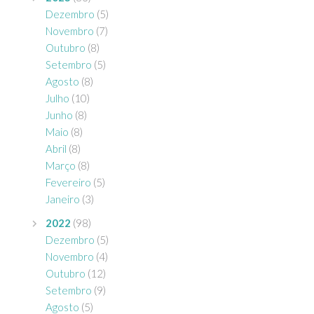
Dezembro
(5)
Novembro
(7)
Outubro
(8)
Setembro
(5)
Agosto
(8)
Julho
(10)
Junho
(8)
Maio
(8)
Abril
(8)
Março
(8)
Fevereiro
(5)
Janeiro
(3)
2022
(98)
Dezembro
(5)
Novembro
(4)
Outubro
(12)
Setembro
(9)
Agosto
(5)