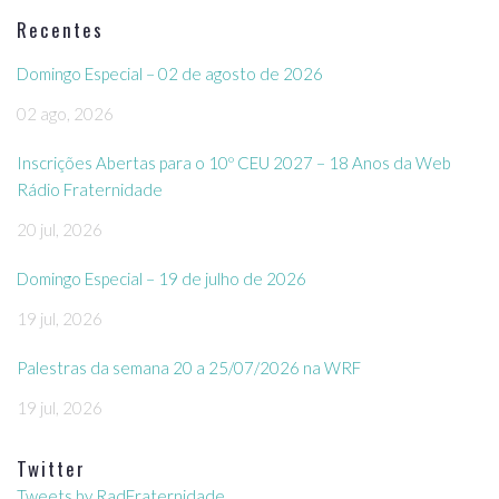
Recentes
Domingo Especial – 02 de agosto de 2026
02 ago, 2026
Inscrições Abertas para o 10º CEU 2027 – 18 Anos da Web
Rádio Fraternidade
20 jul, 2026
Domingo Especial – 19 de julho de 2026
19 jul, 2026
Palestras da semana 20 a 25/07/2026 na WRF
19 jul, 2026
Twitter
Tweets by RadFraternidade