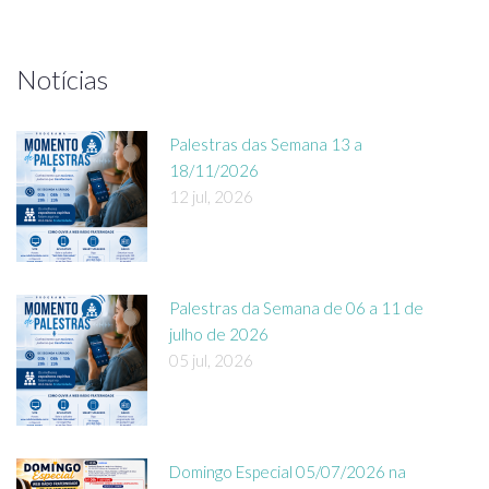
Notícias
Palestras das Semana 13 a
18/11/2026
12 jul, 2026
Palestras da Semana de 06 a 11 de
julho de 2026
05 jul, 2026
Domingo Especial 05/07/2026 na