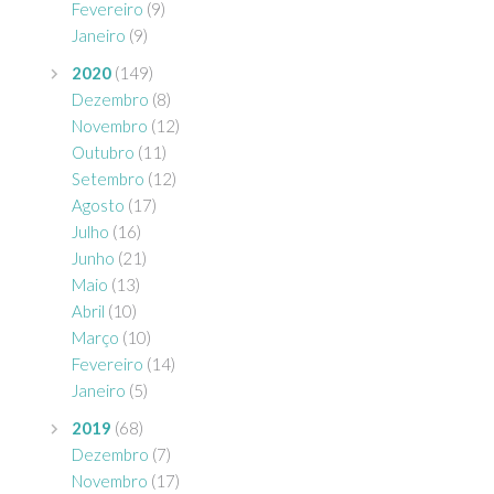
Fevereiro
(9)
Janeiro
(9)
2020
(149)
Dezembro
(8)
Novembro
(12)
Outubro
(11)
Setembro
(12)
Agosto
(17)
Julho
(16)
Junho
(21)
Maio
(13)
Abril
(10)
Março
(10)
Fevereiro
(14)
Janeiro
(5)
2019
(68)
Dezembro
(7)
Novembro
(17)