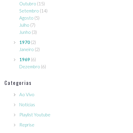
Outubro
(15)
Setembro
(14)
Agosto
(5)
Julho
(7)
Junho
(3)
1970
(2)
Janeiro
(2)
1969
(6)
Dezembro
(6)
Categorias
Ao Vivo
Notícias
Playlist Youtube
Reprise