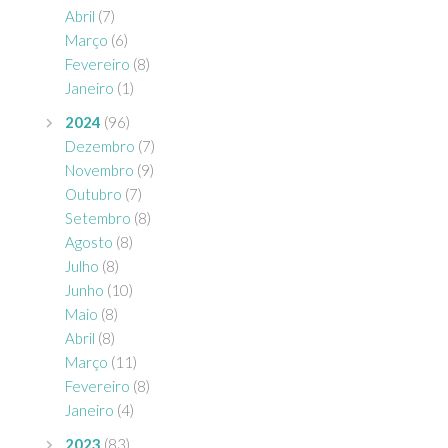
Abril
(7)
Março
(6)
Fevereiro
(8)
Janeiro
(1)
2024
(96)
Dezembro
(7)
Novembro
(9)
Outubro
(7)
Setembro
(8)
Agosto
(8)
Julho
(8)
Junho
(10)
Maio
(8)
Abril
(8)
Março
(11)
Fevereiro
(8)
Janeiro
(4)
2023
(83)