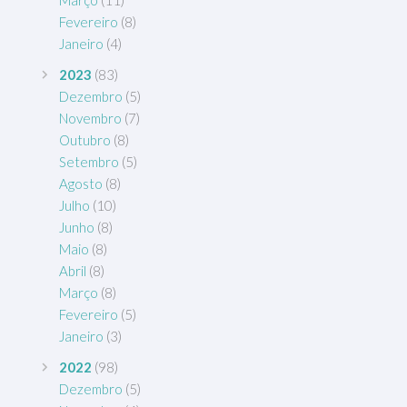
Fevereiro
(8)
Janeiro
(4)
2023
(83)
Dezembro
(5)
Novembro
(7)
Outubro
(8)
Setembro
(5)
Agosto
(8)
Julho
(10)
Junho
(8)
Maio
(8)
Abril
(8)
Março
(8)
Fevereiro
(5)
Janeiro
(3)
2022
(98)
Dezembro
(5)