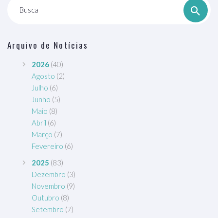
Busca
Arquivo de Notícias
2026
(40)
Agosto
(2)
Julho
(6)
Junho
(5)
Maio
(8)
Abril
(6)
Março
(7)
Fevereiro
(6)
2025
(83)
Dezembro
(3)
Novembro
(9)
Outubro
(8)
Setembro
(7)