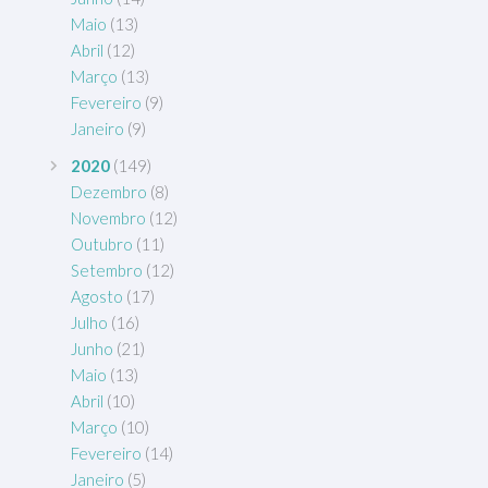
Maio
(13)
Abril
(12)
Março
(13)
Fevereiro
(9)
Janeiro
(9)
2020
(149)
Dezembro
(8)
Novembro
(12)
Outubro
(11)
Setembro
(12)
Agosto
(17)
Julho
(16)
Junho
(21)
Maio
(13)
Abril
(10)
Março
(10)
Fevereiro
(14)
Janeiro
(5)