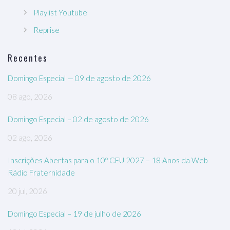
Playlist Youtube
Reprise
Recentes
Domingo Especial — 09 de agosto de 2026
08 ago, 2026
Domingo Especial – 02 de agosto de 2026
02 ago, 2026
Inscrições Abertas para o 10º CEU 2027 – 18 Anos da Web
Rádio Fraternidade
20 jul, 2026
Domingo Especial – 19 de julho de 2026