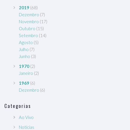
2019
(68)
Dezembro
(7)
Novembro
(17)
Outubro
(15)
Setembro
(14)
Agosto
(5)
Julho
(7)
Junho
(3)
1970
(2)
Janeiro
(2)
1969
(6)
Dezembro
(6)
Categorias
Ao Vivo
Notícias