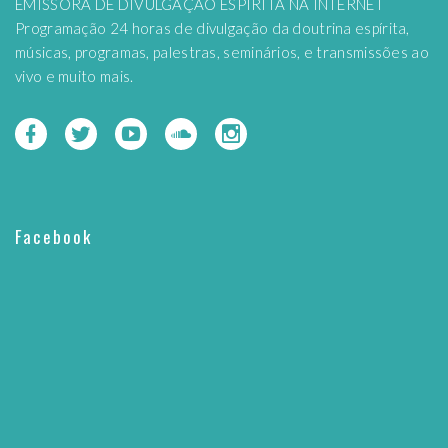
EMISSORA DE DIVULGAÇÃO ESPÍRITA NA INTERNET
Programação 24 horas de divulgação da doutrina espírita,
músicas, programas, palestras, seminários, e transmissões ao
vivo e muito mais.
Facebook