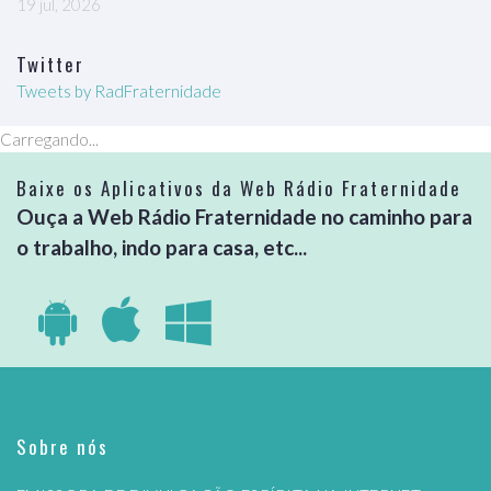
19 jul, 2026
Twitter
Tweets by RadFraternidade
Carregando...
Baixe os Aplicativos da Web Rádio Fraternidade
Ouça a Web Rádio Fraternidade no caminho para
o trabalho, indo para casa, etc...
Sobre nós