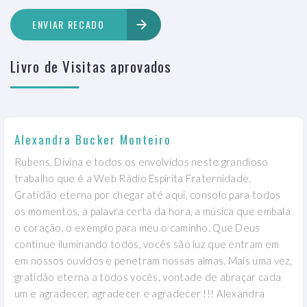
ENVIAR RECADO
Livro de Visitas aprovados
Alexandra Bucker Monteiro
Rubens, Divina e todos os envolvidos neste grandioso
trabalho que é a Web Rádio Espírita Fraternidade.
Gratidão eterna por chegar até aqui, consolo para todos
os momentos, a palavra certa da hora, a música que embala
o coração, o exemplo para meu o caminho. Que Deus
continue iluminando todos, vocês são luz que entram em
em nossos ouvidos e penetram nossas almas. Mais uma vez,
gratidão eterna a todos vocês, vontade de abraçar cada
um e agradecer, agradecer e agradecer !!! Alexandra