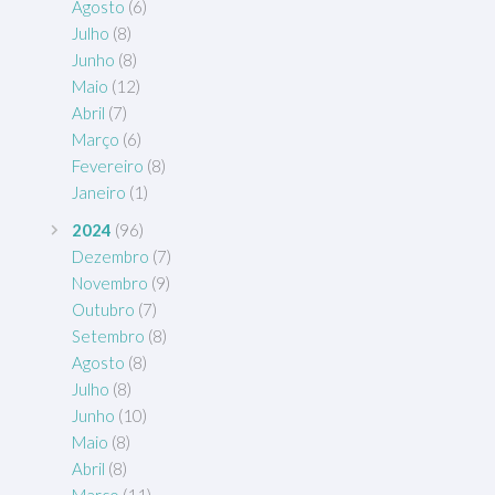
Agosto
(6)
Julho
(8)
Junho
(8)
Maio
(12)
Abril
(7)
Março
(6)
Fevereiro
(8)
Janeiro
(1)
2024
(96)
Dezembro
(7)
Novembro
(9)
Outubro
(7)
Setembro
(8)
Agosto
(8)
Julho
(8)
Junho
(10)
Maio
(8)
Abril
(8)
Março
(11)