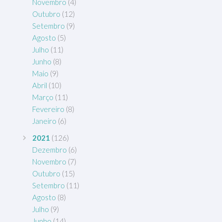
Novembro
(4)
Outubro
(12)
Setembro
(9)
Agosto
(5)
Julho
(11)
Junho
(8)
Maio
(9)
Abril
(10)
Março
(11)
Fevereiro
(8)
Janeiro
(6)
2021
(126)
Dezembro
(6)
Novembro
(7)
Outubro
(15)
Setembro
(11)
Agosto
(8)
Julho
(9)
Junho
(14)