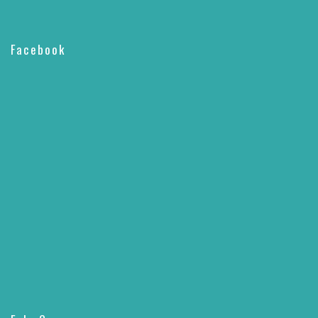
Facebook