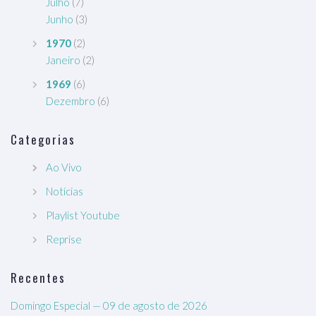
Julho
(7)
Junho
(3)
1970
(2)
Janeiro
(2)
1969
(6)
Dezembro
(6)
Categorias
Ao Vivo
Notícias
Playlist Youtube
Reprise
Recentes
Domingo Especial — 09 de agosto de 2026