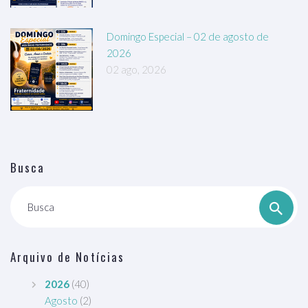
Domingo Especial – 02 de agosto de
2026
02 ago, 2026
Busca
Busca
Arquivo de Notícias
2026
(40)
Agosto
(2)