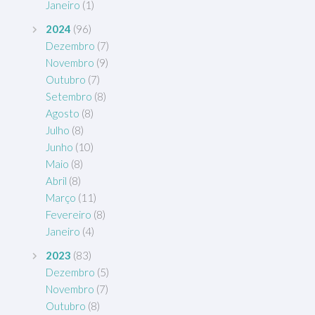
Janeiro
(1)
2024
(96)
Dezembro
(7)
Novembro
(9)
Outubro
(7)
Setembro
(8)
Agosto
(8)
Julho
(8)
Junho
(10)
Maio
(8)
Abril
(8)
Março
(11)
Fevereiro
(8)
Janeiro
(4)
2023
(83)
Dezembro
(5)
Novembro
(7)
Outubro
(8)