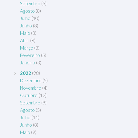
Setembro
(5)
Agosto
(8)
Julho
(10)
Junho
(8)
Maio
(8)
Abril
(8)
Março
(8)
Fevereiro
(5)
Janeiro
(3)
2022
(98)
Dezembro
(5)
Novembro
(4)
Outubro
(12)
Setembro
(9)
Agosto
(5)
Julho
(11)
Junho
(8)
Maio
(9)