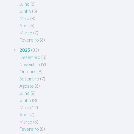
Julho
(6)
Junho
(5)
Maio
(8)
Abril
(6)
Março
(7)
Fevereiro
(6)
2025
(83)
Dezembro
(3)
Novembro
(9)
Outubro
(8)
Setembro
(7)
Agosto
(6)
Julho
(8)
Junho
(8)
Maio
(12)
Abril
(7)
Março
(6)
Fevereiro
(8)