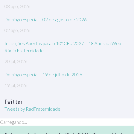
08 ago, 2026
Domingo Especial – 02 de agosto de 2026
02 ago, 2026
Inscrições Abertas para o 10º CEU 2027 – 18 Anos da Web
Rádio Fraternidade
20 jul, 2026
Domingo Especial – 19 de julho de 2026
19 jul, 2026
Twitter
Tweets by RadFraternidade
Carregando...