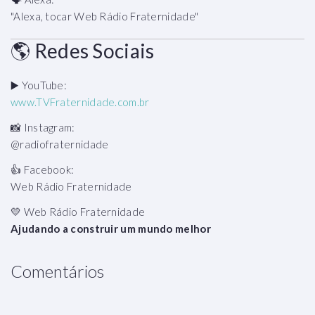
"Alexa, tocar Web Rádio Fraternidade"
🌎 Redes Sociais
▶️ YouTube:
www.TVFraternidade.com.br
📸 Instagram:
@radiofraternidade
👍 Facebook:
Web Rádio Fraternidade
💛 Web Rádio Fraternidade
Ajudando a construir um mundo melhor
Comentários