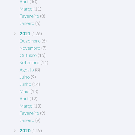
Abril
(10)
Março
(11)
Fevereiro
(8)
Janeiro
(6)
2021
(126)
Dezembro
(6)
Novembro
(7)
Outubro
(15)
Setembro
(11)
Agosto
(8)
Julho
(9)
Junho
(14)
Maio
(13)
Abril
(12)
Março
(13)
Fevereiro
(9)
Janeiro
(9)
2020
(149)