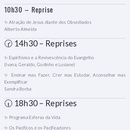
10h30 – Reprise
✨ Atração de Jesus diante dos Obsediados
Alberto Almeida
🕝 14h30 – Reprises
✨ Espiritismo e a Revivescência do Evangelho
(Ivana, Geraldo, Godinho e Lusiane)
✨ Ensinar mas Fazer, Crer mas Estudar, Aconselhar mas
Exemplificar
Sandra Borba
🕡 18h30 – Reprises
✨ Programa Esferas da Vida
✨ Os Pacíficos e os Pacificadores