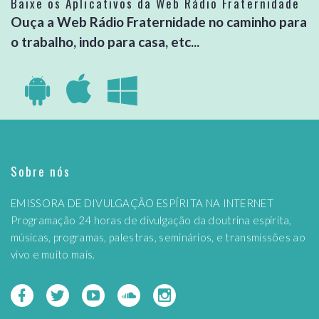
Baixe os Aplicativos da Web Rádio Fraternidade
Ouça a Web Rádio Fraternidade no caminho para
o trabalho, indo para casa, etc...
Sobre nós
EMISSORA DE DIVULGAÇÃO ESPÍRITA NA INTERNET
Programação 24 horas de divulgação da doutrina espírita,
músicas, programas, palestras, seminários, e transmissões ao
vivo e muito mais.