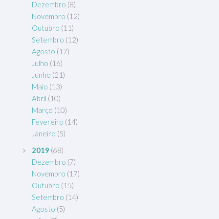
Dezembro
(8)
Novembro
(12)
Outubro
(11)
Setembro
(12)
Agosto
(17)
Julho
(16)
Junho
(21)
Maio
(13)
Abril
(10)
Março
(10)
Fevereiro
(14)
Janeiro
(5)
2019
(68)
Dezembro
(7)
Novembro
(17)
Outubro
(15)
Setembro
(14)
Agosto
(5)