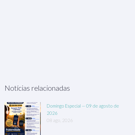
Notícias relacionadas
Domingo Especial — 09 de agosto de
2026
08 ago, 2026