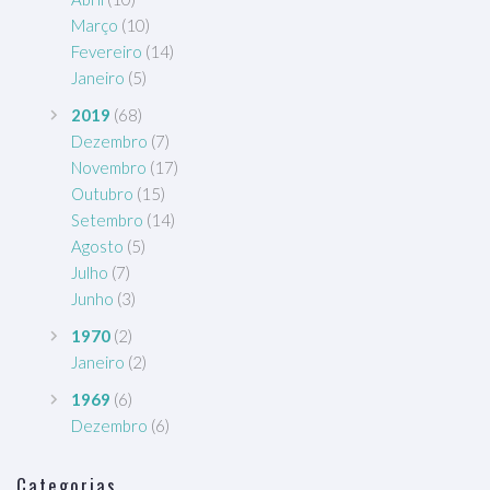
Março
(10)
Fevereiro
(14)
Janeiro
(5)
2019
(68)
Dezembro
(7)
Novembro
(17)
Outubro
(15)
Setembro
(14)
Agosto
(5)
Julho
(7)
Junho
(3)
1970
(2)
Janeiro
(2)
1969
(6)
Dezembro
(6)
Categorias