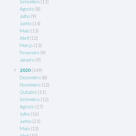
Setembro
(11)
Agosto
(8)
Julho
(9)
Junho
(14)
Maio
(13)
Abril
(12)
Março
(13)
Fevereiro
(9)
Janeiro
(9)
2020
(149)
Dezembro
(8)
Novembro
(12)
Outubro
(11)
Setembro
(12)
Agosto
(17)
Julho
(16)
Junho
(21)
Maio
(13)
Abril
(10)