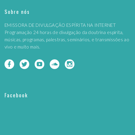
Sobre nós
EMISSORA DE DIVULGAÇÃO ESPÍRITA NA INTERNET
Programação 24 horas de divulgação da doutrina espírita,
músicas, programas, palestras, seminários, e transmissões ao
vivo e muito mais.
Facebook