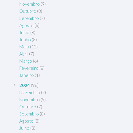
Novembro
(9)
Outubro
(8)
Setembro
(7)
Agosto
(6)
Julho
(8)
Junho
(8)
Maio
(12)
Abril
(7)
Março
(6)
Fevereiro
(8)
Janeiro
(1)
2024
(96)
Dezembro
(7)
Novembro
(9)
Outubro
(7)
Setembro
(8)
Agosto
(8)
Julho
(8)