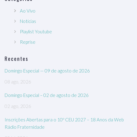
Ao Vivo
Notícias
Playlist Youtube
Reprise
Recentes
Domingo Especial — 09 de agosto de 2026
08 ago, 2026
Domingo Especial – 02 de agosto de 2026
02 ago, 2026
Inscrições Abertas para o 10º CEU 2027 – 18 Anos da Web
Rádio Fraternidade