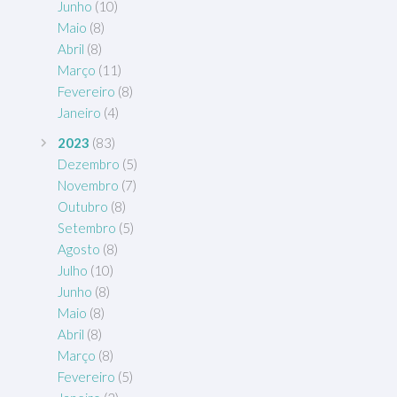
Junho
(10)
Maio
(8)
Abril
(8)
Março
(11)
Fevereiro
(8)
Janeiro
(4)
2023
(83)
Dezembro
(5)
Novembro
(7)
Outubro
(8)
Setembro
(5)
Agosto
(8)
Julho
(10)
Junho
(8)
Maio
(8)
Abril
(8)
Março
(8)
Fevereiro
(5)