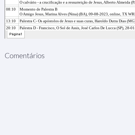
Comentários