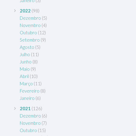
Janeiro
(3)
2022
(98)
Dezembro
(5)
Novembro
(4)
Outubro
(12)
Setembro
(9)
Agosto
(5)
Julho
(11)
Junho
(8)
Maio
(9)
Abril
(10)
Março
(11)
Fevereiro
(8)
Janeiro
(6)
2021
(126)
Dezembro
(6)
Novembro
(7)
Outubro
(15)