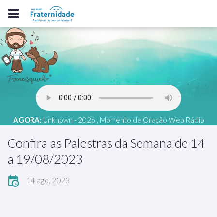
AGORA:
Unknown - 2026 , Momento de Oração Web Rádio
Fraternidade
Confira as Palestras da Semana de 14
a 19/08/2023
14 ago, 2023