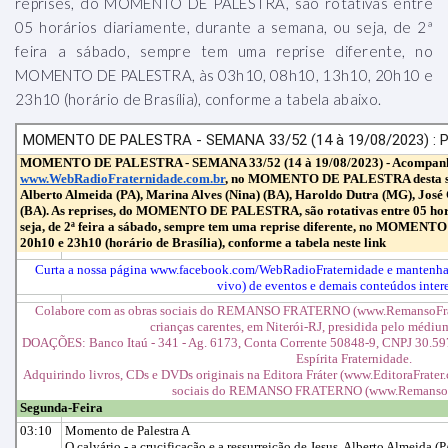
reprises, do MOMENTO DE PALESTRA, são rotativas entre
05 horários diariamente, durante a semana, ou seja, de 2ª
feira a sábado, sempre tem uma reprise diferente, no
MOMENTO DE PALESTRA, às 03h10, 08h10, 13h10, 20h10 e
23h10 (horário de Brasília), conforme a tabela abaixo.