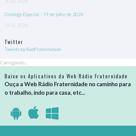
20 jul, 2026
Domingo Especial – 19 de julho de 2026
19 jul, 2026
Twitter
Tweets by RadFraternidade
Carregando...
Baixe os Aplicativos da Web Rádio Fraternidade
Ouça a Web Rádio Fraternidade no caminho para
o trabalho, indo para casa, etc...