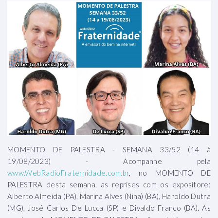
MOMENTO DE PALESTRA - SEMANA 33/52 (14 à
19/08/2023) - Acompanhe pela
www.WebRadioFraternidade.com.br
, no MOMENTO DE
PALESTRA desta semana, as reprises com os expositore:
Alberto Almeida (PA), Marina Alves (Nina) (BA), Haroldo Dutra
(MG), José Carlos De Lucca (SP) e Divaldo Franco (BA). As