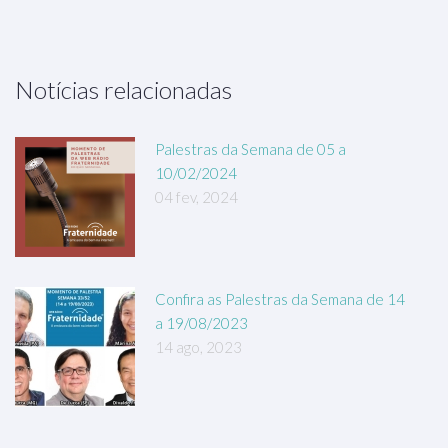
Notícias relacionadas
Palestras da Semana de 05 a
10/02/2024
04 fev, 2024
Confira as Palestras da Semana de 14
a 19/08/2023
14 ago, 2023