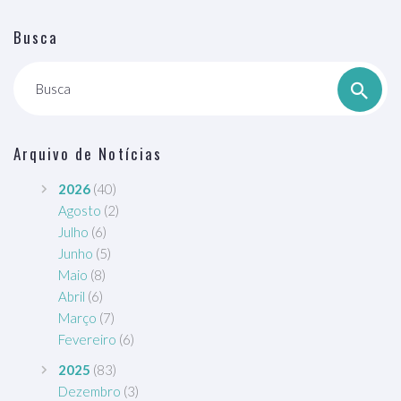
Busca
Busca
Arquivo de Notícias
2026
(40)
Agosto
(2)
Julho
(6)
Junho
(5)
Maio
(8)
Abril
(6)
Março
(7)
Fevereiro
(6)
2025
(83)
Dezembro
(3)