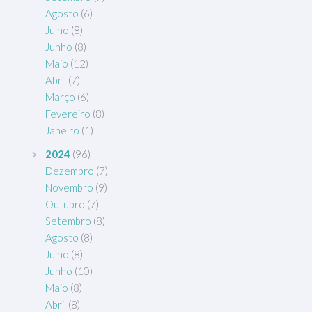
Agosto
(6)
Julho
(8)
Junho
(8)
Maio
(12)
Abril
(7)
Março
(6)
Fevereiro
(8)
Janeiro
(1)
2024
(96)
Dezembro
(7)
Novembro
(9)
Outubro
(7)
Setembro
(8)
Agosto
(8)
Julho
(8)
Junho
(10)
Maio
(8)
Abril
(8)