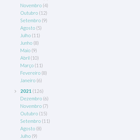
Novembro
(4)
Outubro
(12)
Setembro
(9)
Agosto
(5)
Julho
(11)
Junho
(8)
Maio
(9)
Abril
(10)
Março
(11)
Fevereiro
(8)
Janeiro
(6)
2021
(126)
Dezembro
(6)
Novembro
(7)
Outubro
(15)
Setembro
(11)
Agosto
(8)
Julho
(9)