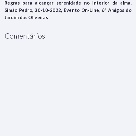
Regras para alcançar serenidade no interior da alma,
Simão Pedro, 30-10-2022, Evento On-Line, 6º Amigos do
Jardim das Oliveiras
Comentários