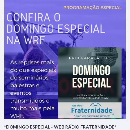
*DOMINGO ESPECIAL - WEB RÁDIO FRATERNIDADE*