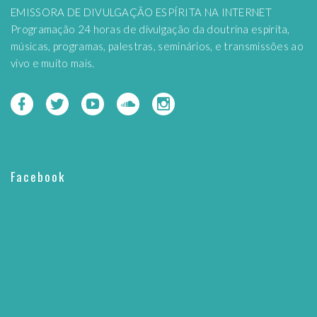
EMISSORA DE DIVULGAÇÃO ESPÍRITA NA INTERNET
Programação 24 horas de divulgação da doutrina espírita,
músicas, programas, palestras, seminários, e transmissões ao
vivo e muito mais.
Facebook