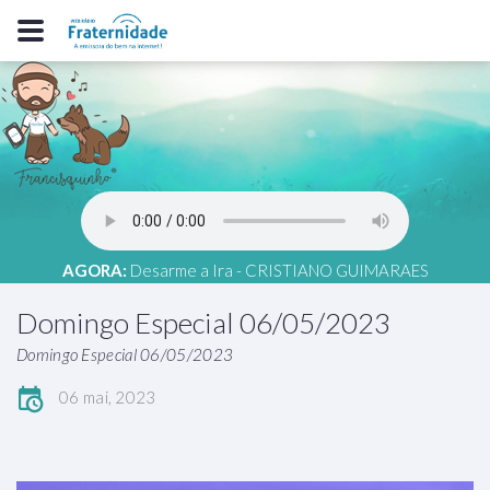
AGORA:
Desarme a Ira - CRISTIANO GUIMARAES
Domingo Especial 06/05/2023
Domingo Especial 06/05/2023
06 mai, 2023