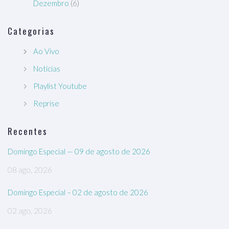
Dezembro
(6)
Categorias
Ao Vivo
Notícias
Playlist Youtube
Reprise
Recentes
Domingo Especial — 09 de agosto de 2026
08 ago, 2026
Domingo Especial – 02 de agosto de 2026
02 ago, 2026