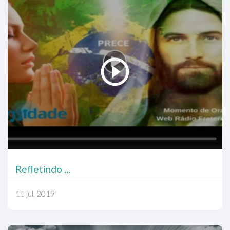
Refletindo ...
11 jul, 2019