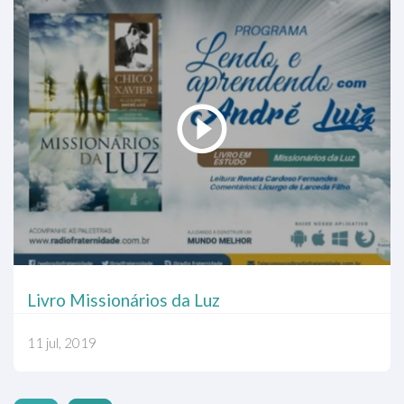
Livro Missionários da Luz
11 jul, 2019