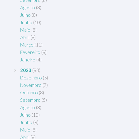
Setembro
(8)
Agosto
(8)
Julho
(8)
Junho
(10)
Maio
(8)
Abril
(8)
Março
(11)
Fevereiro
(8)
Janeiro
(4)
2023
(83)
Dezembro
(5)
Novembro
(7)
Outubro
(8)
Setembro
(5)
Agosto
(8)
Julho
(10)
Junho
(8)
Maio
(8)
Abril
(8)