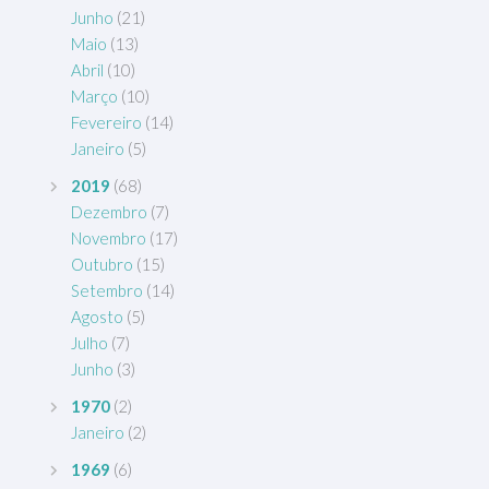
Junho
(21)
Maio
(13)
Abril
(10)
Março
(10)
Fevereiro
(14)
Janeiro
(5)
2019
(68)
Dezembro
(7)
Novembro
(17)
Outubro
(15)
Setembro
(14)
Agosto
(5)
Julho
(7)
Junho
(3)
1970
(2)
Janeiro
(2)
1969
(6)