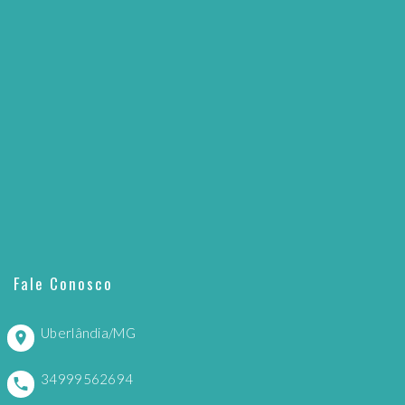
Fale Conosco
Uberlândia/MG
34999562694