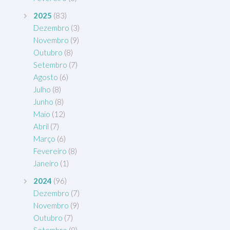
2025
(83)
Dezembro
(3)
Novembro
(9)
Outubro
(8)
Setembro
(7)
Agosto
(6)
Julho
(8)
Junho
(8)
Maio
(12)
Abril
(7)
Março
(6)
Fevereiro
(8)
Janeiro
(1)
2024
(96)
Dezembro
(7)
Novembro
(9)
Outubro
(7)