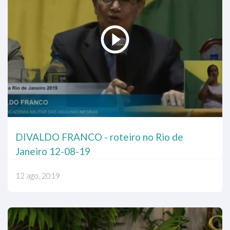
DIVALDO FRANCO - roteiro no Rio de
Janeiro 12-08-19
12 ago, 2019