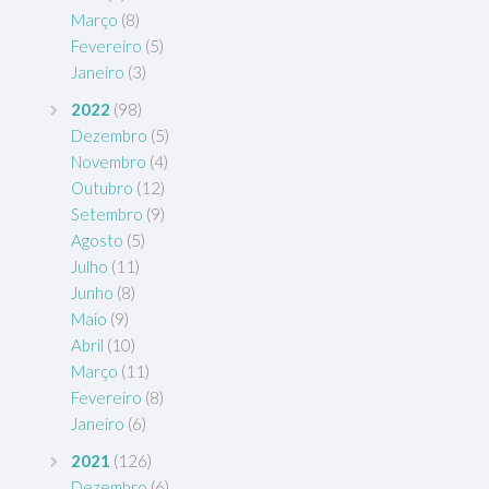
Março
(8)
Fevereiro
(5)
Janeiro
(3)
2022
(98)
Dezembro
(5)
Novembro
(4)
Outubro
(12)
Setembro
(9)
Agosto
(5)
Julho
(11)
Junho
(8)
Maio
(9)
Abril
(10)
Março
(11)
Fevereiro
(8)
Janeiro
(6)
2021
(126)
Dezembro
(6)