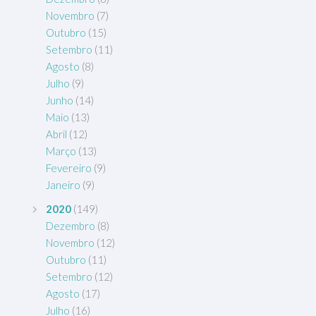
Novembro
(7)
Outubro
(15)
Setembro
(11)
Agosto
(8)
Julho
(9)
Junho
(14)
Maio
(13)
Abril
(12)
Março
(13)
Fevereiro
(9)
Janeiro
(9)
2020
(149)
Dezembro
(8)
Novembro
(12)
Outubro
(11)
Setembro
(12)
Agosto
(17)
Julho
(16)