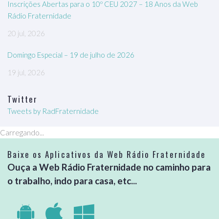
Inscrições Abertas para o 10º CEU 2027 – 18 Anos da Web
Rádio Fraternidade
20 jul, 2026
Domingo Especial – 19 de julho de 2026
19 jul, 2026
Twitter
Tweets by RadFraternidade
Carregando...
Baixe os Aplicativos da Web Rádio Fraternidade
Ouça a Web Rádio Fraternidade no caminho para
o trabalho, indo para casa, etc...