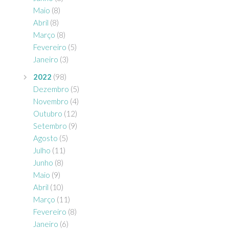
Maio
(8)
Abril
(8)
Março
(8)
Fevereiro
(5)
Janeiro
(3)
2022
(98)
Dezembro
(5)
Novembro
(4)
Outubro
(12)
Setembro
(9)
Agosto
(5)
Julho
(11)
Junho
(8)
Maio
(9)
Abril
(10)
Março
(11)
Fevereiro
(8)
Janeiro
(6)