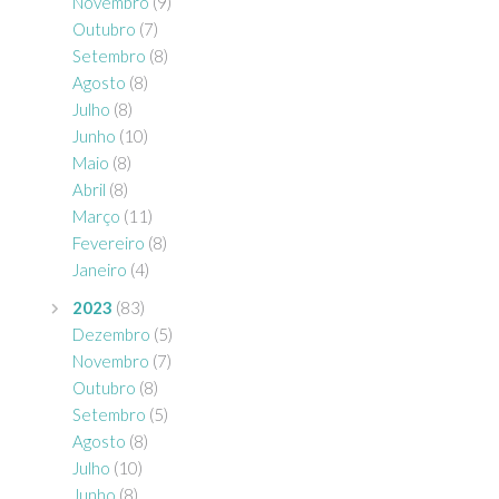
Novembro
(9)
Outubro
(7)
Setembro
(8)
Agosto
(8)
Julho
(8)
Junho
(10)
Maio
(8)
Abril
(8)
Março
(11)
Fevereiro
(8)
Janeiro
(4)
2023
(83)
Dezembro
(5)
Novembro
(7)
Outubro
(8)
Setembro
(5)
Agosto
(8)
Julho
(10)
Junho
(8)