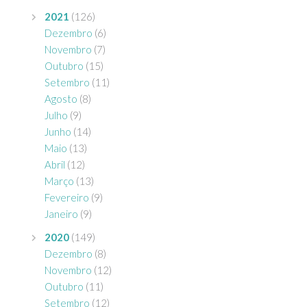
2021
(126)
Dezembro
(6)
Novembro
(7)
Outubro
(15)
Setembro
(11)
Agosto
(8)
Julho
(9)
Junho
(14)
Maio
(13)
Abril
(12)
Março
(13)
Fevereiro
(9)
Janeiro
(9)
2020
(149)
Dezembro
(8)
Novembro
(12)
Outubro
(11)
Setembro
(12)