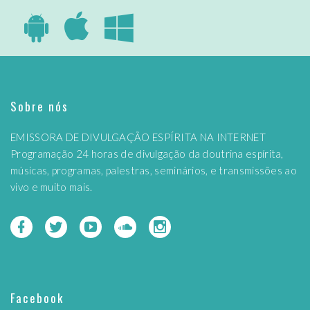
Sobre nós
EMISSORA DE DIVULGAÇÃO ESPÍRITA NA INTERNET
Programação 24 horas de divulgação da doutrina espírita,
músicas, programas, palestras, seminários, e transmissões ao
vivo e muito mais.
Facebook