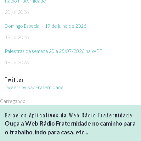
Rádio Fraternidade
20 jul, 2026
Domingo Especial – 19 de julho de 2026
19 jul, 2026
Palestras da semana 20 a 25/07/2026 na WRF
19 jul, 2026
Twitter
Tweets by RadFraternidade
Carregando...
Baixe os Aplicativos da Web Rádio Fraternidade
Ouça a Web Rádio Fraternidade no caminho para
o trabalho, indo para casa, etc...