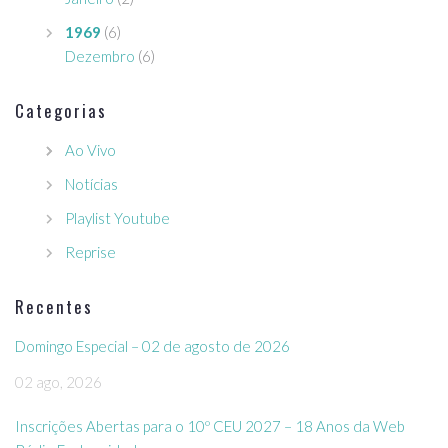
1969
(6)
Dezembro
(6)
Categorias
Ao Vivo
Notícias
Playlist Youtube
Reprise
Recentes
Domingo Especial – 02 de agosto de 2026
02 ago, 2026
Inscrições Abertas para o 10º CEU 2027 – 18 Anos da Web