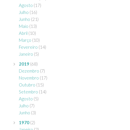
Agosto
(17)
Julho
(16)
Junho
(21)
Maio
(13)
Abril
(10)
Março
(10)
Fevereiro
(14)
Janeiro
(5)
2019
(68)
Dezembro
(7)
Novembro
(17)
Outubro
(15)
Setembro
(14)
Agosto
(5)
Julho
(7)
Junho
(3)
1970
(2)
Janeiro
(2)