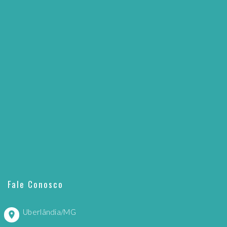
Fale Conosco
Uberlândia/MG