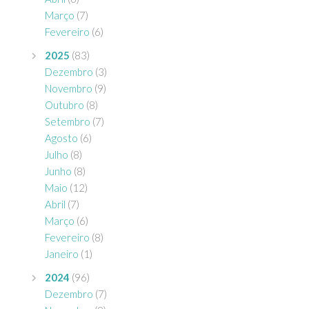
Março
(7)
Fevereiro
(6)
2025
(83)
Dezembro
(3)
Novembro
(9)
Outubro
(8)
Setembro
(7)
Agosto
(6)
Julho
(8)
Junho
(8)
Maio
(12)
Abril
(7)
Março
(6)
Fevereiro
(8)
Janeiro
(1)
2024
(96)
Dezembro
(7)