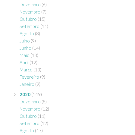
Dezembro
(6)
Novembro
(7)
Outubro
(15)
Setembro
(11)
Agosto
(8)
Julho
(9)
Junho
(14)
Maio
(13)
Abril
(12)
Março
(13)
Fevereiro
(9)
Janeiro
(9)
2020
(149)
Dezembro
(8)
Novembro
(12)
Outubro
(11)
Setembro
(12)
Agosto
(17)