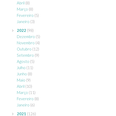
Abril
(8)
Março
(8)
Fevereiro
(5)
Janeiro
(3)
2022
(98)
Dezembro
(5)
Novembro
(4)
Outubro
(12)
Setembro
(9)
Agosto
(5)
Julho
(11)
Junho
(8)
Maio
(9)
Abril
(10)
Março
(11)
Fevereiro
(8)
Janeiro
(6)
2021
(126)