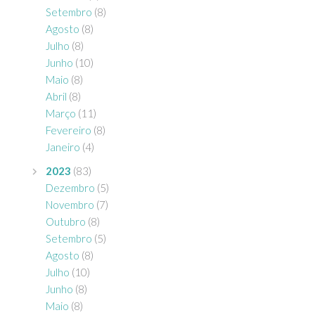
Setembro
(8)
Agosto
(8)
Julho
(8)
Junho
(10)
Maio
(8)
Abril
(8)
Março
(11)
Fevereiro
(8)
Janeiro
(4)
2023
(83)
Dezembro
(5)
Novembro
(7)
Outubro
(8)
Setembro
(5)
Agosto
(8)
Julho
(10)
Junho
(8)
Maio
(8)