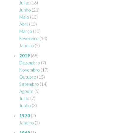
Julho
(16)
Junho
(21)
Maio
(13)
Abril
(10)
Março
(10)
Fevereiro
(14)
Janeiro
(5)
2019
(68)
Dezembro
(7)
Novembro
(17)
Outubro
(15)
Setembro
(14)
Agosto
(5)
Julho
(7)
Junho
(3)
1970
(2)
Janeiro
(2)
1969
(6)