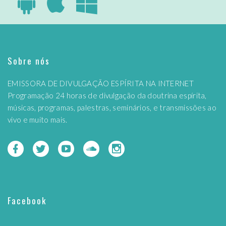
Sobre nós
EMISSORA DE DIVULGAÇÃO ESPÍRITA NA INTERNET
Programação 24 horas de divulgação da doutrina espírita,
músicas, programas, palestras, seminários, e transmissões ao
vivo e muito mais.
Facebook