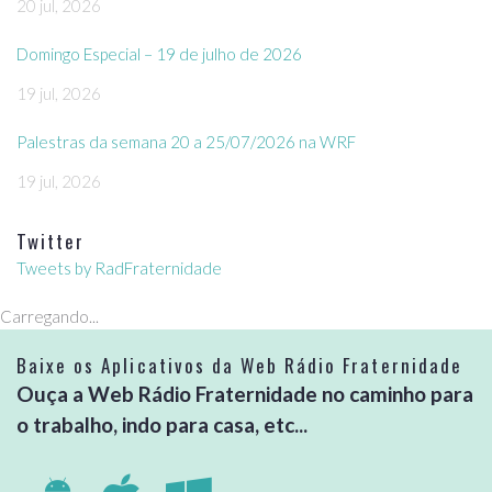
20 jul, 2026
Domingo Especial – 19 de julho de 2026
19 jul, 2026
Palestras da semana 20 a 25/07/2026 na WRF
19 jul, 2026
Twitter
Tweets by RadFraternidade
Carregando...
Baixe os Aplicativos da Web Rádio Fraternidade
Ouça a Web Rádio Fraternidade no caminho para
o trabalho, indo para casa, etc...