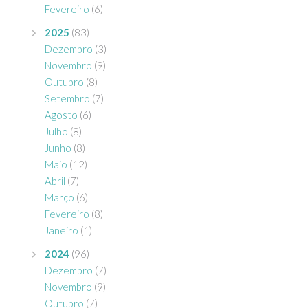
Fevereiro
(6)
2025
(83)
Dezembro
(3)
Novembro
(9)
Outubro
(8)
Setembro
(7)
Agosto
(6)
Julho
(8)
Junho
(8)
Maio
(12)
Abril
(7)
Março
(6)
Fevereiro
(8)
Janeiro
(1)
2024
(96)
Dezembro
(7)
Novembro
(9)
Outubro
(7)