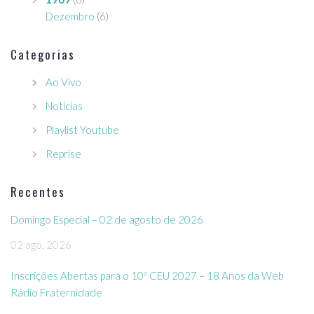
Dezembro
(6)
Categorias
Ao Vivo
Notícias
Playlist Youtube
Reprise
Recentes
Domingo Especial – 02 de agosto de 2026
02 ago, 2026
Inscrições Abertas para o 10º CEU 2027 – 18 Anos da Web
Rádio Fraternidade