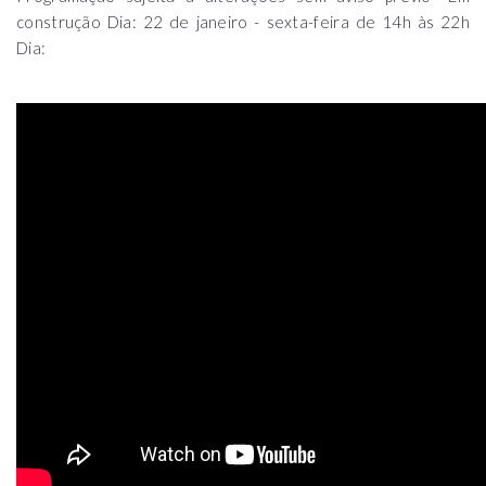
construção Dia: 22 de janeiro - sexta-feira de 14h às 22h
Dia: