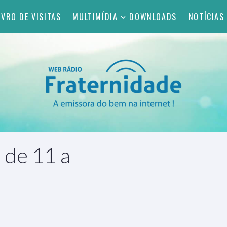
IVRO DE VISITAS
MULTIMÍDIA
DOWNLOADS
NOTÍCIAS
 de 11 a