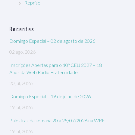
Reprise
Recentes
Domingo Especial – 02 de agosto de 2026
02 ago, 2026
Inscrições Abertas para o 10º CEU 2027 – 18
Anos da Web Rádio Fraternidade
20 jul, 2026
Domingo Especial – 19 de julho de 2026
19 jul, 2026
Palestras da semana 20 a 25/07/2026 na WRF
19 jul, 2026