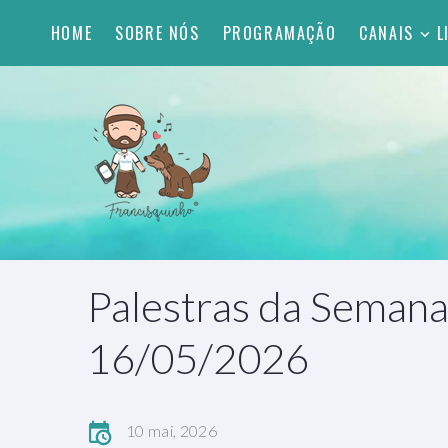
HOME
SOBRE NÓS
PROGRAMAÇÃO
CANAIS
L
Palestras da Semana
16/05/2026
10 mai, 2026