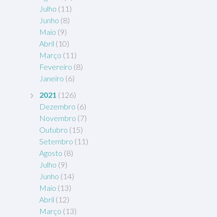
Julho
(11)
Junho
(8)
Maio
(9)
Abril
(10)
Março
(11)
Fevereiro
(8)
Janeiro
(6)
2021
(126)
Dezembro
(6)
Novembro
(7)
Outubro
(15)
Setembro
(11)
Agosto
(8)
Julho
(9)
Junho
(14)
Maio
(13)
Abril
(12)
Março
(13)