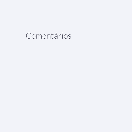
Comentários