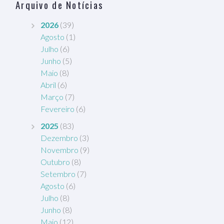
Arquivo de Notícias
2026
(39)
Agosto
(1)
Julho
(6)
Junho
(5)
Maio
(8)
Abril
(6)
Março
(7)
Fevereiro
(6)
2025
(83)
Dezembro
(3)
Novembro
(9)
Outubro
(8)
Setembro
(7)
Agosto
(6)
Julho
(8)
Junho
(8)
Maio
(12)