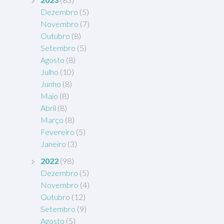
Dezembro
(5)
Novembro
(7)
Outubro
(8)
Setembro
(5)
Agosto
(8)
Julho
(10)
Junho
(8)
Maio
(8)
Abril
(8)
Março
(8)
Fevereiro
(5)
Janeiro
(3)
2022
(98)
Dezembro
(5)
Novembro
(4)
Outubro
(12)
Setembro
(9)
Agosto
(5)