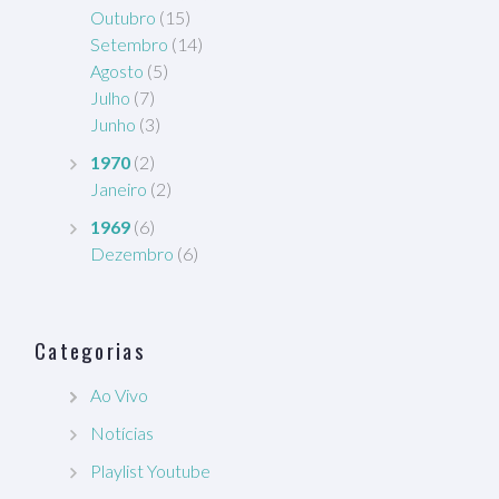
Outubro
(15)
Setembro
(14)
Agosto
(5)
Julho
(7)
Junho
(3)
1970
(2)
Janeiro
(2)
1969
(6)
Dezembro
(6)
Categorias
Ao Vivo
Notícias
Playlist Youtube