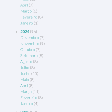
Abril
(7)
Março
(6)
Fevereiro
(8)
Janeiro
(1)
2024
(96)
Dezembro
(7)
Novembro
(9)
Outubro
(7)
Setembro
(8)
Agosto
(8)
Julho
(8)
Junho
(10)
Maio
(8)
Abril
(8)
Março
(11)
Fevereiro
(8)
Janeiro
(4)
2023
(83)