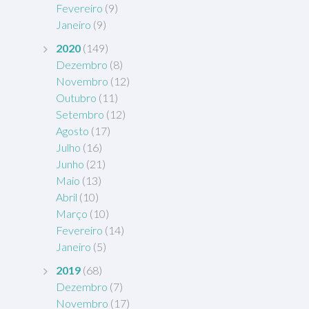
Fevereiro
(9)
Janeiro
(9)
2020
(149)
Dezembro
(8)
Novembro
(12)
Outubro
(11)
Setembro
(12)
Agosto
(17)
Julho
(16)
Junho
(21)
Maio
(13)
Abril
(10)
Março
(10)
Fevereiro
(14)
Janeiro
(5)
2019
(68)
Dezembro
(7)
Novembro
(17)