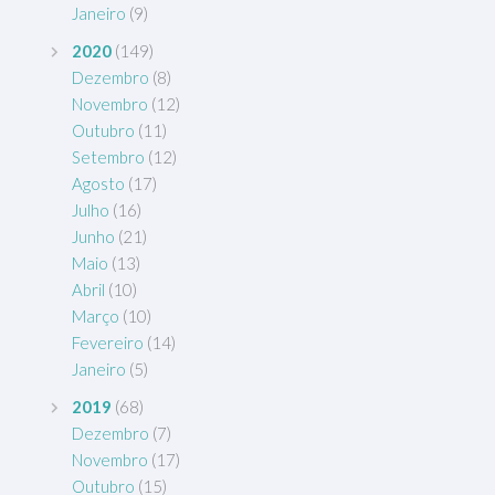
Janeiro
(9)
2020
(149)
Dezembro
(8)
Novembro
(12)
Outubro
(11)
Setembro
(12)
Agosto
(17)
Julho
(16)
Junho
(21)
Maio
(13)
Abril
(10)
Março
(10)
Fevereiro
(14)
Janeiro
(5)
2019
(68)
Dezembro
(7)
Novembro
(17)
Outubro
(15)