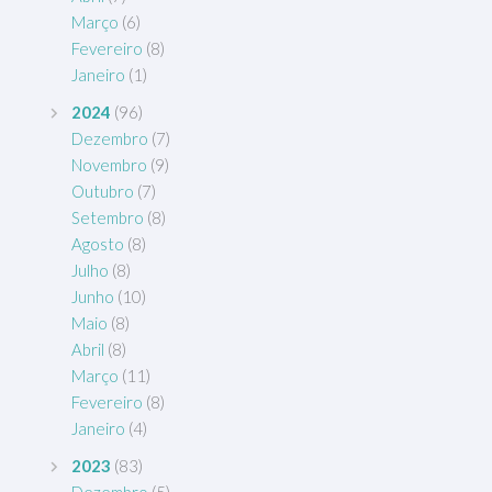
Março
(6)
Fevereiro
(8)
Janeiro
(1)
2024
(96)
Dezembro
(7)
Novembro
(9)
Outubro
(7)
Setembro
(8)
Agosto
(8)
Julho
(8)
Junho
(10)
Maio
(8)
Abril
(8)
Março
(11)
Fevereiro
(8)
Janeiro
(4)
2023
(83)