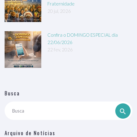
Fraternidade
20 jul, 2026
Confira o DOMINGO ESPECIAL dia
22/06/2026
22 fev, 2026
Busca
Busca
Arquivo de Notícias