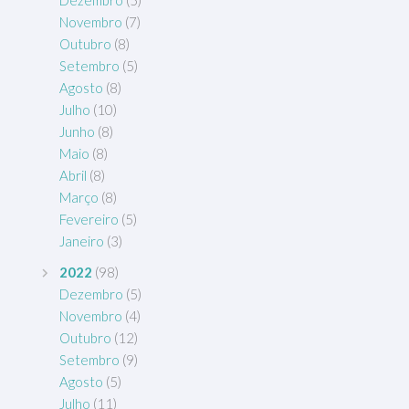
Dezembro
(5)
Novembro
(7)
Outubro
(8)
Setembro
(5)
Agosto
(8)
Julho
(10)
Junho
(8)
Maio
(8)
Abril
(8)
Março
(8)
Fevereiro
(5)
Janeiro
(3)
2022
(98)
Dezembro
(5)
Novembro
(4)
Outubro
(12)
Setembro
(9)
Agosto
(5)
Julho
(11)