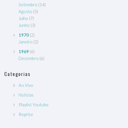
Setembro
(14)
Agosto
(5)
Julho
(7)
Junho
(3)
1970
(2)
Janeiro
(2)
1969
(6)
Dezembro
(6)
Categorias
Ao Vivo
Notícias
Playlist Youtube
Reprise