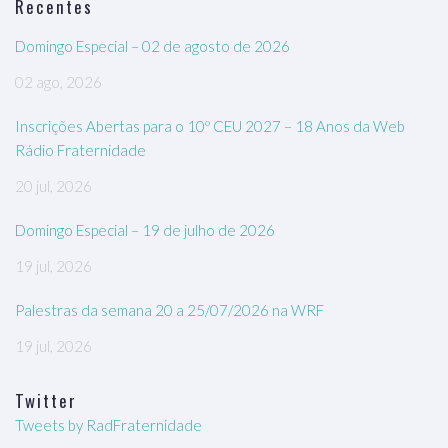
Recentes
Domingo Especial – 02 de agosto de 2026
02 ago, 2026
Inscrições Abertas para o 10º CEU 2027 – 18 Anos da Web
Rádio Fraternidade
20 jul, 2026
Domingo Especial – 19 de julho de 2026
19 jul, 2026
Palestras da semana 20 a 25/07/2026 na WRF
19 jul, 2026
Twitter
Tweets by RadFraternidade