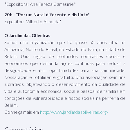
*Expositora: Ana Tereza Camasmie*
20h - *Por um Natal diferente e distinto*
Expositor: *Alberto Almeida*
O Jardim das Oliveiras
Somos uma organização que há quase 50 anos atua na
Amazônia, Norte do Brasil, no Estado do Pará, na cidade de
Belém. Uma região de profundos contrastes sociais e
econômicos que demanda ações contínuas para reduzir a
desigualdade e abrir oportunidades para sua comunidade.
Nossa ação é totalmente gratuita. Uma associação sem fins
lucrativos, objetivando o desenvolvimento da qualidade de
vida e autonomia econômica, social e pessoal de famílias em
condições de vulnerabilidade e riscos sociais na periferia de
Belém.
Conheça mais em
http://www.jardimdasoliveiras.org/
Comentários