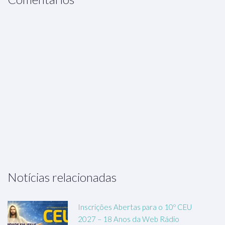
Notícias relacionadas
Inscrições Abertas para o 10º CEU
2027 – 18 Anos da Web Rádio