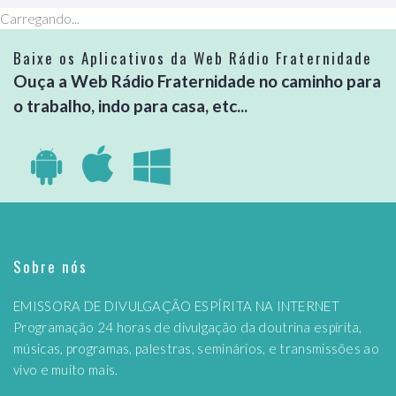
Carregando...
Baixe os Aplicativos da Web Rádio Fraternidade
Ouça a Web Rádio Fraternidade no caminho para
o trabalho, indo para casa, etc...
Sobre nós
EMISSORA DE DIVULGAÇÃO ESPÍRITA NA INTERNET
Programação 24 horas de divulgação da doutrina espírita,
músicas, programas, palestras, seminários, e transmissões ao
vivo e muito mais.