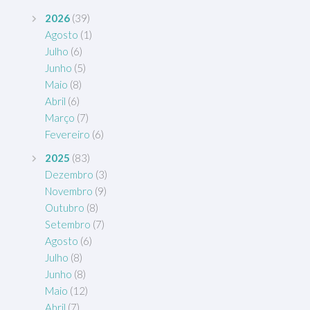
2026
(39)
Agosto
(1)
Julho
(6)
Junho
(5)
Maio
(8)
Abril
(6)
Março
(7)
Fevereiro
(6)
2025
(83)
Dezembro
(3)
Novembro
(9)
Outubro
(8)
Setembro
(7)
Agosto
(6)
Julho
(8)
Junho
(8)
Maio
(12)
Abril
(7)