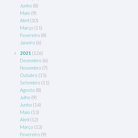
Junho
(8)
Maio
(9)
Abril
(10)
Março
(11)
Fevereiro
(8)
Janeiro
(6)
2021
(126)
Dezembro
(6)
Novembro
(7)
Outubro
(15)
Setembro
(11)
Agosto
(8)
Julho
(9)
Junho
(14)
Maio
(13)
Abril
(12)
Março
(13)
Fevereiro
(9)