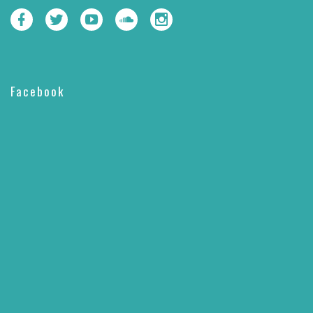
Facebook