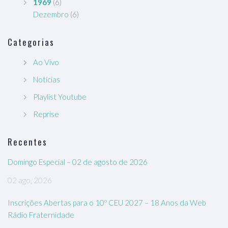
1969
(6)
Dezembro
(6)
Categorias
Ao Vivo
Notícias
Playlist Youtube
Reprise
Recentes
Domingo Especial – 02 de agosto de 2026
02 ago, 2026
Inscrições Abertas para o 10º CEU 2027 – 18 Anos da Web
Rádio Fraternidade