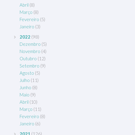
Abril
(8)
Março
(8)
Fevereiro
(5)
Janeiro
(3)
2022
(98)
Dezembro
(5)
Novembro
(4)
Outubro
(12)
Setembro
(9)
Agosto
(5)
Julho
(11)
Junho
(8)
Maio
(9)
Abril
(10)
Março
(11)
Fevereiro
(8)
Janeiro
(6)
2021
(126)