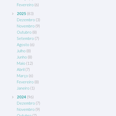
Fevereiro
(6)
2025
(83)
Dezembro
(3)
Novembro
(9)
Outubro
(8)
Setembro
(7)
Agosto
(6)
Julho
(8)
Junho
(8)
Maio
(12)
Abril
(7)
Março
(6)
Fevereiro
(8)
Janeiro
(1)
2024
(96)
Dezembro
(7)
Novembro
(9)
Outubro
(7)