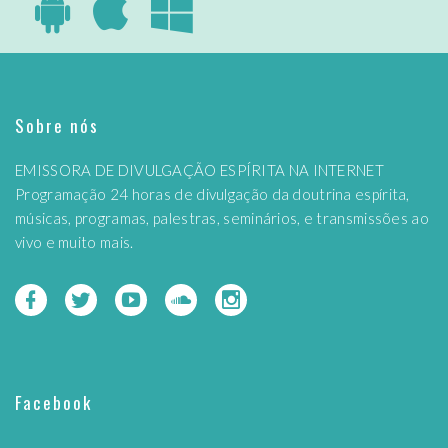
Sobre nós
EMISSORA DE DIVULGAÇÃO ESPÍRITA NA INTERNET
Programação 24 horas de divulgação da doutrina espírita,
músicas, programas, palestras, seminários, e transmissões ao
vivo e muito mais.
Facebook