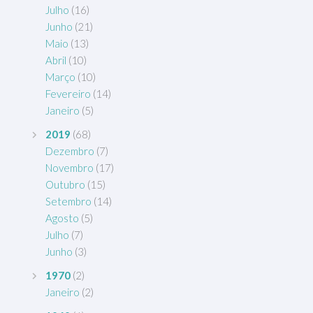
Julho
(16)
Junho
(21)
Maio
(13)
Abril
(10)
Março
(10)
Fevereiro
(14)
Janeiro
(5)
2019
(68)
Dezembro
(7)
Novembro
(17)
Outubro
(15)
Setembro
(14)
Agosto
(5)
Julho
(7)
Junho
(3)
1970
(2)
Janeiro
(2)