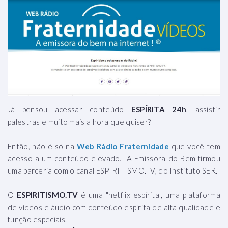
Já pensou acessar conteúdo
ESPÍRITA 24h
, assistir
palestras e muito mais a hora que quiser?
Então, não é só na
Web Rádio Fraternidade
que você tem
acesso a um conteúdo elevado. A Emissora do Bem firmou
uma parceria com o canal ESPIRITISMO.TV, do Instituto SER.
O
ESPIRITISMO.TV
é uma "netflix espírita", uma plataforma
de vídeos e áudio com conteúdo espírita de alta qualidade e
função especiais.