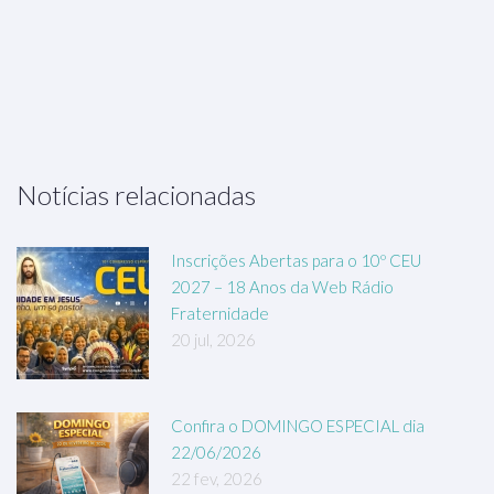
Notícias relacionadas
Inscrições Abertas para o 10º CEU
2027 – 18 Anos da Web Rádio
Fraternidade
20 jul, 2026
Confira o DOMINGO ESPECIAL dia
22/06/2026
22 fev, 2026