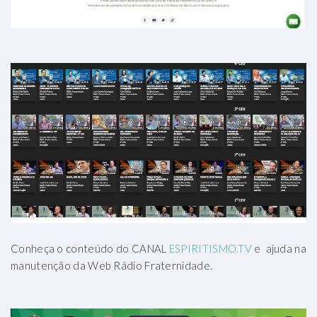
Conheça o conteúdo do CANAL
ESPIRITISMO.TV
e ajuda na
manutenção da Web Rádio Fraternidade.