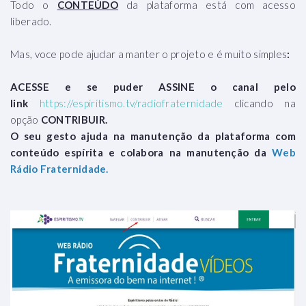
Todo o
CONTEÚDO
da plataforma está com acesso
liberado.
Mas, voce pode ajudar a manter o projeto e é muito simples
:
ACESSE e se puder ASSINE o canal pelo
link
https://espiritismo.tv/radiofraternidade
clicando na
opção
CONTRIBUIR.
O seu gesto ajuda na manutenção da plataforma com
conteúdo espírita e colabora na manutenção da
Web
Rádio Fraternidade.