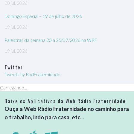
20 jul, 2026
Domingo Especial – 19 de julho de 2026
19 jul, 2026
Palestras da semana 20 a 25/07/2026 na WRF
19 jul, 2026
Twitter
Tweets by RadFraternidade
Carregando...
Baixe os Aplicativos da Web Rádio Fraternidade
Ouça a Web Rádio Fraternidade no caminho para
o trabalho, indo para casa, etc...