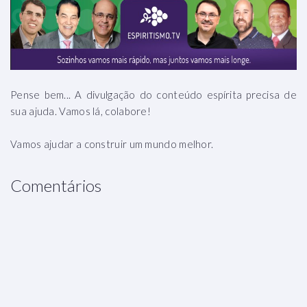
Pense bem... A divulgação do conteúdo espírita precisa de
sua ajuda. Vamos lá, colabore!
Vamos ajudar a construir um mundo melhor.
Comentários