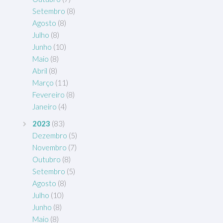
Setembro
(8)
Agosto
(8)
Julho
(8)
Junho
(10)
Maio
(8)
Abril
(8)
Março
(11)
Fevereiro
(8)
Janeiro
(4)
2023
(83)
Dezembro
(5)
Novembro
(7)
Outubro
(8)
Setembro
(5)
Agosto
(8)
Julho
(10)
Junho
(8)
Maio
(8)