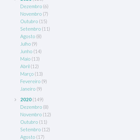
Dezembro
(6)
Novembro
(7)
Outubro
(15)
Setembro
(11)
Agosto
(8)
Julho
(9)
Junho
(14)
Maio
(13)
Abril
(12)
Março
(13)
Fevereiro
(9)
Janeiro
(9)
2020
(149)
Dezembro
(8)
Novembro
(12)
Outubro
(11)
Setembro
(12)
Agosto
(17)