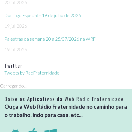
20 jul, 2026
Domingo Especial – 19 de julho de 2026
19 jul, 2026
Palestras da semana 20 a 25/07/2026 na WRF
19 jul, 2026
Twitter
Tweets by RadFraternidade
Carregando...
Baixe os Aplicativos da Web Rádio Fraternidade
Ouça a Web Rádio Fraternidade no caminho para
o trabalho, indo para casa, etc...