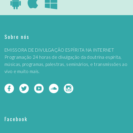
Sobre nós
EMISSORA DE DIVULGAÇÃO ESPÍRITA NA INTERNET
Programação 24 horas de divulgação da doutrina espírita,
músicas, programas, palestras, seminários, e transmissões ao
vivo e muito mais.
Facebook