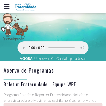
AGORA:
Unknown - 04 Cantata para Jesus
Acervo de Programas
Boletim Fraternidade - Equipe WRF
Programa Boletim e Repórter Fraternidade. Notícias e
entrevista sobre o Movimento Espírita no Brasil e no Mundo