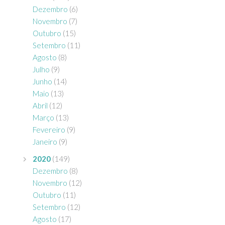
Dezembro
(6)
Novembro
(7)
Outubro
(15)
Setembro
(11)
Agosto
(8)
Julho
(9)
Junho
(14)
Maio
(13)
Abril
(12)
Março
(13)
Fevereiro
(9)
Janeiro
(9)
2020
(149)
Dezembro
(8)
Novembro
(12)
Outubro
(11)
Setembro
(12)
Agosto
(17)