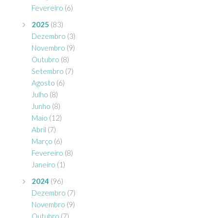
Fevereiro
(6)
2025
(83)
Dezembro
(3)
Novembro
(9)
Outubro
(8)
Setembro
(7)
Agosto
(6)
Julho
(8)
Junho
(8)
Maio
(12)
Abril
(7)
Março
(6)
Fevereiro
(8)
Janeiro
(1)
2024
(96)
Dezembro
(7)
Novembro
(9)
Outubro
(7)