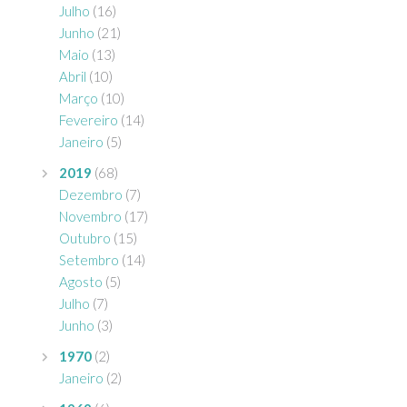
Julho
(16)
Junho
(21)
Maio
(13)
Abril
(10)
Março
(10)
Fevereiro
(14)
Janeiro
(5)
2019
(68)
Dezembro
(7)
Novembro
(17)
Outubro
(15)
Setembro
(14)
Agosto
(5)
Julho
(7)
Junho
(3)
1970
(2)
Janeiro
(2)