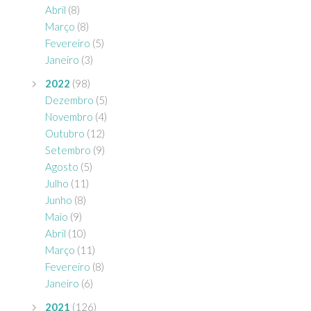
Abril
(8)
Março
(8)
Fevereiro
(5)
Janeiro
(3)
2022
(98)
Dezembro
(5)
Novembro
(4)
Outubro
(12)
Setembro
(9)
Agosto
(5)
Julho
(11)
Junho
(8)
Maio
(9)
Abril
(10)
Março
(11)
Fevereiro
(8)
Janeiro
(6)
2021
(126)