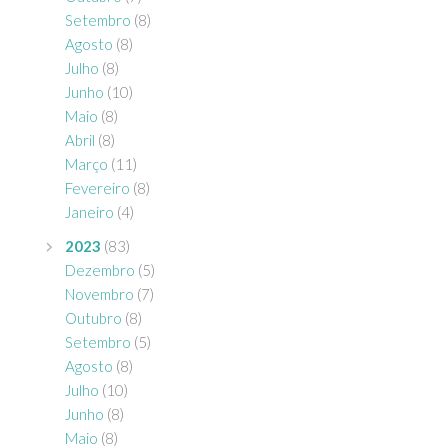
Setembro
(8)
Agosto
(8)
Julho
(8)
Junho
(10)
Maio
(8)
Abril
(8)
Março
(11)
Fevereiro
(8)
Janeiro
(4)
2023
(83)
Dezembro
(5)
Novembro
(7)
Outubro
(8)
Setembro
(5)
Agosto
(8)
Julho
(10)
Junho
(8)
Maio
(8)