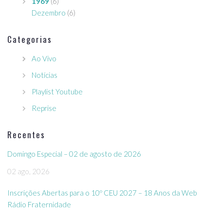
1969
(6)
Dezembro
(6)
Categorias
Ao Vivo
Notícias
Playlist Youtube
Reprise
Recentes
Domingo Especial – 02 de agosto de 2026
02 ago, 2026
Inscrições Abertas para o 10º CEU 2027 – 18 Anos da Web
Rádio Fraternidade