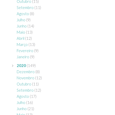
Outubro
(15)
Setembro
(11)
Agosto
(8)
Julho
(9)
Junho
(14)
Maio
(13)
Abril
(12)
Março
(13)
Fevereiro
(9)
Janeiro
(9)
2020
(149)
Dezembro
(8)
Novembro
(12)
Outubro
(11)
Setembro
(12)
Agosto
(17)
Julho
(16)
Junho
(21)
Maio
(13)