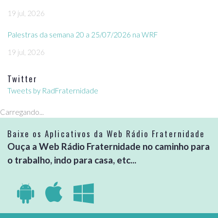
19 jul, 2026
Palestras da semana 20 a 25/07/2026 na WRF
19 jul, 2026
Twitter
Tweets by RadFraternidade
Carregando...
Baixe os Aplicativos da Web Rádio Fraternidade
Ouça a Web Rádio Fraternidade no caminho para
o trabalho, indo para casa, etc...