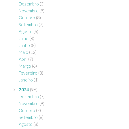
Dezembro
(3)
Novembro
(9)
Outubro
(8)
Setembro
(7)
Agosto
(6)
Julho
(8)
Junho
(8)
Maio
(12)
Abril
(7)
Março
(6)
Fevereiro
(8)
Janeiro
(1)
2024
(96)
Dezembro
(7)
Novembro
(9)
Outubro
(7)
Setembro
(8)
Agosto
(8)