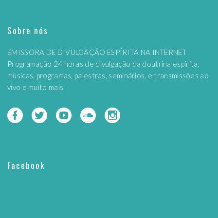
Sobre nós
EMISSORA DE DIVULGAÇÃO ESPÍRITA NA INTERNET
Programação 24 horas de divulgação da doutrina espírita,
músicas, programas, palestras, seminários, e transmissões ao
vivo e muito mais.
Facebook