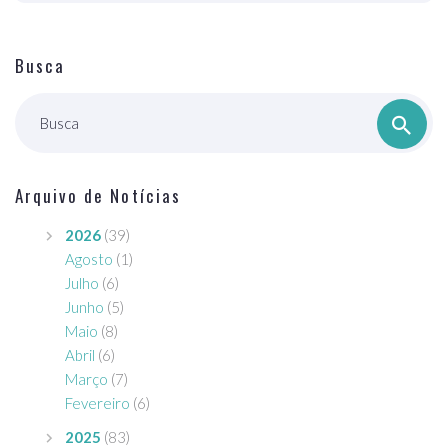
Busca
Busca
Arquivo de Notícias
2026
(39)
Agosto
(1)
Julho
(6)
Junho
(5)
Maio
(8)
Abril
(6)
Março
(7)
Fevereiro
(6)
2025
(83)