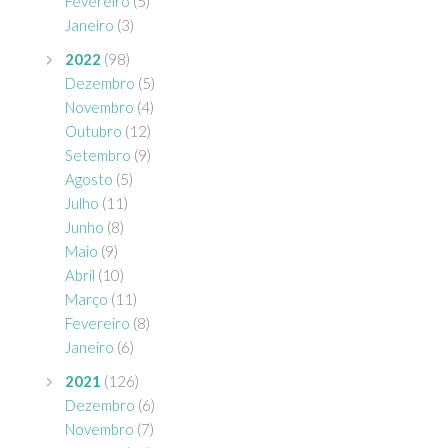
Fevereiro
(5)
Janeiro
(3)
2022
(98)
Dezembro
(5)
Novembro
(4)
Outubro
(12)
Setembro
(9)
Agosto
(5)
Julho
(11)
Junho
(8)
Maio
(9)
Abril
(10)
Março
(11)
Fevereiro
(8)
Janeiro
(6)
2021
(126)
Dezembro
(6)
Novembro
(7)