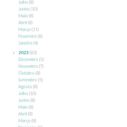
Julho
(8)
Junho
(10)
Maio
(8)
Abril
(8)
Março
(11)
Fevereiro
(8)
Janeiro
(4)
2023
(83)
Dezembro
(5)
Novembro
(7)
Outubro
(8)
Setembro
(5)
Agosto
(8)
Julho
(10)
Junho
(8)
Maio
(8)
Abril
(8)
Março
(8)