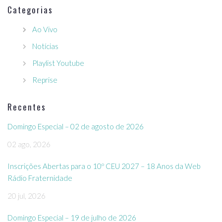
Categorias
Ao Vivo
Notícias
Playlist Youtube
Reprise
Recentes
Domingo Especial – 02 de agosto de 2026
02 ago, 2026
Inscrições Abertas para o 10º CEU 2027 – 18 Anos da Web
Rádio Fraternidade
20 jul, 2026
Domingo Especial – 19 de julho de 2026