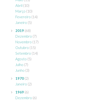
Abril
(10)
Março
(10)
Fevereiro
(14)
Janeiro
(5)
2019
(68)
Dezembro
(7)
Novembro
(17)
Outubro
(15)
Setembro
(14)
Agosto
(5)
Julho
(7)
Junho
(3)
1970
(2)
Janeiro
(2)
1969
(6)
Dezembro
(6)