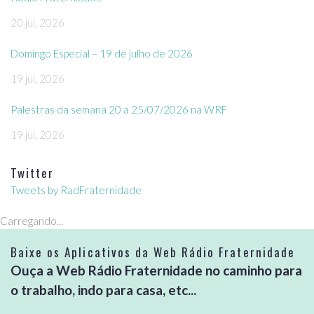
20 jul, 2026
Domingo Especial – 19 de julho de 2026
19 jul, 2026
Palestras da semana 20 a 25/07/2026 na WRF
19 jul, 2026
Twitter
Tweets by RadFraternidade
Carregando...
Baixe os Aplicativos da Web Rádio Fraternidade
Ouça a Web Rádio Fraternidade no caminho para
o trabalho, indo para casa, etc...