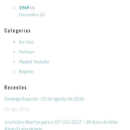
1969
(6)
Dezembro
(6)
Categorias
Ao Vivo
Notícias
Playlist Youtube
Reprise
Recentes
Domingo Especial – 02 de agosto de 2026
02 ago, 2026
Inscrições Abertas para o 10º CEU 2027 – 18 Anos da Web
Rádio Fraternidade