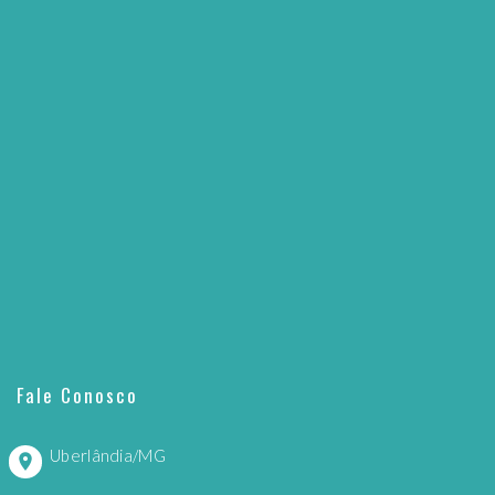
Fale Conosco
Uberlândia/MG