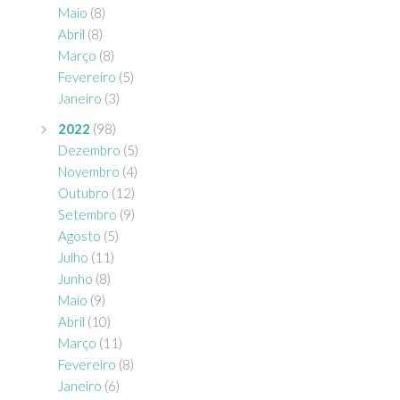
Maio
(8)
Abril
(8)
Março
(8)
Fevereiro
(5)
Janeiro
(3)
2022
(98)
Dezembro
(5)
Novembro
(4)
Outubro
(12)
Setembro
(9)
Agosto
(5)
Julho
(11)
Junho
(8)
Maio
(9)
Abril
(10)
Março
(11)
Fevereiro
(8)
Janeiro
(6)