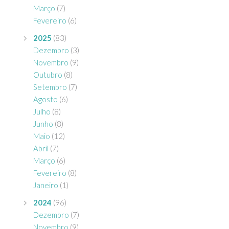
Março
(7)
Fevereiro
(6)
2025
(83)
Dezembro
(3)
Novembro
(9)
Outubro
(8)
Setembro
(7)
Agosto
(6)
Julho
(8)
Junho
(8)
Maio
(12)
Abril
(7)
Março
(6)
Fevereiro
(8)
Janeiro
(1)
2024
(96)
Dezembro
(7)
Novembro
(9)