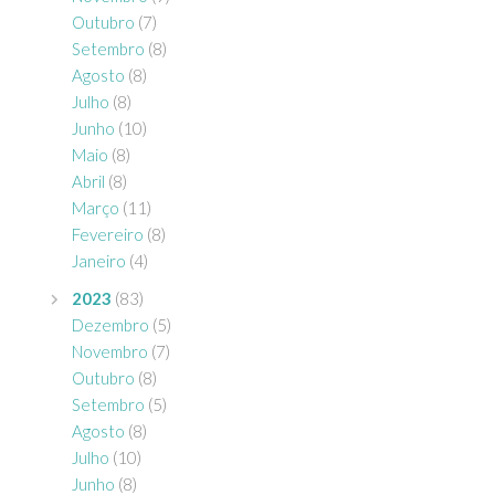
Outubro
(7)
Setembro
(8)
Agosto
(8)
Julho
(8)
Junho
(10)
Maio
(8)
Abril
(8)
Março
(11)
Fevereiro
(8)
Janeiro
(4)
2023
(83)
Dezembro
(5)
Novembro
(7)
Outubro
(8)
Setembro
(5)
Agosto
(8)
Julho
(10)
Junho
(8)