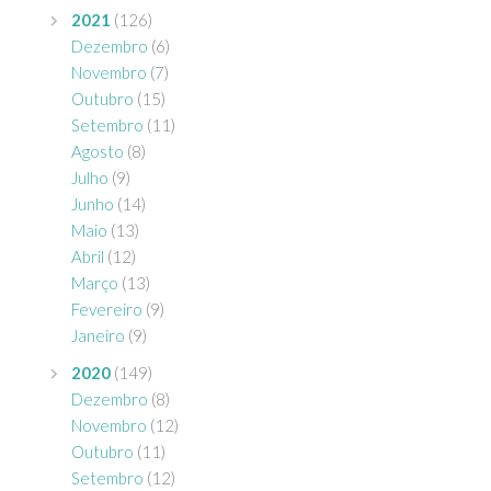
2021
(126)
Dezembro
(6)
Novembro
(7)
Outubro
(15)
Setembro
(11)
Agosto
(8)
Julho
(9)
Junho
(14)
Maio
(13)
Abril
(12)
Março
(13)
Fevereiro
(9)
Janeiro
(9)
2020
(149)
Dezembro
(8)
Novembro
(12)
Outubro
(11)
Setembro
(12)