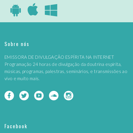
Sobre nós
EMISSORA DE DIVULGAÇÃO ESPÍRITA NA INTERNET
Programação 24 horas de divulgação da doutrina espírita,
músicas, programas, palestras, seminários, e transmissões ao
vivo e muito mais.
Facebook