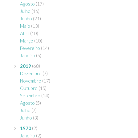
Agosto
(17)
Julho
(16)
Junho
(21)
Maio
(13)
Abril
(10)
Março
(10)
Fevereiro
(14)
Janeiro
(5)
2019
(68)
Dezembro
(7)
Novembro
(17)
Outubro
(15)
Setembro
(14)
Agosto
(5)
Julho
(7)
Junho
(3)
1970
(2)
Janeiro
(2)