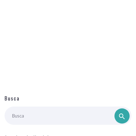
Busca
Busca