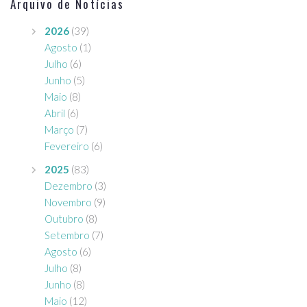
Arquivo de Notícias
2026
(39)
Agosto
(1)
Julho
(6)
Junho
(5)
Maio
(8)
Abril
(6)
Março
(7)
Fevereiro
(6)
2025
(83)
Dezembro
(3)
Novembro
(9)
Outubro
(8)
Setembro
(7)
Agosto
(6)
Julho
(8)
Junho
(8)
Maio
(12)