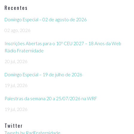
Recentes
Domingo Especial – 02 de agosto de 2026
02 ago, 2026
Inscrições Abertas para o 10º CEU 2027 – 18 Anos da Web
Rádio Fraternidade
20 jul, 2026
Domingo Especial – 19 de julho de 2026
19 jul, 2026
Palestras da semana 20 a 25/07/2026 na WRF
19 jul, 2026
Twitter
Tweets by RadFraternidade