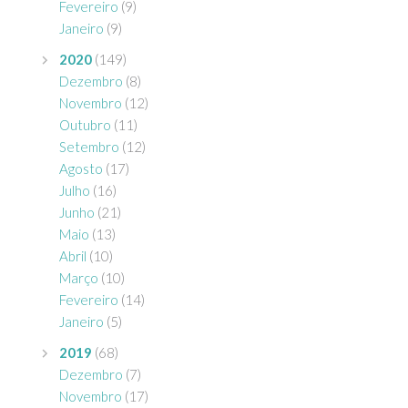
Fevereiro
(9)
Janeiro
(9)
2020
(149)
Dezembro
(8)
Novembro
(12)
Outubro
(11)
Setembro
(12)
Agosto
(17)
Julho
(16)
Junho
(21)
Maio
(13)
Abril
(10)
Março
(10)
Fevereiro
(14)
Janeiro
(5)
2019
(68)
Dezembro
(7)
Novembro
(17)