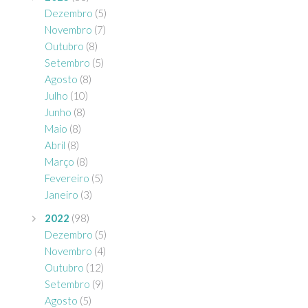
Dezembro
(5)
Novembro
(7)
Outubro
(8)
Setembro
(5)
Agosto
(8)
Julho
(10)
Junho
(8)
Maio
(8)
Abril
(8)
Março
(8)
Fevereiro
(5)
Janeiro
(3)
2022
(98)
Dezembro
(5)
Novembro
(4)
Outubro
(12)
Setembro
(9)
Agosto
(5)