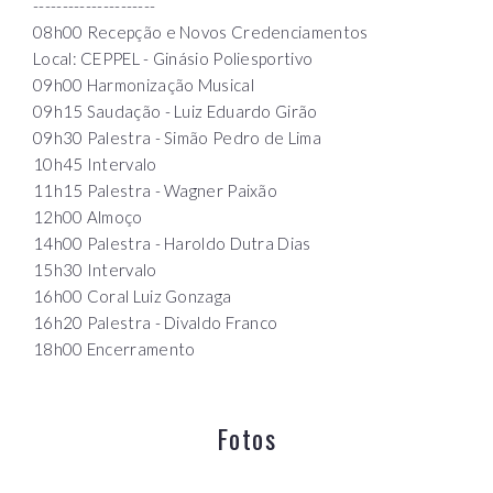
---------------------
08h00 Recepção e Novos Credenciamentos
Local: CEPPEL - Ginásio Poliesportivo
09h00 Harmonização Musical
09h15 Saudação - Luiz Eduardo Girão
09h30 Palestra - Simão Pedro de Lima
10h45 Intervalo
11h15 Palestra - Wagner Paixão
12h00 Almoço
14h00 Palestra - Haroldo Dutra Dias
15h30 Intervalo
16h00 Coral Luiz Gonzaga
16h20 Palestra - Divaldo Franco
18h00 Encerramento
Fotos