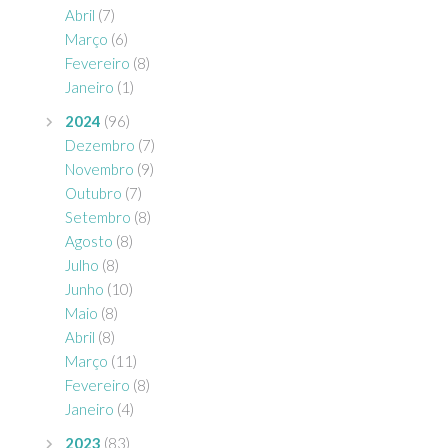
Abril
(7)
Março
(6)
Fevereiro
(8)
Janeiro
(1)
2024
(96)
Dezembro
(7)
Novembro
(9)
Outubro
(7)
Setembro
(8)
Agosto
(8)
Julho
(8)
Junho
(10)
Maio
(8)
Abril
(8)
Março
(11)
Fevereiro
(8)
Janeiro
(4)
2023
(83)