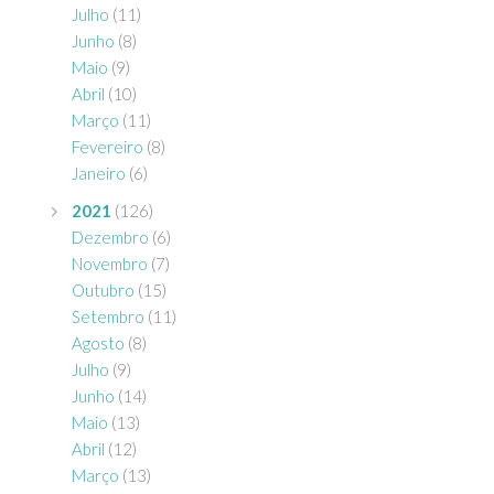
Julho
(11)
Junho
(8)
Maio
(9)
Abril
(10)
Março
(11)
Fevereiro
(8)
Janeiro
(6)
2021
(126)
Dezembro
(6)
Novembro
(7)
Outubro
(15)
Setembro
(11)
Agosto
(8)
Julho
(9)
Junho
(14)
Maio
(13)
Abril
(12)
Março
(13)