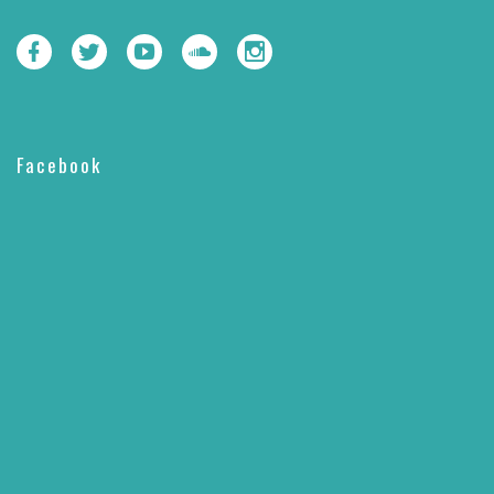
Facebook