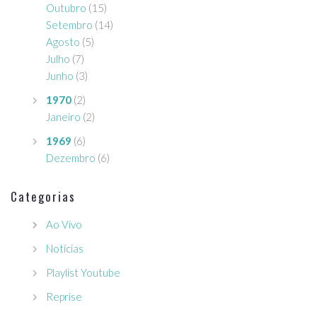
Outubro
(15)
Setembro
(14)
Agosto
(5)
Julho
(7)
Junho
(3)
1970
(2)
Janeiro
(2)
1969
(6)
Dezembro
(6)
Categorias
Ao Vivo
Notícias
Playlist Youtube
Reprise