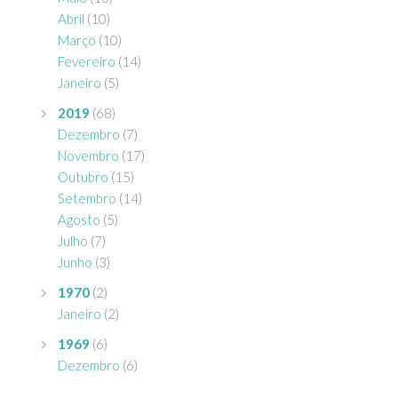
Abril
(10)
Março
(10)
Fevereiro
(14)
Janeiro
(5)
2019
(68)
Dezembro
(7)
Novembro
(17)
Outubro
(15)
Setembro
(14)
Agosto
(5)
Julho
(7)
Junho
(3)
1970
(2)
Janeiro
(2)
1969
(6)
Dezembro
(6)