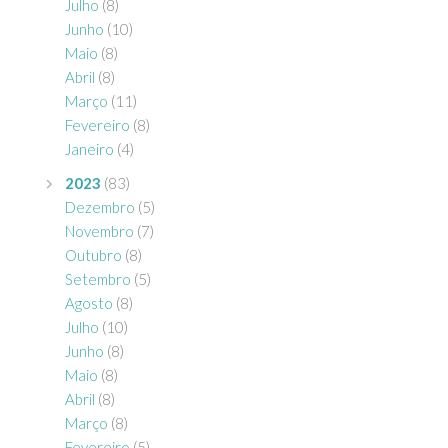
Julho
(8)
Junho
(10)
Maio
(8)
Abril
(8)
Março
(11)
Fevereiro
(8)
Janeiro
(4)
2023
(83)
Dezembro
(5)
Novembro
(7)
Outubro
(8)
Setembro
(5)
Agosto
(8)
Julho
(10)
Junho
(8)
Maio
(8)
Abril
(8)
Março
(8)
Fevereiro
(5)