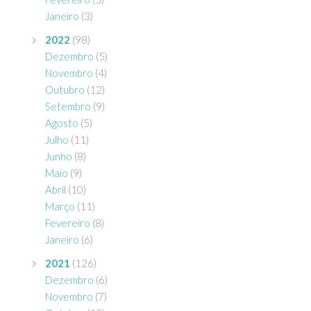
Janeiro
(3)
2022
(98)
Dezembro
(5)
Novembro
(4)
Outubro
(12)
Setembro
(9)
Agosto
(5)
Julho
(11)
Junho
(8)
Maio
(9)
Abril
(10)
Março
(11)
Fevereiro
(8)
Janeiro
(6)
2021
(126)
Dezembro
(6)
Novembro
(7)