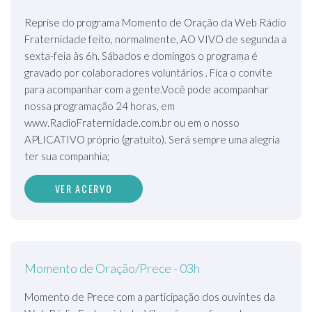
Reprise do programa Momento de Oração da Web Rádio
Fraternidade feito, normalmente, AO VIVO de segunda a
sexta-feia às 6h. Sábados e domingos o programa é
gravado por colaboradores voluntários . Fica o convite
para acompanhar com a gente.Você pode acompanhar
nossa programação 24 horas, em
www.RadioFraternidade.com.br ou em o nosso
APLICATIVO próprio (gratuito). Será sempre uma alegria
ter sua companhia;
VER ACERVO
Momento de Oração/Prece - 03h
Momento de Prece com a participação dos ouvintes da