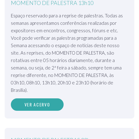
MOMENTO DE PALESTRA 13h10
Espaço reservado para a reprise de palestras. Todas as
semanas apresentamos conferências realizadas por
expositores em encontros, congressos, fóruns e etc.
Você pode verificar as palestras programadas para a
Semana acessando o espaço de notícias deste nosso
site. As reprises, do MOMENTO DE PALESTRA, são
rotativas entre 05 horários diariamente, durante a
semana, ou seja, de 2ª feira a sábado, sempre tem uma
reprise diferente, no MOMENTO DE PALESTRA, às
03h10, 08h10, 13h10, 20h10 e 23h10 (horário de
Brasília).
VER ACERVO