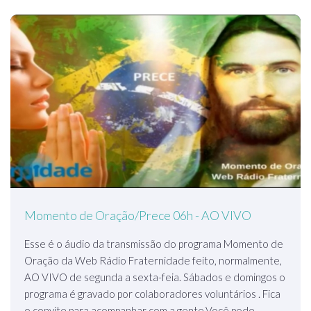
Momento de Oração/Prece 06h - AO VIVO
Esse é o áudio da transmissão do programa Momento de
Oração da Web Rádio Fraternidade feito, normalmente,
AO VIVO de segunda a sexta-feia. Sábados e domingos o
programa é gravado por colaboradores voluntários . Fica
o convite para acompanhar com a gente.Você pode