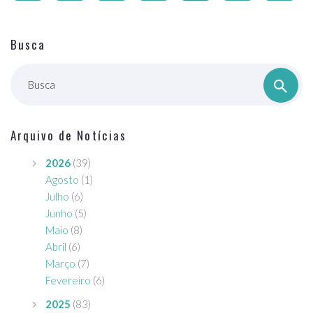
Busca
Busca
Arquivo de Notícias
2026
(39)
Agosto
(1)
Julho
(6)
Junho
(5)
Maio
(8)
Abril
(6)
Março
(7)
Fevereiro
(6)
2025
(83)