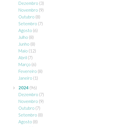
Dezembro
(3)
Novembro
(9)
Outubro
(8)
Setembro
(7)
Agosto
(6)
Julho
(8)
Junho
(8)
Maio
(12)
Abril
(7)
Março
(6)
Fevereiro
(8)
Janeiro
(1)
2024
(96)
Dezembro
(7)
Novembro
(9)
Outubro
(7)
Setembro
(8)
Agosto
(8)