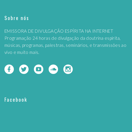
Sobre nós
EMISSORA DE DIVULGAÇÃO ESPÍRITA NA INTERNET
Programação 24 horas de divulgação da doutrina espírita,
músicas, programas, palestras, seminários, e transmissões ao
vivo e muito mais.
Facebook