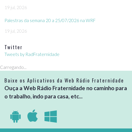
19 jul, 2026
Palestras da semana 20 a 25/07/2026 na WRF
19 jul, 2026
Twitter
Tweets by RadFraternidade
Carregando...
Baixe os Aplicativos da Web Rádio Fraternidade
Ouça a Web Rádio Fraternidade no caminho para
o trabalho, indo para casa, etc...