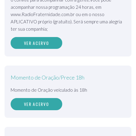
acompanhar nossa programação 24 horas, em
www.RadioFraternidade.com.br ou em o nosso
APLICATIVO próprio (gratuito). Será sempre uma alegria
ter sua companhia;
VER ACERVO
Momento de Oração/Prece 18h
Momento de Oração veiculado às 18h
VER ACERVO