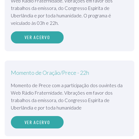
Web Rádio Fraternidade. Vibrações em favor dos
trabalhos da emissora, do Congresso Espírita de
Uberlândia e por toda humanidade. O programa é
veiculado às 03h e 22h.
VER ACERVO
Momento de Oração/Prece - 22h
Momento de Prece com a participação dos ouvintes da
Web Rádio Fraternidade. Vibrações em favor dos
trabalhos da emissora, do Congresso Espírita de
Uberlândia e por toda humanidade
VER ACERVO