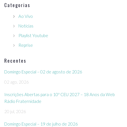
Categorias
Ao Vivo
Notícias
Playlist Youtube
Reprise
Recentes
Domingo Especial – 02 de agosto de 2026
02 ago, 2026
Inscrições Abertas para o 10º CEU 2027 – 18 Anos da Web
Rádio Fraternidade
20 jul, 2026
Domingo Especial – 19 de julho de 2026