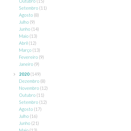
Outubro
(15)
Setembro
(11)
Agosto
(8)
Julho
(9)
Junho
(14)
Maio
(13)
Abril
(12)
Março
(13)
Fevereiro
(9)
Janeiro
(9)
2020
(149)
Dezembro
(8)
Novembro
(12)
Outubro
(11)
Setembro
(12)
Agosto
(17)
Julho
(16)
Junho
(21)
Maio
(13)