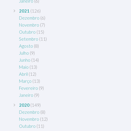
Janeiro
(6)
2021
(126)
Dezembro
(6)
Novembro
(7)
Outubro
(15)
Setembro
(11)
Agosto
(8)
Julho
(9)
Junho
(14)
Maio
(13)
Abril
(12)
Março
(13)
Fevereiro
(9)
Janeiro
(9)
2020
(149)
Dezembro
(8)
Novembro
(12)
Outubro
(11)