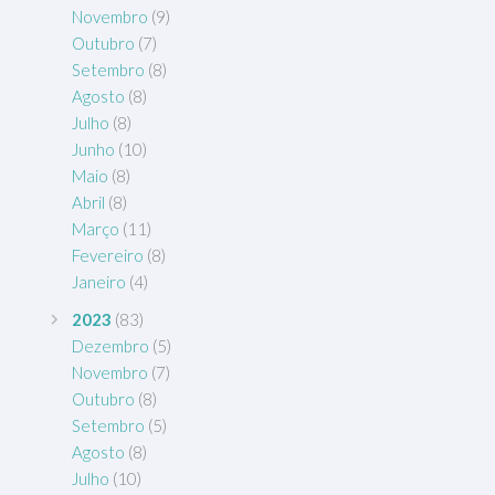
Novembro
(9)
Outubro
(7)
Setembro
(8)
Agosto
(8)
Julho
(8)
Junho
(10)
Maio
(8)
Abril
(8)
Março
(11)
Fevereiro
(8)
Janeiro
(4)
2023
(83)
Dezembro
(5)
Novembro
(7)
Outubro
(8)
Setembro
(5)
Agosto
(8)
Julho
(10)