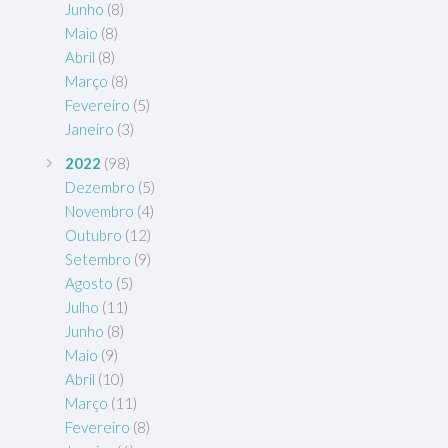
Junho
(8)
Maio
(8)
Abril
(8)
Março
(8)
Fevereiro
(5)
Janeiro
(3)
2022
(98)
Dezembro
(5)
Novembro
(4)
Outubro
(12)
Setembro
(9)
Agosto
(5)
Julho
(11)
Junho
(8)
Maio
(9)
Abril
(10)
Março
(11)
Fevereiro
(8)