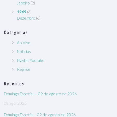
Janeiro
(2)
1969
(6)
Dezembro
(6)
Categorias
Ao Vivo
Notícias
Playlist Youtube
Reprise
Recentes
Domingo Especial — 09 de agosto de 2026
08 ago, 2026
Domingo Especial – 02 de agosto de 2026