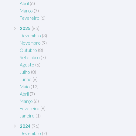
Abril
(6)
Março
(7)
Fevereiro
(6)
2025
(83)
Dezembro
(3)
Novembro
(9)
Outubro
(8)
Setembro
(7)
Agosto
(6)
Julho
(8)
Junho
(8)
Maio
(12)
Abril
(7)
Março
(6)
Fevereiro
(8)
Janeiro
(1)
2024
(96)
Dezembro
(7)