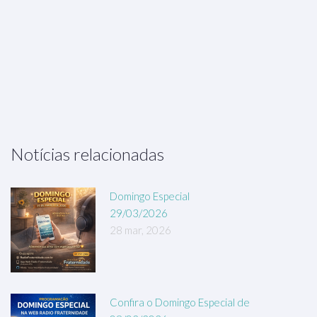
Notícias relacionadas
Domingo Especial
29/03/2026
28 mar, 2026
Confira o Domingo Especial de