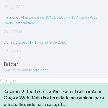
02 ago, 2026
Inscrições Abertas para o 10º CEU 2027 – 18 Anos da Web
Rádio Fraternidade
20 jul, 2026
Domingo Especial – 19 de julho de 2026
19 jul, 2026
Twitter
Tweets by RadFraternidade
Carregando...
Baixe os Aplicativos da Web Rádio Fraternidade
Ouça a Web Rádio Fraternidade no caminho para
o trabalho, indo para casa, etc...