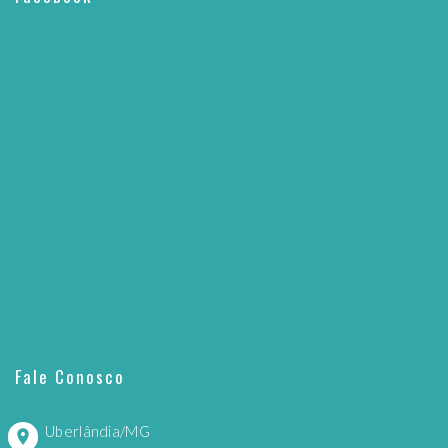
Fale Conosco
Uberlândia/MG