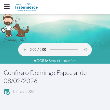
AGORA:
Sem informações
Confira o Domingo Especial de
08/02/2026
07 fev, 2026