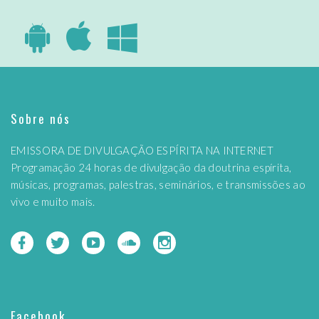
Sobre nós
EMISSORA DE DIVULGAÇÃO ESPÍRITA NA INTERNET
Programação 24 horas de divulgação da doutrina espírita,
músicas, programas, palestras, seminários, e transmissões ao
vivo e muito mais.
Facebook