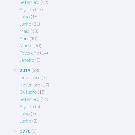
Setembro
(12)
Agosto
(17)
Julho
(16)
Junho
(21)
Maio
(13)
Abril
(10)
Março
(10)
Fevereiro
(14)
Janeiro
(5)
2019
(68)
Dezembro
(7)
Novembro
(17)
Outubro
(15)
Setembro
(14)
Agosto
(5)
Julho
(7)
Junho
(3)
1970
(2)