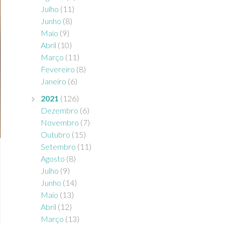
Julho
(11)
Junho
(8)
Maio
(9)
Abril
(10)
Março
(11)
Fevereiro
(8)
Janeiro
(6)
2021
(126)
Dezembro
(6)
Novembro
(7)
Outubro
(15)
Setembro
(11)
Agosto
(8)
Julho
(9)
Junho
(14)
Maio
(13)
Abril
(12)
Março
(13)