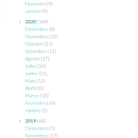
Fevereiro
(9)
Janeiro
(9)
2020
(149)
Dezembro
(8)
Novembro
(12)
Outubro
(11)
Setembro
(12)
Agosto
(17)
Julho
(16)
Junho
(21)
Maio
(13)
Abril
(10)
Março
(10)
Fevereiro
(14)
Janeiro
(5)
2019
(68)
Dezembro
(7)
Novembro
(17)