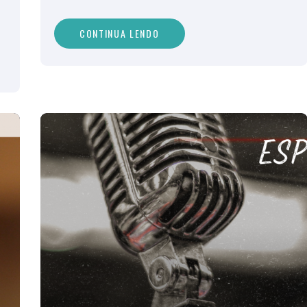
CONTINUA LENDO