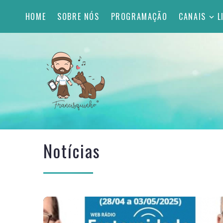
HOME
SOBRE NÓS
PROGRAMAÇÃO
CANAIS
L
Notícias