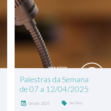
Palestras da Semana
de 07 a 12/04/2025
Ao Vivo
06 abr, 2025