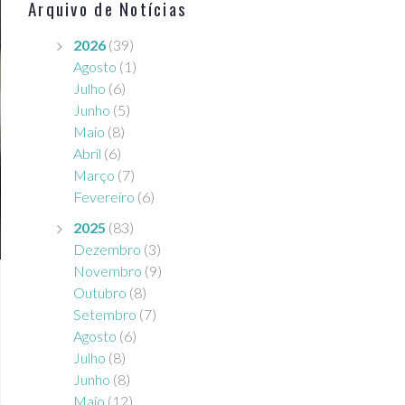
Arquivo de Notícias
2026
(39)
Agosto
(1)
Julho
(6)
Junho
(5)
Maio
(8)
Abril
(6)
Março
(7)
Fevereiro
(6)
2025
(83)
Dezembro
(3)
Novembro
(9)
Outubro
(8)
Setembro
(7)
Agosto
(6)
Julho
(8)
Junho
(8)
Maio
(12)