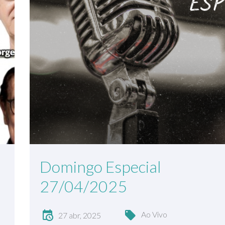
Domingo Especial
27/04/2025
Ao Vivo
27 abr, 2025