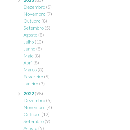
Dezembro
(5)
Novembro
(7)
Outubro
(8)
Setembro
(5)
Agosto
(8)
Julho
(10)
Junho
(8)
Maio
(8)
Abril
(8)
Março
(8)
Fevereiro
(5)
Janeiro
(3)
2022
(98)
Dezembro
(5)
Novembro
(4)
Outubro
(12)
Setembro
(9)
Agosto
(5)