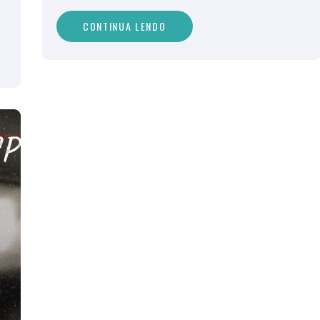
CONTINUA LENDO