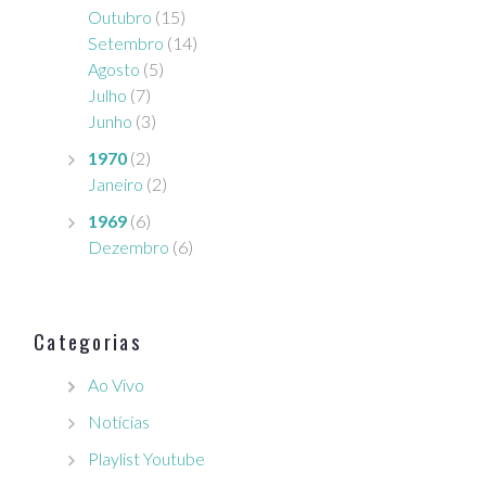
Outubro
(15)
Setembro
(14)
Agosto
(5)
Julho
(7)
Junho
(3)
1970
(2)
Janeiro
(2)
1969
(6)
Dezembro
(6)
Categorias
Ao Vivo
Notícias
Playlist Youtube