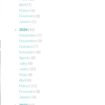
Abril
(7)
Março
(6)
Fevereiro
(8)
Janeiro
(1)
2024
(96)
Dezembro
(7)
Novembro
(9)
Outubro
(7)
Setembro
(8)
Agosto
(8)
Julho
(8)
Junho
(10)
Maio
(8)
Abril
(8)
Março
(11)
Fevereiro
(8)
Janeiro
(4)
2023
(83)