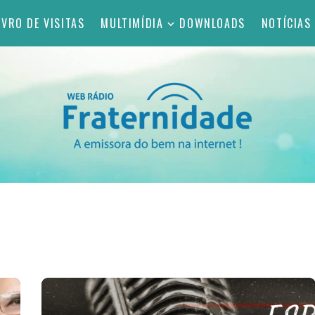
IVRO DE VISITAS
MULTIMÍDIA
DOWNLOADS
NOTÍCIAS