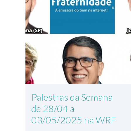
Palestras da Semana
de 28/04 a
03/05/2025 na WRF