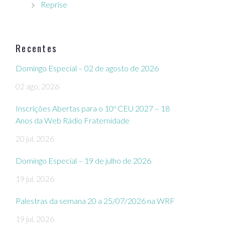
Reprise
Recentes
Domingo Especial – 02 de agosto de 2026
02 ago, 2026
Inscrições Abertas para o 10º CEU 2027 – 18
Anos da Web Rádio Fraternidade
20 jul, 2026
Domingo Especial – 19 de julho de 2026
19 jul, 2026
Palestras da semana 20 a 25/07/2026 na WRF
19 jul, 2026