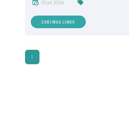
05 jul, 2026
CONTINUA LENDO
1