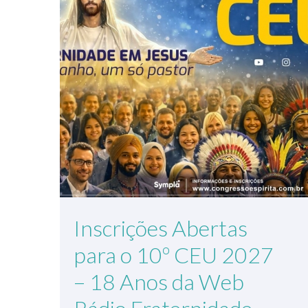
Inscrições Abertas
para o 10º CEU 2027
– 18 Anos da Web