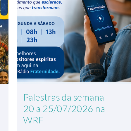
Palestras da semana
20 a 25/07/2026 na
WRF