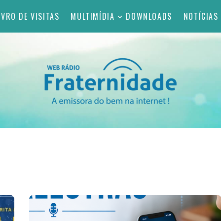
IVRO DE VISITAS
MULTIMÍDIA
DOWNLOADS
NOTÍCIAS