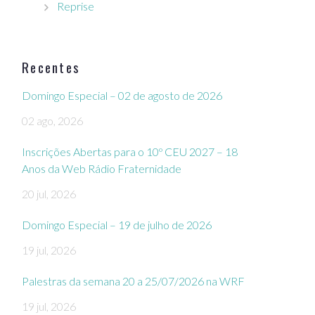
Reprise
Recentes
Domingo Especial – 02 de agosto de 2026
02 ago, 2026
Inscrições Abertas para o 10º CEU 2027 – 18
Anos da Web Rádio Fraternidade
20 jul, 2026
Domingo Especial – 19 de julho de 2026
19 jul, 2026
Palestras da semana 20 a 25/07/2026 na WRF
19 jul, 2026