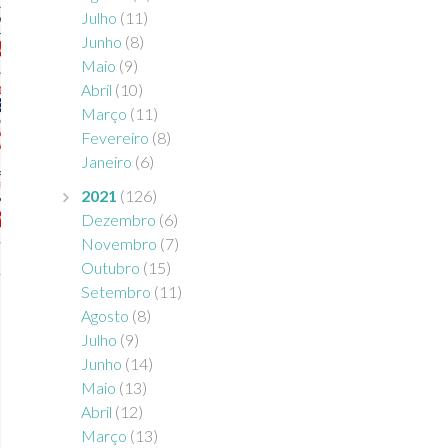
Julho
(11)
Junho
(8)
Maio
(9)
Abril
(10)
Março
(11)
Fevereiro
(8)
Janeiro
(6)
2021
(126)
Dezembro
(6)
Novembro
(7)
Outubro
(15)
Setembro
(11)
Agosto
(8)
Julho
(9)
Junho
(14)
Maio
(13)
Abril
(12)
Março
(13)