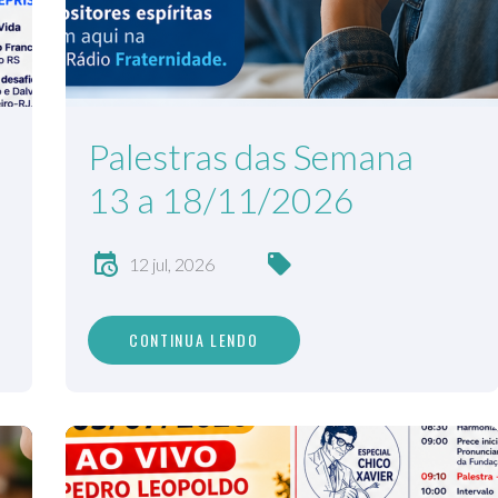
Palestras das Semana
13 a 18/11/2026
12 jul, 2026
CONTINUA LENDO