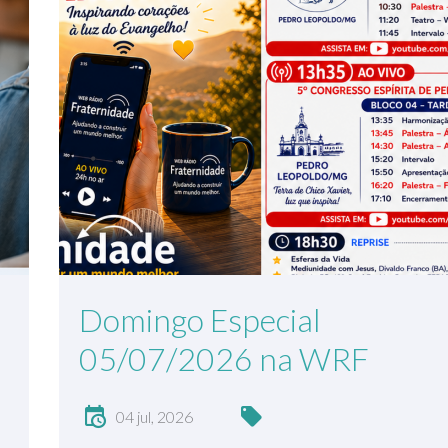
Domingo Especial
05/07/2026 na WRF
04 jul, 2026