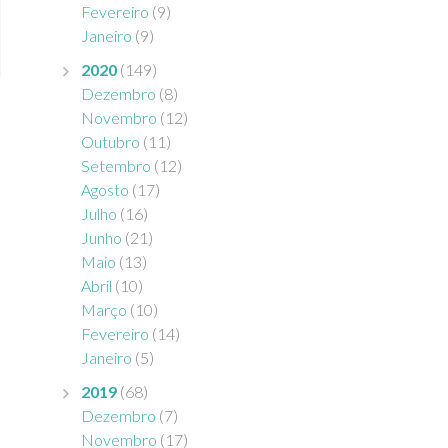
Fevereiro
(9)
Janeiro
(9)
2020
(149)
Dezembro
(8)
Novembro
(12)
Outubro
(11)
Setembro
(12)
Agosto
(17)
Julho
(16)
Junho
(21)
Maio
(13)
Abril
(10)
Março
(10)
Fevereiro
(14)
Janeiro
(5)
2019
(68)
Dezembro
(7)
Novembro
(17)