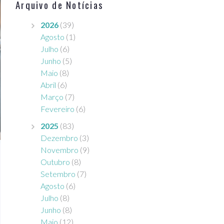
Arquivo de Notícias
2026
(39)
Agosto
(1)
Julho
(6)
Junho
(5)
Maio
(8)
Abril
(6)
Março
(7)
Fevereiro
(6)
2025
(83)
Dezembro
(3)
Novembro
(9)
Outubro
(8)
Setembro
(7)
Agosto
(6)
Julho
(8)
Junho
(8)
Maio
(12)