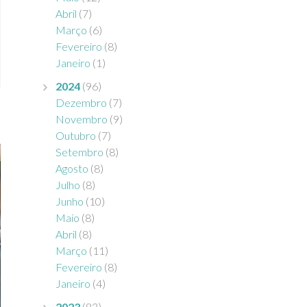
Abril
(7)
Março
(6)
Fevereiro
(8)
Janeiro
(1)
2024
(96)
Dezembro
(7)
Novembro
(9)
Outubro
(7)
Setembro
(8)
Agosto
(8)
Julho
(8)
Junho
(10)
Maio
(8)
Abril
(8)
Março
(11)
Fevereiro
(8)
Janeiro
(4)
2023
(83)