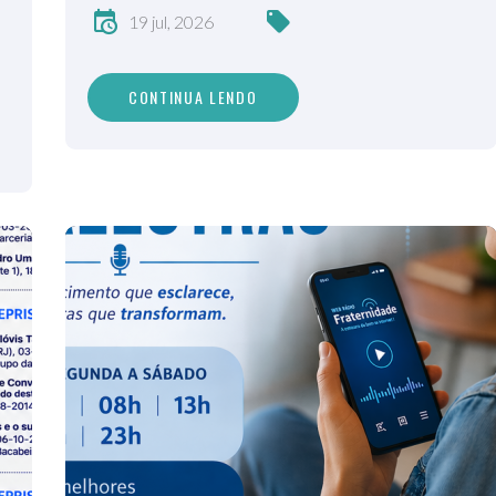
19 jul, 2026
CONTINUA LENDO