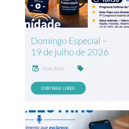
Domingo Especial –
19 de julho de 2026
19 jul, 2026
CONTINUA LENDO