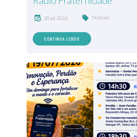
Rádio Fraternidade
Notícias
20 jul, 2026
CONTINUA LENDO