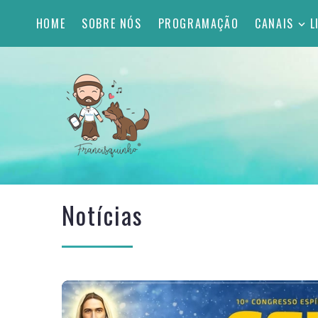
HOME
SOBRE NÓS
PROGRAMAÇÃO
CANAIS
L
Notícias