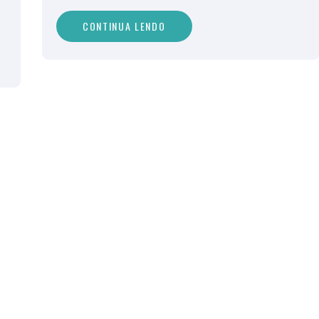
CONTINUA LENDO