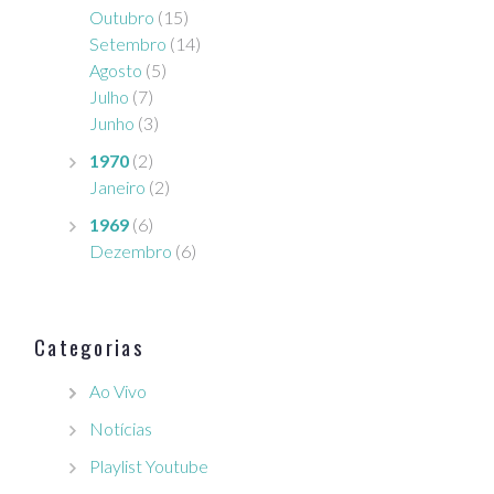
Outubro
(15)
Setembro
(14)
Agosto
(5)
Julho
(7)
Junho
(3)
1970
(2)
Janeiro
(2)
1969
(6)
Dezembro
(6)
Categorias
Ao Vivo
Notícias
Playlist Youtube