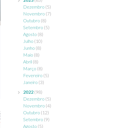
Dezembro
(5)
Novembro
(7)
Outubro
(8)
Setembro
(5)
Agosto
(8)
Julho
(10)
Junho
(8)
Maio
(8)
Abril
(8)
Março
(8)
Fevereiro
(5)
Janeiro
(3)
2022
(98)
Dezembro
(5)
Novembro
(4)
Outubro
(12)
Setembro
(9)
Agosto
(5)