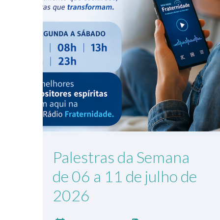
Palestras da Semana
de 06 a 11 de julho de
2026