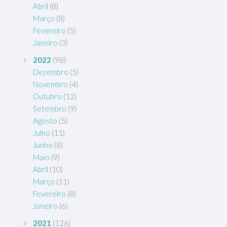
Abril
(8)
Março
(8)
Fevereiro
(5)
Janeiro
(3)
2022
(98)
Dezembro
(5)
Novembro
(4)
Outubro
(12)
Setembro
(9)
Agosto
(5)
Julho
(11)
Junho
(8)
Maio
(9)
Abril
(10)
Março
(11)
Fevereiro
(8)
Janeiro
(6)
2021
(126)