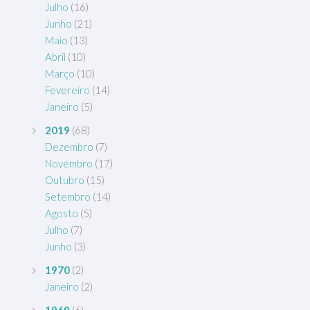
Julho
(16)
Junho
(21)
Maio
(13)
Abril
(10)
Março
(10)
Fevereiro
(14)
Janeiro
(5)
2019
(68)
Dezembro
(7)
Novembro
(17)
Outubro
(15)
Setembro
(14)
Agosto
(5)
Julho
(7)
Junho
(3)
1970
(2)
Janeiro
(2)