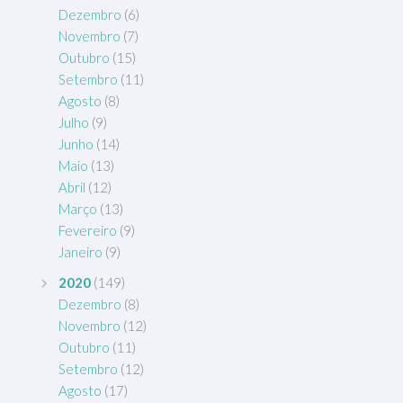
Dezembro
(6)
Novembro
(7)
Outubro
(15)
Setembro
(11)
Agosto
(8)
Julho
(9)
Junho
(14)
Maio
(13)
Abril
(12)
Março
(13)
Fevereiro
(9)
Janeiro
(9)
2020
(149)
Dezembro
(8)
Novembro
(12)
Outubro
(11)
Setembro
(12)
Agosto
(17)