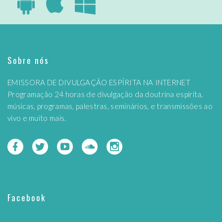
Sobre nós
EMISSORA DE DIVULGAÇÃO ESPÍRITA NA INTERNET
Programação 24 horas de divulgação da doutrina espírita,
músicas, programas, palestras, seminários, e transmissões ao
vivo e muito mais.
Facebook