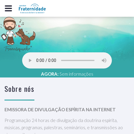
AGORA:
Sem informações
Sobre nós
EMISSORA DE DIVULGAÇÃO ESPÍRITA NA INTERNET
Programação 24 horas de divulgação da doutrina espírita,
músicas, programas, palestras, seminários, e transmissões ao