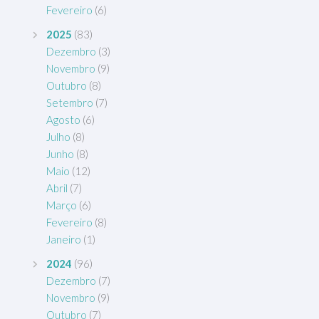
Fevereiro
(6)
2025
(83)
Dezembro
(3)
Novembro
(9)
Outubro
(8)
Setembro
(7)
Agosto
(6)
Julho
(8)
Junho
(8)
Maio
(12)
Abril
(7)
Março
(6)
Fevereiro
(8)
Janeiro
(1)
2024
(96)
Dezembro
(7)
Novembro
(9)
Outubro
(7)