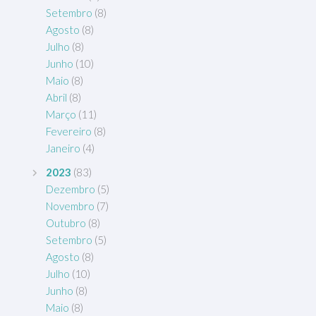
Setembro
(8)
Agosto
(8)
Julho
(8)
Junho
(10)
Maio
(8)
Abril
(8)
Março
(11)
Fevereiro
(8)
Janeiro
(4)
2023
(83)
Dezembro
(5)
Novembro
(7)
Outubro
(8)
Setembro
(5)
Agosto
(8)
Julho
(10)
Junho
(8)
Maio
(8)