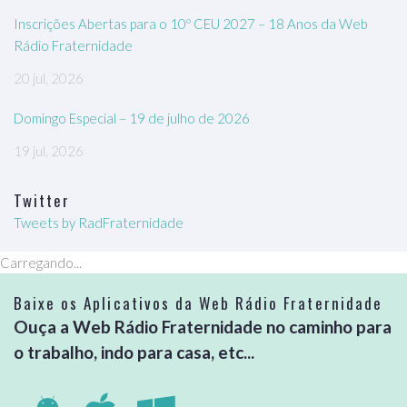
Inscrições Abertas para o 10º CEU 2027 – 18 Anos da Web
Rádio Fraternidade
20 jul, 2026
Domingo Especial – 19 de julho de 2026
19 jul, 2026
Twitter
Tweets by RadFraternidade
Carregando...
Baixe os Aplicativos da Web Rádio Fraternidade
Ouça a Web Rádio Fraternidade no caminho para
o trabalho, indo para casa, etc...