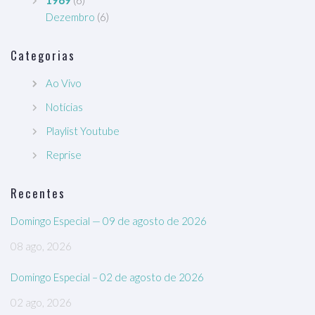
1969
(6)
Dezembro
(6)
Categorias
Ao Vivo
Notícias
Playlist Youtube
Reprise
Recentes
Domingo Especial — 09 de agosto de 2026
08 ago, 2026
Domingo Especial – 02 de agosto de 2026
02 ago, 2026