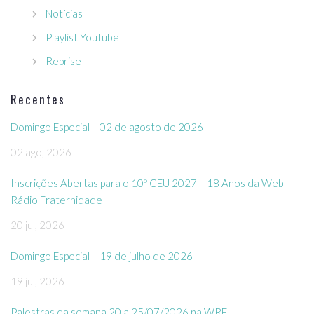
Notícias
Playlist Youtube
Reprise
Recentes
Domingo Especial – 02 de agosto de 2026
02 ago, 2026
Inscrições Abertas para o 10º CEU 2027 – 18 Anos da Web
Rádio Fraternidade
20 jul, 2026
Domingo Especial – 19 de julho de 2026
19 jul, 2026
Palestras da semana 20 a 25/07/2026 na WRF