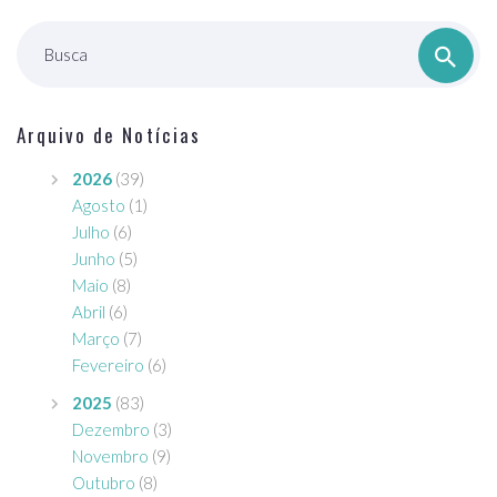
Busca
Arquivo de Notícias
2026
(39)
Agosto
(1)
Julho
(6)
Junho
(5)
Maio
(8)
Abril
(6)
Março
(7)
Fevereiro
(6)
2025
(83)
Dezembro
(3)
Novembro
(9)
Outubro
(8)