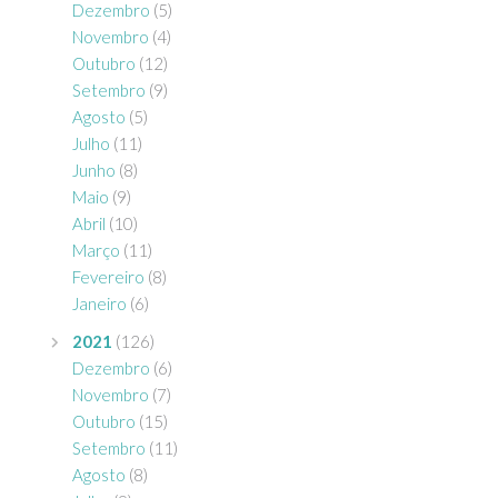
Dezembro
(5)
Novembro
(4)
Outubro
(12)
Setembro
(9)
Agosto
(5)
Julho
(11)
Junho
(8)
Maio
(9)
Abril
(10)
Março
(11)
Fevereiro
(8)
Janeiro
(6)
2021
(126)
Dezembro
(6)
Novembro
(7)
Outubro
(15)
Setembro
(11)
Agosto
(8)