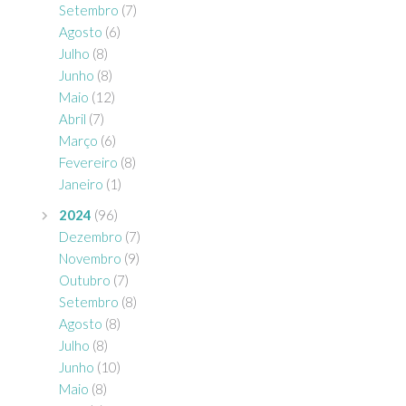
Setembro
(7)
Agosto
(6)
Julho
(8)
Junho
(8)
Maio
(12)
Abril
(7)
Março
(6)
Fevereiro
(8)
Janeiro
(1)
2024
(96)
Dezembro
(7)
Novembro
(9)
Outubro
(7)
Setembro
(8)
Agosto
(8)
Julho
(8)
Junho
(10)
Maio
(8)