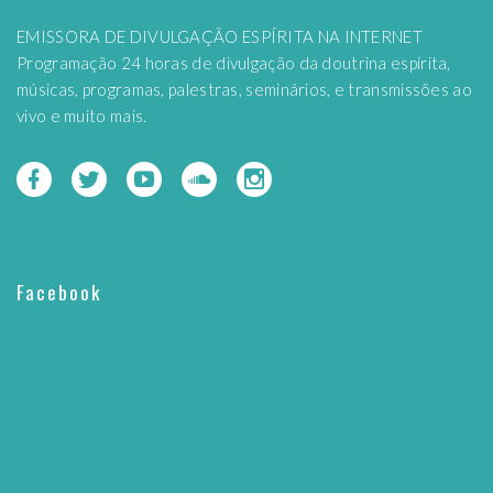
EMISSORA DE DIVULGAÇÃO ESPÍRITA NA INTERNET
Programação 24 horas de divulgação da doutrina espírita,
músicas, programas, palestras, seminários, e transmissões ao
vivo e muito mais.
Facebook