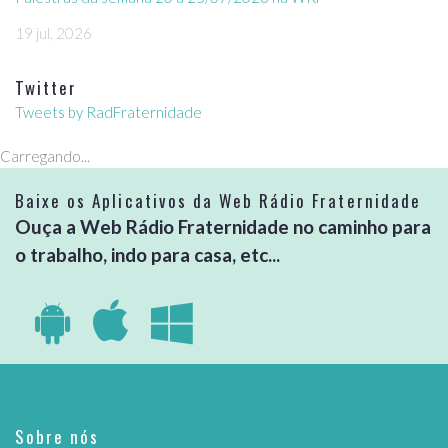
19 jul, 2026
Twitter
Tweets by RadFraternidade
Carregando...
Baixe os Aplicativos da Web Rádio Fraternidade
Ouça a Web Rádio Fraternidade no caminho para
o trabalho, indo para casa, etc...
Sobre nós