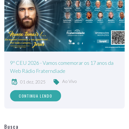
9º CEU 2026 - Vamos comemorar os 17 anos da
Web Rádio Fraterndiade
Ao Vivo
01 dez, 2025
CONTINUA LENDO
Busca