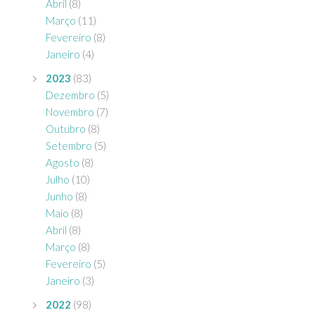
Abril
(8)
Março
(11)
Fevereiro
(8)
Janeiro
(4)
2023
(83)
Dezembro
(5)
Novembro
(7)
Outubro
(8)
Setembro
(5)
Agosto
(8)
Julho
(10)
Junho
(8)
Maio
(8)
Abril
(8)
Março
(8)
Fevereiro
(5)
Janeiro
(3)
2022
(98)