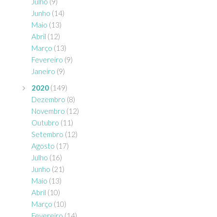
Julho
(9)
Junho
(14)
Maio
(13)
Abril
(12)
Março
(13)
Fevereiro
(9)
Janeiro
(9)
2020
(149)
Dezembro
(8)
Novembro
(12)
Outubro
(11)
Setembro
(12)
Agosto
(17)
Julho
(16)
Junho
(21)
Maio
(13)
Abril
(10)
Março
(10)
Fevereiro
(14)