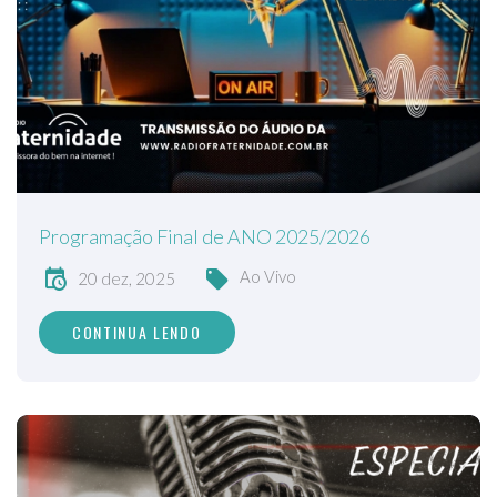
Programação Final de ANO 2025/2026
Ao Vivo
20 dez, 2025
CONTINUA LENDO