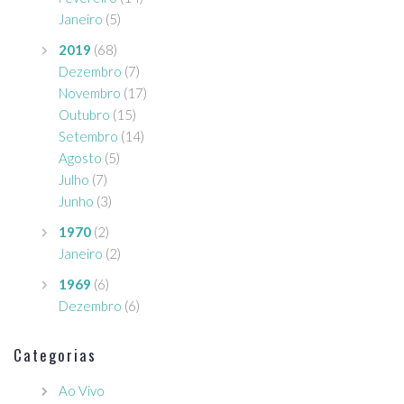
Janeiro
(5)
2019
(68)
Dezembro
(7)
Novembro
(17)
Outubro
(15)
Setembro
(14)
Agosto
(5)
Julho
(7)
Junho
(3)
1970
(2)
Janeiro
(2)
1969
(6)
Dezembro
(6)
Categorias
Ao Vivo