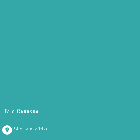
Fale Conosco
Uberlândia/MG