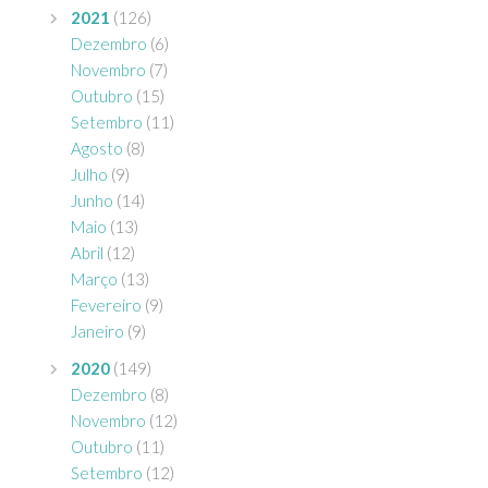
2021
(126)
Dezembro
(6)
Novembro
(7)
Outubro
(15)
Setembro
(11)
Agosto
(8)
Julho
(9)
Junho
(14)
Maio
(13)
Abril
(12)
Março
(13)
Fevereiro
(9)
Janeiro
(9)
2020
(149)
Dezembro
(8)
Novembro
(12)
Outubro
(11)
Setembro
(12)