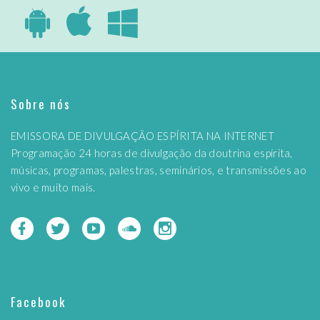
Sobre nós
EMISSORA DE DIVULGAÇÃO ESPÍRITA NA INTERNET
Programação 24 horas de divulgação da doutrina espírita,
músicas, programas, palestras, seminários, e transmissões ao
vivo e muito mais.
Facebook