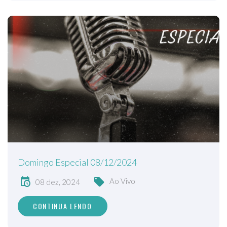
Domingo Especial 08/12/2024
Ao Vivo
08 dez, 2024
CONTINUA LENDO