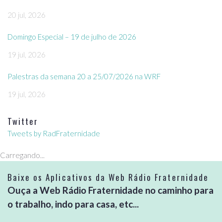
20 jul, 2026
Domingo Especial – 19 de julho de 2026
19 jul, 2026
Palestras da semana 20 a 25/07/2026 na WRF
19 jul, 2026
Twitter
Tweets by RadFraternidade
Carregando...
Baixe os Aplicativos da Web Rádio Fraternidade
Ouça a Web Rádio Fraternidade no caminho para
o trabalho, indo para casa, etc...