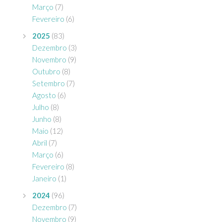
Março
(7)
Fevereiro
(6)
2025
(83)
Dezembro
(3)
Novembro
(9)
Outubro
(8)
Setembro
(7)
Agosto
(6)
Julho
(8)
Junho
(8)
Maio
(12)
Abril
(7)
Março
(6)
Fevereiro
(8)
Janeiro
(1)
2024
(96)
Dezembro
(7)
Novembro
(9)