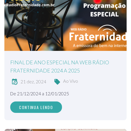
FINAL DE ANO ESPECIAL NA WEB RÁDIO
FRATERNIDADE 2024 A 2025
Ao Vivo
21 dez, 2024
De 21/12/2024 a 12/01/2025
CONTINUA LENDO