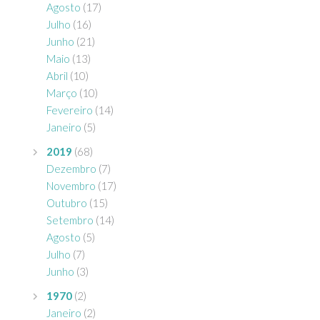
Agosto
(17)
Julho
(16)
Junho
(21)
Maio
(13)
Abril
(10)
Março
(10)
Fevereiro
(14)
Janeiro
(5)
2019
(68)
Dezembro
(7)
Novembro
(17)
Outubro
(15)
Setembro
(14)
Agosto
(5)
Julho
(7)
Junho
(3)
1970
(2)
Janeiro
(2)