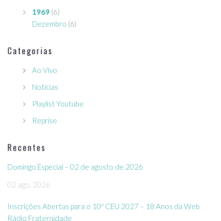
1969
(6)
Dezembro
(6)
Categorias
Ao Vivo
Notícias
Playlist Youtube
Reprise
Recentes
Domingo Especial – 02 de agosto de 2026
02 ago, 2026
Inscrições Abertas para o 10º CEU 2027 – 18 Anos da Web
Rádio Fraternidade