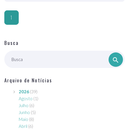
1
Busca
Busca
Arquivo de Notícias
2026
(39)
Agosto
(1)
Julho
(6)
Junho
(5)
Maio
(8)
Abril
(6)