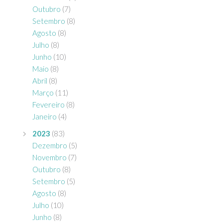
Outubro
(7)
Setembro
(8)
Agosto
(8)
Julho
(8)
Junho
(10)
Maio
(8)
Abril
(8)
Março
(11)
Fevereiro
(8)
Janeiro
(4)
2023
(83)
Dezembro
(5)
Novembro
(7)
Outubro
(8)
Setembro
(5)
Agosto
(8)
Julho
(10)
Junho
(8)