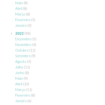
Maio
(8)
Abril
(8)
Março
(8)
Fevereiro
(5)
Janeiro
(3)
2022
(98)
Dezembro
(5)
Novembro
(4)
Outubro
(12)
Setembro
(9)
Agosto
(5)
Julho
(11)
Junho
(8)
Maio
(9)
Abril
(10)
Março
(11)
Fevereiro
(8)
Janeiro
(6)