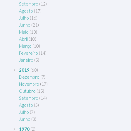
Setembro
(12)
Agosto
(17)
Julho
(16)
Junho
(21)
Maio
(13)
Abril
(10)
Março
(10)
Fevereiro
(14)
Janeiro
(5)
2019
(68)
Dezembro
(7)
Novembro
(17)
Outubro
(15)
Setembro
(14)
Agosto
(5)
Julho
(7)
Junho
(3)
1970
(2)