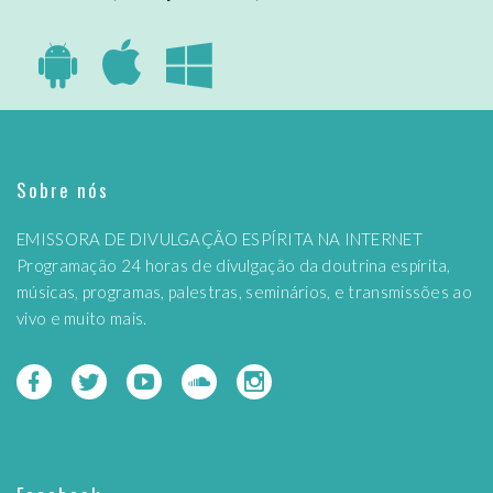
Sobre nós
EMISSORA DE DIVULGAÇÃO ESPÍRITA NA INTERNET
Programação 24 horas de divulgação da doutrina espírita,
músicas, programas, palestras, seminários, e transmissões ao
vivo e muito mais.