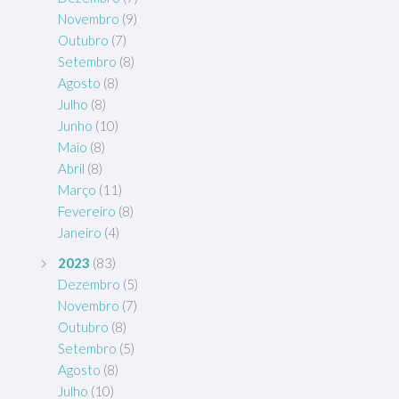
Novembro
(9)
Outubro
(7)
Setembro
(8)
Agosto
(8)
Julho
(8)
Junho
(10)
Maio
(8)
Abril
(8)
Março
(11)
Fevereiro
(8)
Janeiro
(4)
2023
(83)
Dezembro
(5)
Novembro
(7)
Outubro
(8)
Setembro
(5)
Agosto
(8)
Julho
(10)