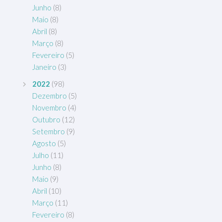
Junho
(8)
Maio
(8)
Abril
(8)
Março
(8)
Fevereiro
(5)
Janeiro
(3)
2022
(98)
Dezembro
(5)
Novembro
(4)
Outubro
(12)
Setembro
(9)
Agosto
(5)
Julho
(11)
Junho
(8)
Maio
(9)
Abril
(10)
Março
(11)
Fevereiro
(8)