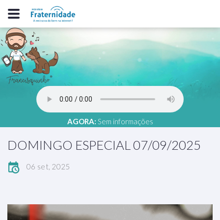
AGORA:
Sem informações
DOMINGO ESPECIAL 07/09/2025
06 set, 2025