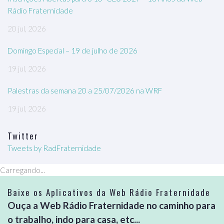
Rádio Fraternidade
20 jul, 2026
Domingo Especial – 19 de julho de 2026
19 jul, 2026
Palestras da semana 20 a 25/07/2026 na WRF
19 jul, 2026
Twitter
Tweets by RadFraternidade
Carregando...
Baixe os Aplicativos da Web Rádio Fraternidade
Ouça a Web Rádio Fraternidade no caminho para
o trabalho, indo para casa, etc...