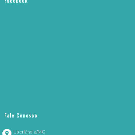
Facebook
Fale Conosco
Uberlândia/MG