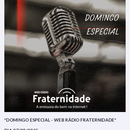
*DOMINGO ESPECIAL - WEB RÁDIO FRATERNIDADE*