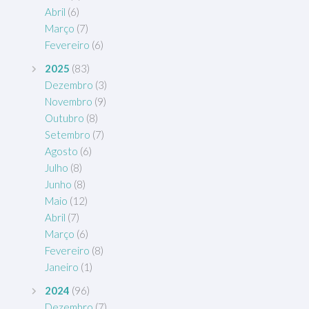
Abril
(6)
Março
(7)
Fevereiro
(6)
2025
(83)
Dezembro
(3)
Novembro
(9)
Outubro
(8)
Setembro
(7)
Agosto
(6)
Julho
(8)
Junho
(8)
Maio
(12)
Abril
(7)
Março
(6)
Fevereiro
(8)
Janeiro
(1)
2024
(96)
Dezembro
(7)