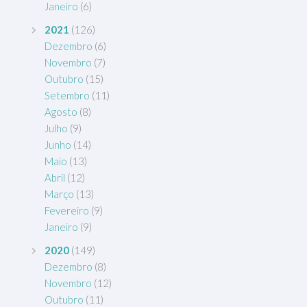
Janeiro
(6)
2021
(126)
Dezembro
(6)
Novembro
(7)
Outubro
(15)
Setembro
(11)
Agosto
(8)
Julho
(9)
Junho
(14)
Maio
(13)
Abril
(12)
Março
(13)
Fevereiro
(9)
Janeiro
(9)
2020
(149)
Dezembro
(8)
Novembro
(12)
Outubro
(11)