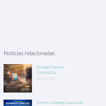
Notícias relacionadas
Domingo Especial
29/03/2026
28 mar, 2026
Confira o Domingo Especial de