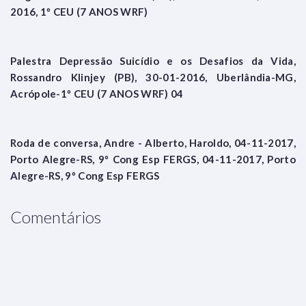
2016, 1º CEU (7 ANOS WRF)
Palestra Depressão Suicídio e os Desafios da Vida,
Rossandro Klinjey (PB), 30-01-2016, Uberlândia-MG,
Acrópole-1º CEU (7 ANOS WRF) 04
Roda de conversa, Andre - Alberto, Haroldo, 04-11-2017,
Porto Alegre-RS, 9º Cong Esp FERGS, 04-11-2017, Porto
Alegre-RS, 9º Cong Esp FERGS
Comentários