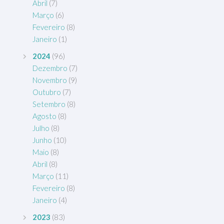
Abril
(7)
Março
(6)
Fevereiro
(8)
Janeiro
(1)
2024
(96)
Dezembro
(7)
Novembro
(9)
Outubro
(7)
Setembro
(8)
Agosto
(8)
Julho
(8)
Junho
(10)
Maio
(8)
Abril
(8)
Março
(11)
Fevereiro
(8)
Janeiro
(4)
2023
(83)