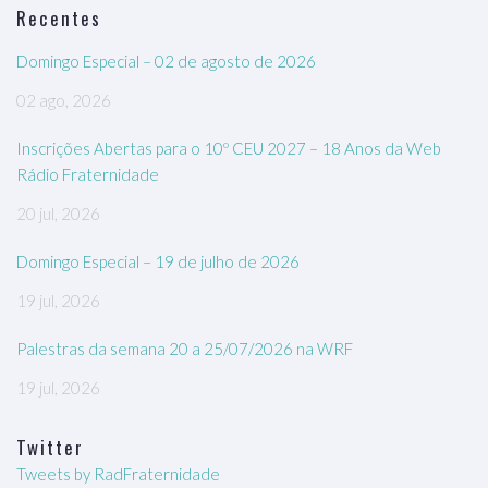
Recentes
Domingo Especial – 02 de agosto de 2026
02 ago, 2026
Inscrições Abertas para o 10º CEU 2027 – 18 Anos da Web
Rádio Fraternidade
20 jul, 2026
Domingo Especial – 19 de julho de 2026
19 jul, 2026
Palestras da semana 20 a 25/07/2026 na WRF
19 jul, 2026
Twitter
Tweets by RadFraternidade