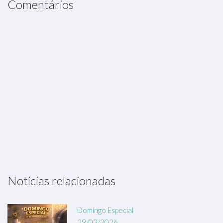
Comentários
Notícias relacionadas
Domingo Especial
29/03/2026