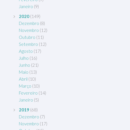
Janeiro
(9)
2020
(149)
Dezembro
(8)
Novembro
(12)
Outubro
(11)
Setembro
(12)
Agosto
(17)
Julho
(16)
Junho
(21)
Maio
(13)
Abril
(10)
Março
(10)
Fevereiro
(14)
Janeiro
(5)
2019
(68)
Dezembro
(7)
Novembro
(17)