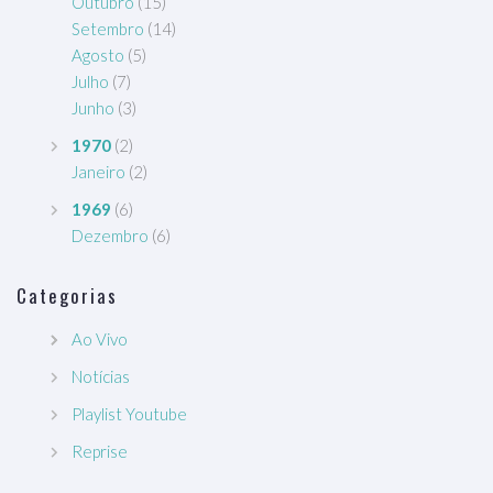
Outubro
(15)
Setembro
(14)
Agosto
(5)
Julho
(7)
Junho
(3)
1970
(2)
Janeiro
(2)
1969
(6)
Dezembro
(6)
Categorias
Ao Vivo
Notícias
Playlist Youtube
Reprise