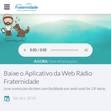
AGORA:
Sem informações
Baixe o Aplicativo da Web Rádio
Fraternidade
Leve a emissora do bem com facilidade por onde você for 24 horas.
06 dez, 2019