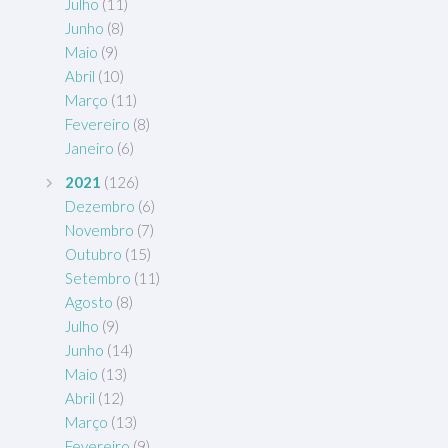
Julho
(11)
Junho
(8)
Maio
(9)
Abril
(10)
Março
(11)
Fevereiro
(8)
Janeiro
(6)
2021
(126)
Dezembro
(6)
Novembro
(7)
Outubro
(15)
Setembro
(11)
Agosto
(8)
Julho
(9)
Junho
(14)
Maio
(13)
Abril
(12)
Março
(13)
Fevereiro
(9)