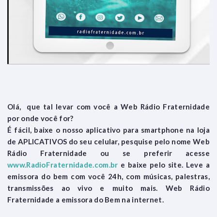
Olá, que tal levar com você a Web Rádio Fraternidade
por onde você for?
É fácil, baixe o nosso aplicativo para smartphone na loja
de APLICATIVOS do seu celular, pesquise pelo nome Web
Rádio Fraternidade ou se preferir acesse
www.RadioFraternidade.com.br
e baixe pelo site. Leve a
emissora do bem com você 24h, com músicas, palestras,
transmissões ao vivo e muito mais. Web Rádio
Fraternidade a emissora do Bem na internet.