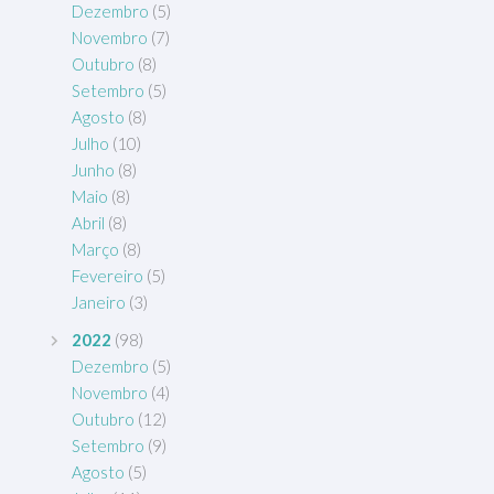
Dezembro
(5)
Novembro
(7)
Outubro
(8)
Setembro
(5)
Agosto
(8)
Julho
(10)
Junho
(8)
Maio
(8)
Abril
(8)
Março
(8)
Fevereiro
(5)
Janeiro
(3)
2022
(98)
Dezembro
(5)
Novembro
(4)
Outubro
(12)
Setembro
(9)
Agosto
(5)