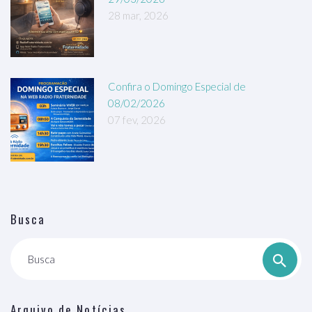
28 mar, 2026
Confira o Domingo Especial de
08/02/2026
07 fev, 2026
Busca
Busca
Arquivo de Notícias