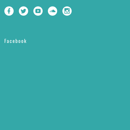
Facebook