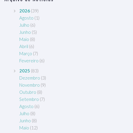
2026
(39)
Agosto
(1)
Julho
(6)
Junho
(5)
Maio
(8)
Abril
(6)
Março
(7)
Fevereiro
(6)
2025
(83)
Dezembro
(3)
Novembro
(9)
Outubro
(8)
Setembro
(7)
Agosto
(6)
Julho
(8)
Junho
(8)
Maio
(12)