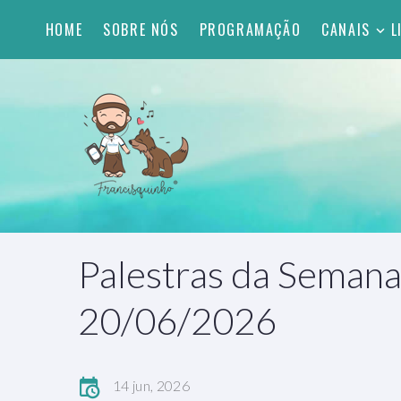
HOME
SOBRE NÓS
PROGRAMAÇÃO
CANAIS
L
Palestras da Semana
20/06/2026
14 jun, 2026