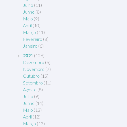
Julho
(11)
Junho
(8)
Maio
(9)
Abril
(10)
Março
(11)
Fevereiro
(8)
Janeiro
(6)
2021
(126)
Dezembro
(6)
Novembro
(7)
Outubro
(15)
Setembro
(11)
Agosto
(8)
Julho
(9)
Junho
(14)
Maio
(13)
Abril
(12)
Março
(13)