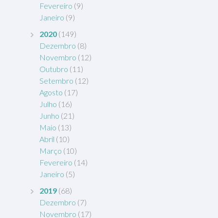
Fevereiro
(9)
Janeiro
(9)
2020
(149)
Dezembro
(8)
Novembro
(12)
Outubro
(11)
Setembro
(12)
Agosto
(17)
Julho
(16)
Junho
(21)
Maio
(13)
Abril
(10)
Março
(10)
Fevereiro
(14)
Janeiro
(5)
2019
(68)
Dezembro
(7)
Novembro
(17)