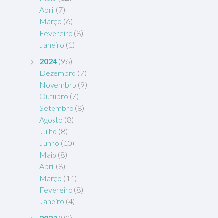
Abril
(7)
Março
(6)
Fevereiro
(8)
Janeiro
(1)
2024
(96)
Dezembro
(7)
Novembro
(9)
Outubro
(7)
Setembro
(8)
Agosto
(8)
Julho
(8)
Junho
(10)
Maio
(8)
Abril
(8)
Março
(11)
Fevereiro
(8)
Janeiro
(4)
2023
(83)