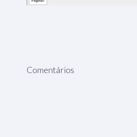
Comentários