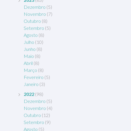
Dezembro
(5)
Novembro
(7)
Outubro
(8)
Setembro
(5)
Agosto
(8)
Julho
(10)
Junho
(8)
Maio
(8)
Abril
(8)
Março
(8)
Fevereiro
(5)
Janeiro
(3)
2022
(98)
Dezembro
(5)
Novembro
(4)
Outubro
(12)
Setembro
(9)
Agosto
(5)