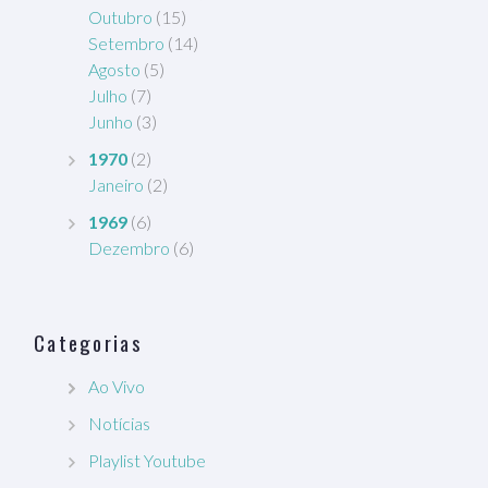
Outubro
(15)
Setembro
(14)
Agosto
(5)
Julho
(7)
Junho
(3)
1970
(2)
Janeiro
(2)
1969
(6)
Dezembro
(6)
Categorias
Ao Vivo
Notícias
Playlist Youtube