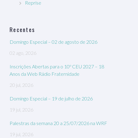
Reprise
Recentes
Domingo Especial – 02 de agosto de 2026
02 ago, 2026
Inscrições Abertas para o 10º CEU 2027 – 18
Anos da Web Rádio Fraternidade
20 jul, 2026
Domingo Especial – 19 de julho de 2026
19 jul, 2026
Palestras da semana 20 a 25/07/2026 na WRF
19 jul, 2026