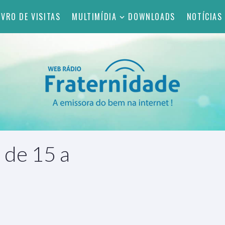
IVRO DE VISITAS
MULTIMÍDIA
DOWNLOADS
NOTÍCIAS
 de 15 a