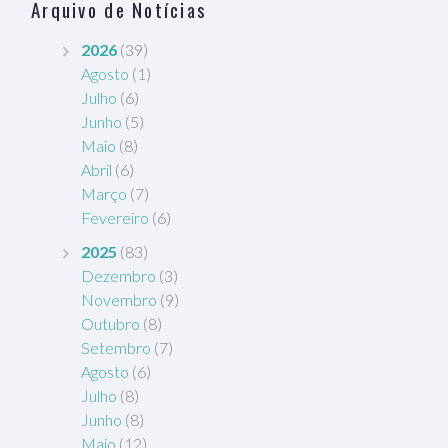
Arquivo de Notícias
2026
(39)
Agosto
(1)
Julho
(6)
Junho
(5)
Maio
(8)
Abril
(6)
Março
(7)
Fevereiro
(6)
2025
(83)
Dezembro
(3)
Novembro
(9)
Outubro
(8)
Setembro
(7)
Agosto
(6)
Julho
(8)
Junho
(8)
Maio
(12)