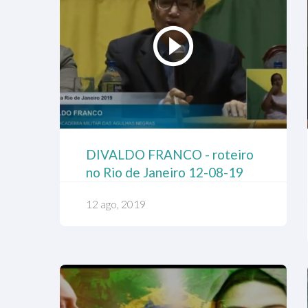
DIVALDO FRANCO - roteiro
no Rio de Janeiro 12-08-19
12 ago, 2019