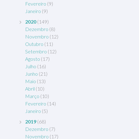
Fevereiro
(9)
Janeiro
(9)
2020
(149)
Dezembro
(8)
Novembro
(12)
Outubro
(11)
Setembro
(12)
Agosto
(17)
Julho
(16)
Junho
(21)
Maio
(13)
Abril
(10)
Março
(10)
Fevereiro
(14)
Janeiro
(5)
2019
(68)
Dezembro
(7)
Novembro
(17)