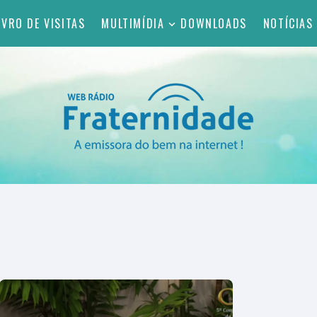
IVRO DE VISITAS
MULTIMÍDIA
DOWNLOADS
NOTÍCIAS