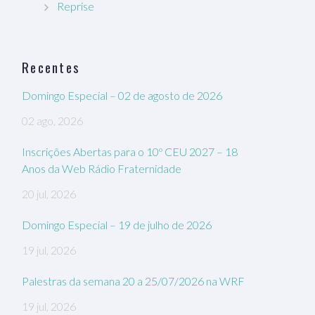
Reprise
Recentes
Domingo Especial – 02 de agosto de 2026
02 ago, 2026
Inscrições Abertas para o 10º CEU 2027 – 18
Anos da Web Rádio Fraternidade
20 jul, 2026
Domingo Especial – 19 de julho de 2026
19 jul, 2026
Palestras da semana 20 a 25/07/2026 na WRF
19 jul, 2026