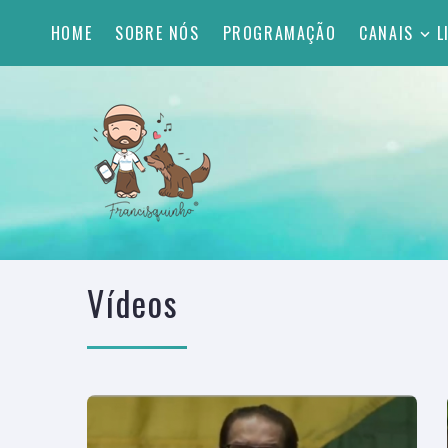
HOME
SOBRE NÓS
PROGRAMAÇÃO
CANAIS
L
Vídeos