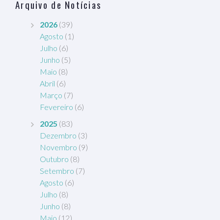
Arquivo de Notícias
2026
(39)
Agosto
(1)
Julho
(6)
Junho
(5)
Maio
(8)
Abril
(6)
Março
(7)
Fevereiro
(6)
2025
(83)
Dezembro
(3)
Novembro
(9)
Outubro
(8)
Setembro
(7)
Agosto
(6)
Julho
(8)
Junho
(8)
Maio
(12)