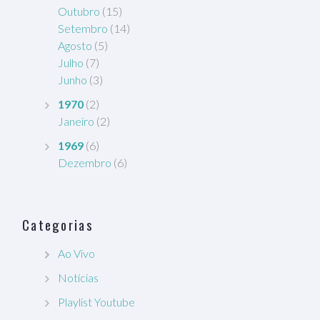
Outubro
(15)
Setembro
(14)
Agosto
(5)
Julho
(7)
Junho
(3)
1970
(2)
Janeiro
(2)
1969
(6)
Dezembro
(6)
Categorias
Ao Vivo
Notícias
Playlist Youtube