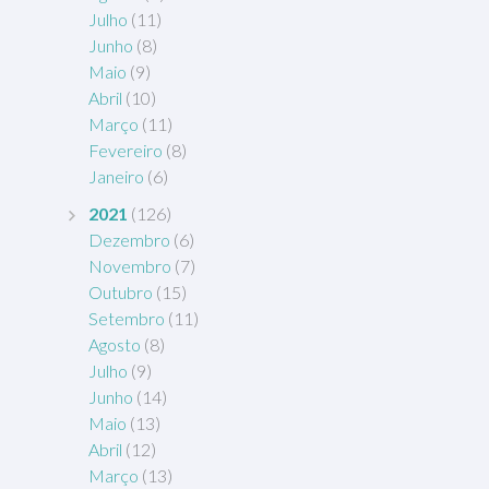
Julho
(11)
Junho
(8)
Maio
(9)
Abril
(10)
Março
(11)
Fevereiro
(8)
Janeiro
(6)
2021
(126)
Dezembro
(6)
Novembro
(7)
Outubro
(15)
Setembro
(11)
Agosto
(8)
Julho
(9)
Junho
(14)
Maio
(13)
Abril
(12)
Março
(13)