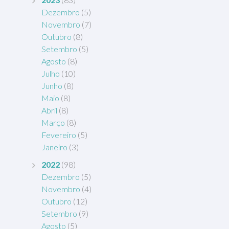
Dezembro
(5)
Novembro
(7)
Outubro
(8)
Setembro
(5)
Agosto
(8)
Julho
(10)
Junho
(8)
Maio
(8)
Abril
(8)
Março
(8)
Fevereiro
(5)
Janeiro
(3)
2022
(98)
Dezembro
(5)
Novembro
(4)
Outubro
(12)
Setembro
(9)
Agosto
(5)