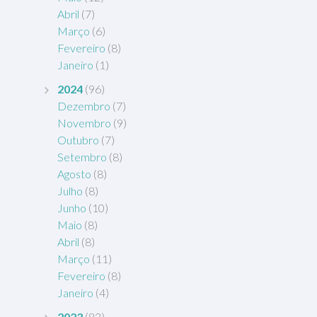
Abril
(7)
Março
(6)
Fevereiro
(8)
Janeiro
(1)
2024
(96)
Dezembro
(7)
Novembro
(9)
Outubro
(7)
Setembro
(8)
Agosto
(8)
Julho
(8)
Junho
(10)
Maio
(8)
Abril
(8)
Março
(11)
Fevereiro
(8)
Janeiro
(4)
2023
(83)