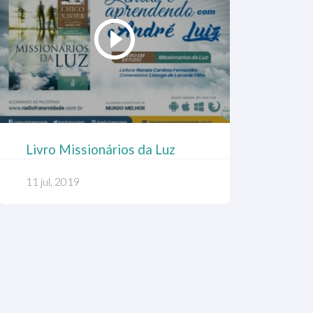
Livro Missionários da Luz
11 jul, 2019