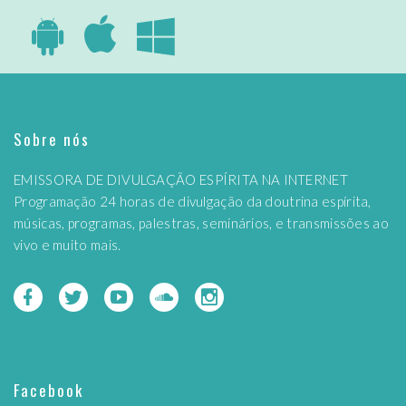
Sobre nós
EMISSORA DE DIVULGAÇÃO ESPÍRITA NA INTERNET
Programação 24 horas de divulgação da doutrina espírita,
músicas, programas, palestras, seminários, e transmissões ao
vivo e muito mais.
Facebook