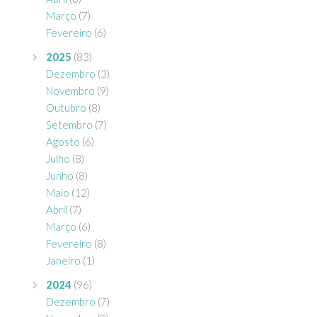
Março
(7)
Fevereiro
(6)
2025
(83)
Dezembro
(3)
Novembro
(9)
Outubro
(8)
Setembro
(7)
Agosto
(6)
Julho
(8)
Junho
(8)
Maio
(12)
Abril
(7)
Março
(6)
Fevereiro
(8)
Janeiro
(1)
2024
(96)
Dezembro
(7)