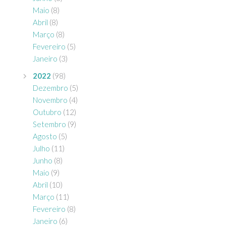
Maio
(8)
Abril
(8)
Março
(8)
Fevereiro
(5)
Janeiro
(3)
2022
(98)
Dezembro
(5)
Novembro
(4)
Outubro
(12)
Setembro
(9)
Agosto
(5)
Julho
(11)
Junho
(8)
Maio
(9)
Abril
(10)
Março
(11)
Fevereiro
(8)
Janeiro
(6)