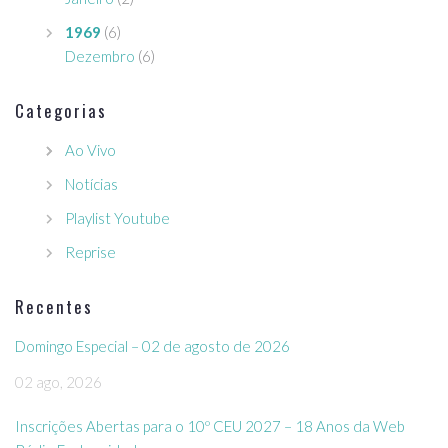
1969
(6)
Dezembro
(6)
Categorias
Ao Vivo
Notícias
Playlist Youtube
Reprise
Recentes
Domingo Especial – 02 de agosto de 2026
02 ago, 2026
Inscrições Abertas para o 10º CEU 2027 – 18 Anos da Web