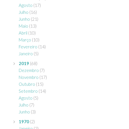
Agosto
(17)
Julho
(16)
Junho
(21)
Maio
(13)
Abril
(10)
Março
(10)
Fevereiro
(14)
Janeiro
(5)
2019
(68)
Dezembro
(7)
Novembro
(17)
Outubro
(15)
Setembro
(14)
Agosto
(5)
Julho
(7)
Junho
(3)
1970
(2)
Janeiro
(2)