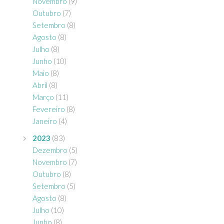
Novembro
(9)
Outubro
(7)
Setembro
(8)
Agosto
(8)
Julho
(8)
Junho
(10)
Maio
(8)
Abril
(8)
Março
(11)
Fevereiro
(8)
Janeiro
(4)
2023
(83)
Dezembro
(5)
Novembro
(7)
Outubro
(8)
Setembro
(5)
Agosto
(8)
Julho
(10)
Junho
(8)