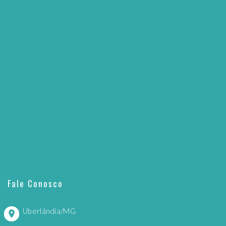
Fale Conosco
Uberlândia/MG