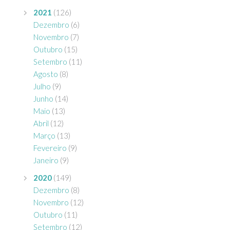
2021
(126)
Dezembro
(6)
Novembro
(7)
Outubro
(15)
Setembro
(11)
Agosto
(8)
Julho
(9)
Junho
(14)
Maio
(13)
Abril
(12)
Março
(13)
Fevereiro
(9)
Janeiro
(9)
2020
(149)
Dezembro
(8)
Novembro
(12)
Outubro
(11)
Setembro
(12)