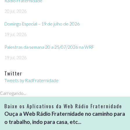
Rádio Fraternidade
20 jul, 2026
Domingo Especial – 19 de julho de 2026
19 jul, 2026
Palestras da semana 20 a 25/07/2026 na WRF
19 jul, 2026
Twitter
Tweets by RadFraternidade
Carregando...
Baixe os Aplicativos da Web Rádio Fraternidade
Ouça a Web Rádio Fraternidade no caminho para
o trabalho, indo para casa, etc...