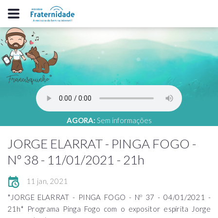
AGORA:
Sem informações
JORGE ELARRAT - PINGA FOGO -
Nº 38 - 11/01/2021 - 21h
11 jan, 2021
*JORGE ELARRAT - PINGA FOGO - Nº 37 - 04/01/2021 -
21h* Programa Pinga Fogo com o expositor espírita Jorge