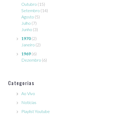
Outubro
(15)
Setembro
(14)
Agosto
(5)
Julho
(7)
Junho
(3)
1970
(2)
Janeiro
(2)
1969
(6)
Dezembro
(6)
Categorias
Ao Vivo
Notícias
Playlist Youtube