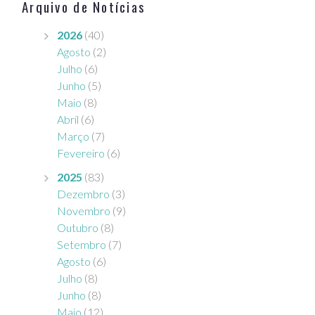
Arquivo de Notícias
2026
(40)
Agosto
(2)
Julho
(6)
Junho
(5)
Maio
(8)
Abril
(6)
Março
(7)
Fevereiro
(6)
2025
(83)
Dezembro
(3)
Novembro
(9)
Outubro
(8)
Setembro
(7)
Agosto
(6)
Julho
(8)
Junho
(8)
Maio
(12)