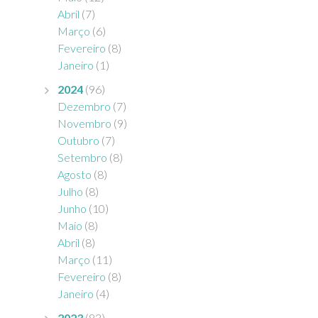
Abril
(7)
Março
(6)
Fevereiro
(8)
Janeiro
(1)
2024
(96)
Dezembro
(7)
Novembro
(9)
Outubro
(7)
Setembro
(8)
Agosto
(8)
Julho
(8)
Junho
(10)
Maio
(8)
Abril
(8)
Março
(11)
Fevereiro
(8)
Janeiro
(4)
2023
(83)