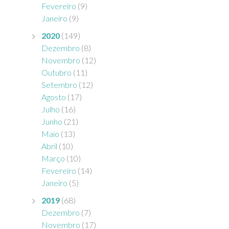
Fevereiro
(9)
Janeiro
(9)
2020
(149)
Dezembro
(8)
Novembro
(12)
Outubro
(11)
Setembro
(12)
Agosto
(17)
Julho
(16)
Junho
(21)
Maio
(13)
Abril
(10)
Março
(10)
Fevereiro
(14)
Janeiro
(5)
2019
(68)
Dezembro
(7)
Novembro
(17)