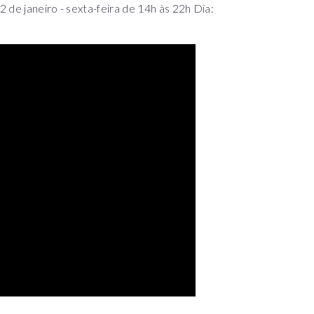
 de janeiro - sexta-feira de 14h às 22h Dia: