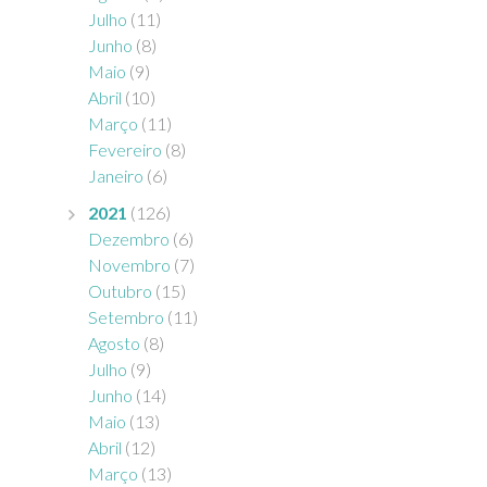
Julho
(11)
Junho
(8)
Maio
(9)
Abril
(10)
Março
(11)
Fevereiro
(8)
Janeiro
(6)
2021
(126)
Dezembro
(6)
Novembro
(7)
Outubro
(15)
Setembro
(11)
Agosto
(8)
Julho
(9)
Junho
(14)
Maio
(13)
Abril
(12)
Março
(13)