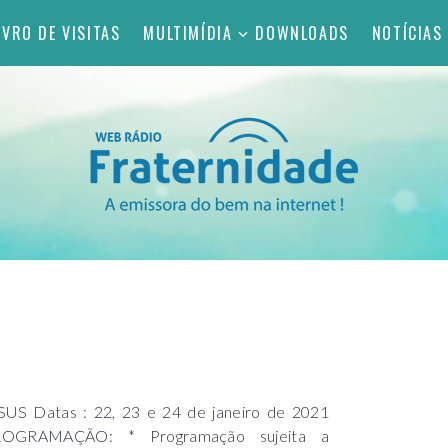
IVRO DE VISITAS
MULTIMÍDIA
DOWNLOADS
NOTÍCIAS
atas : 22, 23 e 24 de janeiro de 2021
PROGRAMAÇÃO: * Programação sujeita a