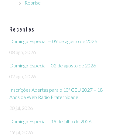
Reprise
Recentes
Domingo Especial — 09 de agosto de 2026
08 ago, 2026
Domingo Especial – 02 de agosto de 2026
02 ago, 2026
Inscrições Abertas para o 10º CEU 2027 – 18
Anos da Web Rádio Fraternidade
20 jul, 2026
Domingo Especial – 19 de julho de 2026
19 jul, 2026