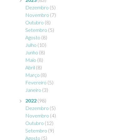
Dezembro
(5)
Novembro
(7)
Outubro
(8)
Setembro
(5)
Agosto
(8)
Julho
(10)
Junho
(8)
Maio
(8)
Abril
(8)
Março
(8)
Fevereiro
(5)
Janeiro
(3)
2022
(98)
Dezembro
(5)
Novembro
(4)
Outubro
(12)
Setembro
(9)
Agosto
(5)