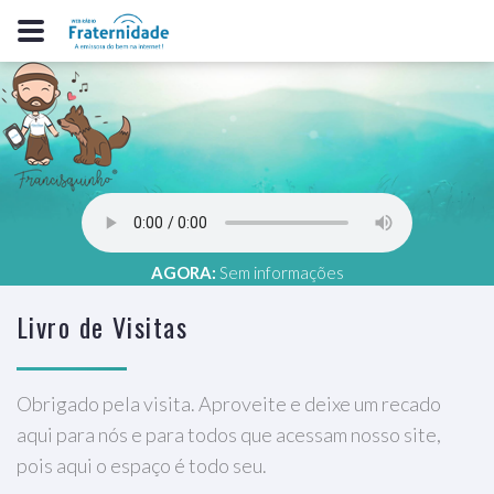
AGORA:
Sem informações
Livro de Visitas
Obrigado pela visita. Aproveite e deixe um recado
aqui para nós e para todos que acessam nosso site,
pois aqui o espaço é todo seu.