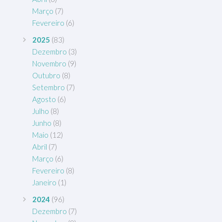
Março
(7)
Fevereiro
(6)
2025
(83)
Dezembro
(3)
Novembro
(9)
Outubro
(8)
Setembro
(7)
Agosto
(6)
Julho
(8)
Junho
(8)
Maio
(12)
Abril
(7)
Março
(6)
Fevereiro
(8)
Janeiro
(1)
2024
(96)
Dezembro
(7)