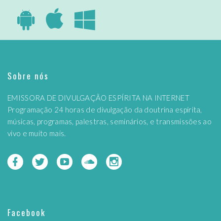
Sobre nós
EMISSORA DE DIVULGAÇÃO ESPÍRITA NA INTERNET
Programação 24 horas de divulgação da doutrina espírita,
músicas, programas, palestras, seminários, e transmissões ao
vivo e muito mais.
Facebook