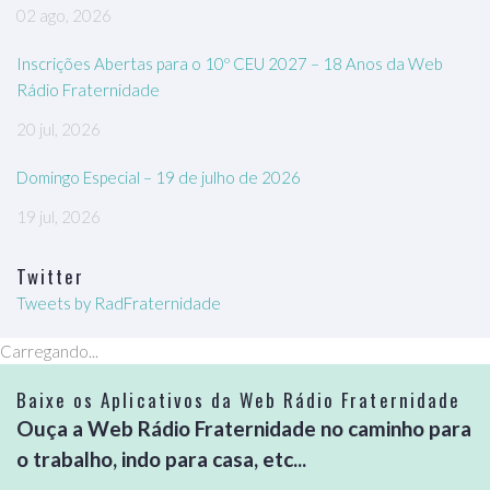
02 ago, 2026
Inscrições Abertas para o 10º CEU 2027 – 18 Anos da Web
Rádio Fraternidade
20 jul, 2026
Domingo Especial – 19 de julho de 2026
19 jul, 2026
Twitter
Tweets by RadFraternidade
Carregando...
Baixe os Aplicativos da Web Rádio Fraternidade
Ouça a Web Rádio Fraternidade no caminho para
o trabalho, indo para casa, etc...