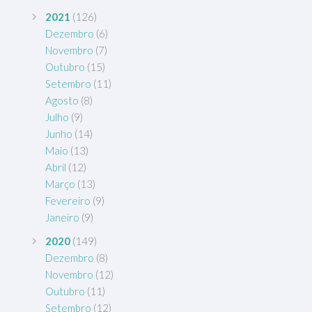
2021
(126)
Dezembro
(6)
Novembro
(7)
Outubro
(15)
Setembro
(11)
Agosto
(8)
Julho
(9)
Junho
(14)
Maio
(13)
Abril
(12)
Março
(13)
Fevereiro
(9)
Janeiro
(9)
2020
(149)
Dezembro
(8)
Novembro
(12)
Outubro
(11)
Setembro
(12)