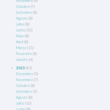
Novembro
(9)
Outubro
(7)
Setembro
(8)
Agosto
(8)
Julho
(8)
Junho
(10)
Maio
(8)
Abril
(8)
Março
(11)
Fevereiro
(8)
Janeiro
(4)
2023
(83)
Dezembro
(5)
Novembro
(7)
Outubro
(8)
Setembro
(5)
Agosto
(8)
Julho
(10)
Junho
(8)