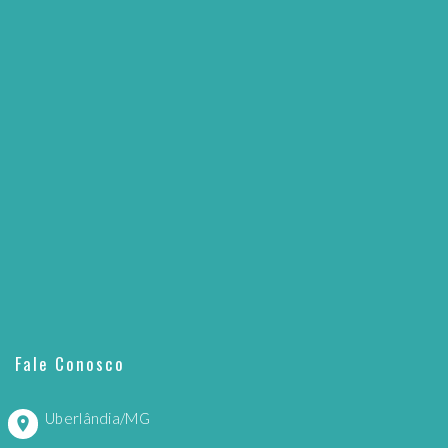
Fale Conosco
Uberlândia/MG