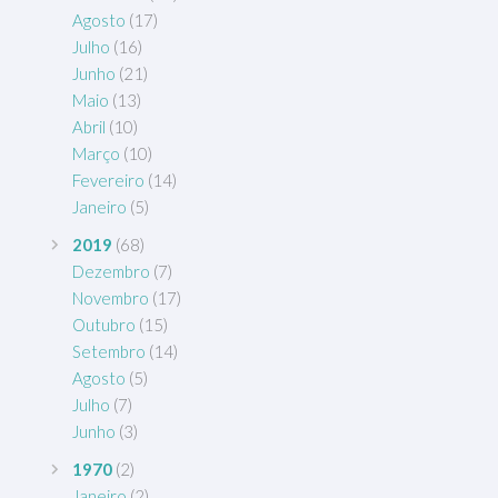
Agosto
(17)
Julho
(16)
Junho
(21)
Maio
(13)
Abril
(10)
Março
(10)
Fevereiro
(14)
Janeiro
(5)
2019
(68)
Dezembro
(7)
Novembro
(17)
Outubro
(15)
Setembro
(14)
Agosto
(5)
Julho
(7)
Junho
(3)
1970
(2)
Janeiro
(2)