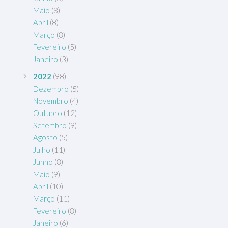
Maio
(8)
Abril
(8)
Março
(8)
Fevereiro
(5)
Janeiro
(3)
2022
(98)
Dezembro
(5)
Novembro
(4)
Outubro
(12)
Setembro
(9)
Agosto
(5)
Julho
(11)
Junho
(8)
Maio
(9)
Abril
(10)
Março
(11)
Fevereiro
(8)
Janeiro
(6)