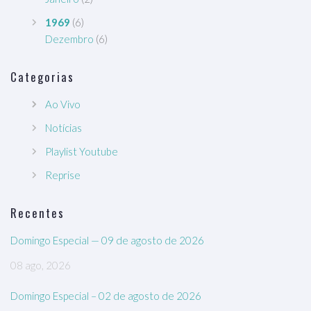
1969
(6)
Dezembro
(6)
Categorias
Ao Vivo
Notícias
Playlist Youtube
Reprise
Recentes
Domingo Especial — 09 de agosto de 2026
08 ago, 2026
Domingo Especial – 02 de agosto de 2026