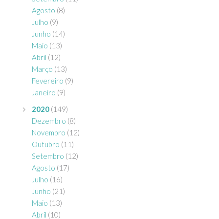
Agosto
(8)
Julho
(9)
Junho
(14)
Maio
(13)
Abril
(12)
Março
(13)
Fevereiro
(9)
Janeiro
(9)
2020
(149)
Dezembro
(8)
Novembro
(12)
Outubro
(11)
Setembro
(12)
Agosto
(17)
Julho
(16)
Junho
(21)
Maio
(13)
Abril
(10)