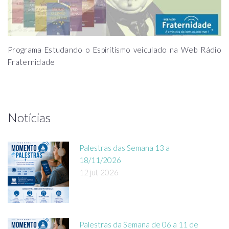
Programa Estudando o Espiritismo veiculado na Web Rádio
Fraternidade
Notícias
Palestras das Semana 13 a
18/11/2026
12 jul, 2026
Palestras da Semana de 06 a 11 de