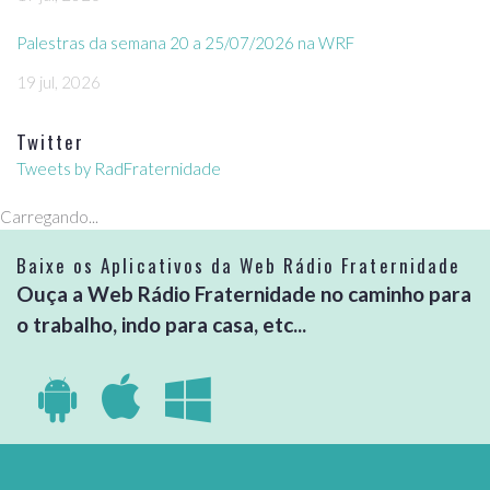
Palestras da semana 20 a 25/07/2026 na WRF
19 jul, 2026
Twitter
Tweets by RadFraternidade
Carregando...
Baixe os Aplicativos da Web Rádio Fraternidade
Ouça a Web Rádio Fraternidade no caminho para
o trabalho, indo para casa, etc...