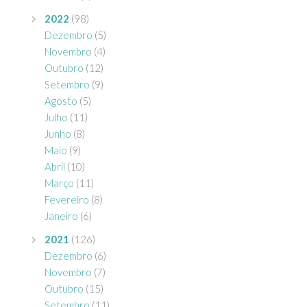
2022
(98)
Dezembro
(5)
Novembro
(4)
Outubro
(12)
Setembro
(9)
Agosto
(5)
Julho
(11)
Junho
(8)
Maio
(9)
Abril
(10)
Março
(11)
Fevereiro
(8)
Janeiro
(6)
2021
(126)
Dezembro
(6)
Novembro
(7)
Outubro
(15)
Setembro
(11)