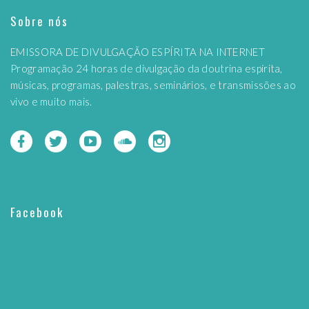
Sobre nós
EMISSORA DE DIVULGAÇÃO ESPÍRITA NA INTERNET
Programação 24 horas de divulgação da doutrina espírita,
músicas, programas, palestras, seminários, e transmissões ao
vivo e muito mais.
Facebook