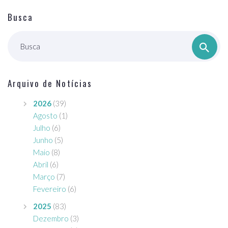
Busca
Busca
Arquivo de Notícias
2026
(39)
Agosto
(1)
Julho
(6)
Junho
(5)
Maio
(8)
Abril
(6)
Março
(7)
Fevereiro
(6)
2025
(83)
Dezembro
(3)