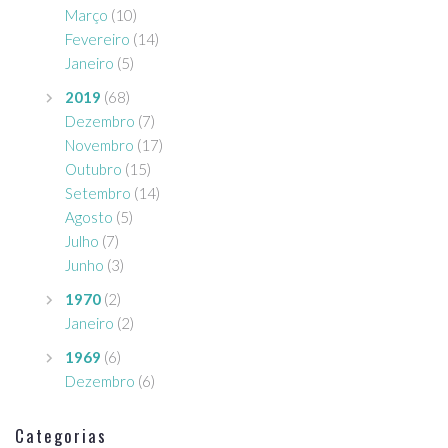
Março
(10)
Fevereiro
(14)
Janeiro
(5)
2019
(68)
Dezembro
(7)
Novembro
(17)
Outubro
(15)
Setembro
(14)
Agosto
(5)
Julho
(7)
Junho
(3)
1970
(2)
Janeiro
(2)
1969
(6)
Dezembro
(6)
Categorias