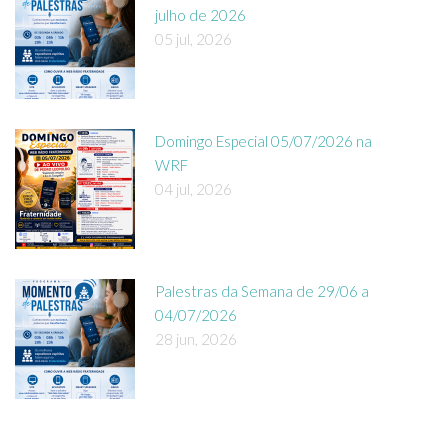
julho de 2026
05 jul, 2026
Domingo Especial 05/07/2026 na
WRF
04 jul, 2026
Palestras da Semana de 29/06 a
04/07/2026
28 jun, 2026