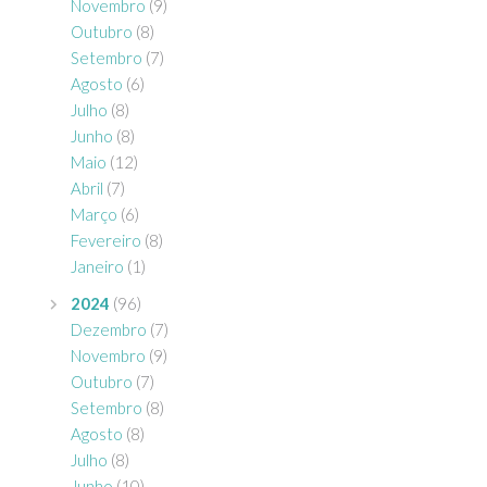
Novembro
(9)
Outubro
(8)
Setembro
(7)
Agosto
(6)
Julho
(8)
Junho
(8)
Maio
(12)
Abril
(7)
Março
(6)
Fevereiro
(8)
Janeiro
(1)
2024
(96)
Dezembro
(7)
Novembro
(9)
Outubro
(7)
Setembro
(8)
Agosto
(8)
Julho
(8)
Junho
(10)