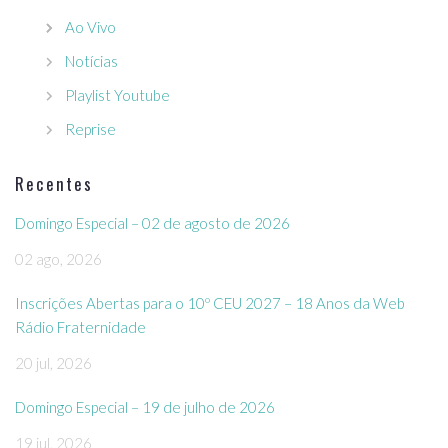
Ao Vivo
Notícias
Playlist Youtube
Reprise
Recentes
Domingo Especial – 02 de agosto de 2026
02 ago, 2026
Inscrições Abertas para o 10º CEU 2027 – 18 Anos da Web
Rádio Fraternidade
20 jul, 2026
Domingo Especial – 19 de julho de 2026
19 jul, 2026