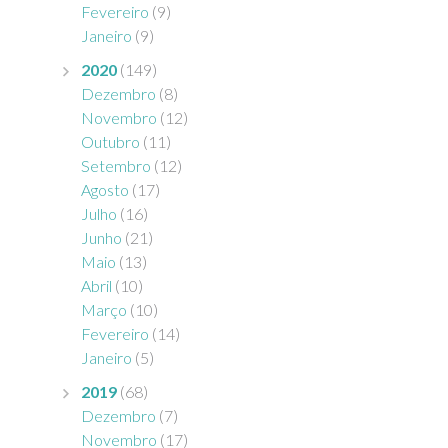
Fevereiro
(9)
Janeiro
(9)
2020
(149)
Dezembro
(8)
Novembro
(12)
Outubro
(11)
Setembro
(12)
Agosto
(17)
Julho
(16)
Junho
(21)
Maio
(13)
Abril
(10)
Março
(10)
Fevereiro
(14)
Janeiro
(5)
2019
(68)
Dezembro
(7)
Novembro
(17)