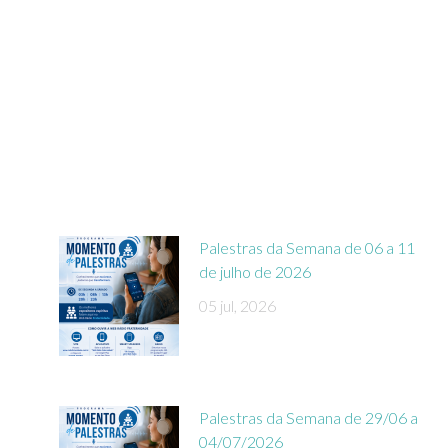
Palestras da Semana de 06 a 11
de julho de 2026
05 jul, 2026
Palestras da Semana de 29/06 a
04/07/2026