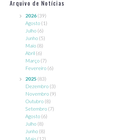
Arquivo de Notícias
2026
(39)
Agosto
(1)
Julho
(6)
Junho
(5)
Maio
(8)
Abril
(6)
Março
(7)
Fevereiro
(6)
2025
(83)
Dezembro
(3)
Novembro
(9)
Outubro
(8)
Setembro
(7)
Agosto
(6)
Julho
(8)
Junho
(8)
Maio
(12)