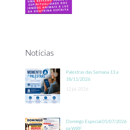
Notícias
Palestras das Semana 13 a
18/11/2026
12 jul, 2026
Domingo Especial 05/07/2026
na WRF