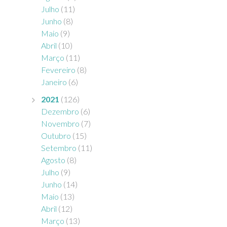
Julho
(11)
Junho
(8)
Maio
(9)
Abril
(10)
Março
(11)
Fevereiro
(8)
Janeiro
(6)
2021
(126)
Dezembro
(6)
Novembro
(7)
Outubro
(15)
Setembro
(11)
Agosto
(8)
Julho
(9)
Junho
(14)
Maio
(13)
Abril
(12)
Março
(13)