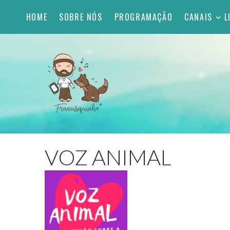
HOME
SOBRE NÓS
PROGRAMAÇÃO
CANAIS
L
VOZ ANIMAL