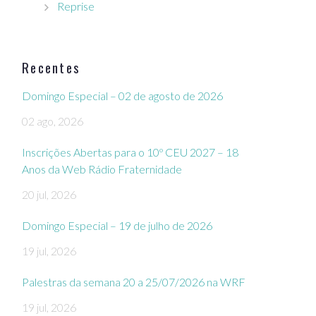
Reprise
Recentes
Domingo Especial – 02 de agosto de 2026
02 ago, 2026
Inscrições Abertas para o 10º CEU 2027 – 18
Anos da Web Rádio Fraternidade
20 jul, 2026
Domingo Especial – 19 de julho de 2026
19 jul, 2026
Palestras da semana 20 a 25/07/2026 na WRF
19 jul, 2026