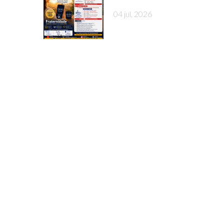
04 jul, 2026