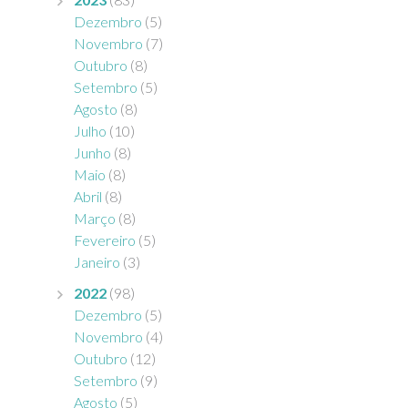
Dezembro
(5)
Novembro
(7)
Outubro
(8)
Setembro
(5)
Agosto
(8)
Julho
(10)
Junho
(8)
Maio
(8)
Abril
(8)
Março
(8)
Fevereiro
(5)
Janeiro
(3)
2022
(98)
Dezembro
(5)
Novembro
(4)
Outubro
(12)
Setembro
(9)
Agosto
(5)