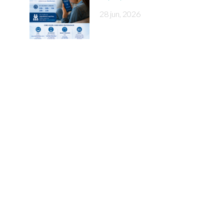
28 jun, 2026