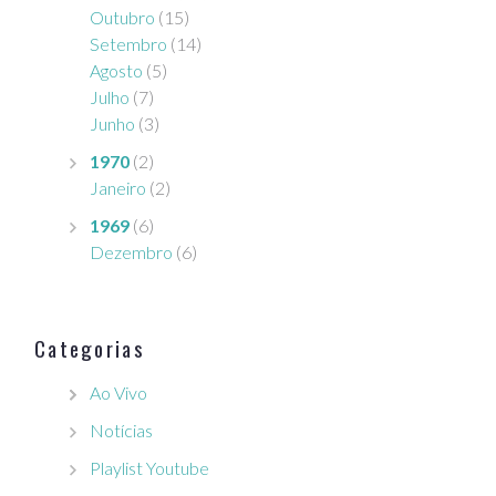
Outubro
(15)
Setembro
(14)
Agosto
(5)
Julho
(7)
Junho
(3)
1970
(2)
Janeiro
(2)
1969
(6)
Dezembro
(6)
Categorias
Ao Vivo
Notícias
Playlist Youtube