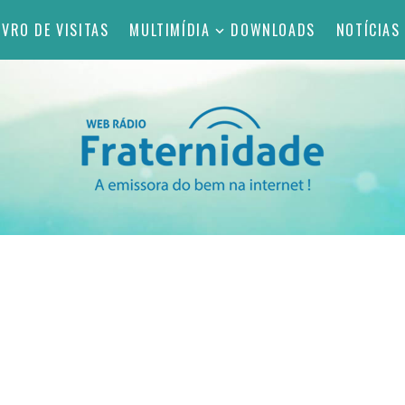
IVRO DE VISITAS
MULTIMÍDIA
DOWNLOADS
NOTÍCIAS