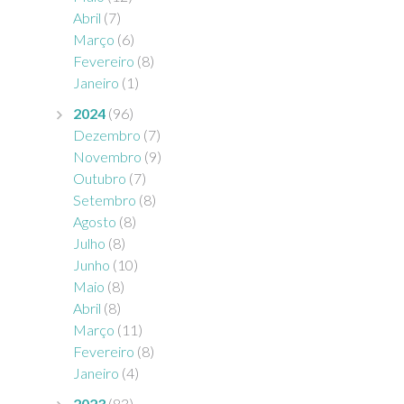
Abril
(7)
Março
(6)
Fevereiro
(8)
Janeiro
(1)
2024
(96)
Dezembro
(7)
Novembro
(9)
Outubro
(7)
Setembro
(8)
Agosto
(8)
Julho
(8)
Junho
(10)
Maio
(8)
Abril
(8)
Março
(11)
Fevereiro
(8)
Janeiro
(4)
2023
(83)