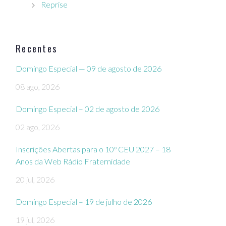
Reprise
Recentes
Domingo Especial — 09 de agosto de 2026
08 ago, 2026
Domingo Especial – 02 de agosto de 2026
02 ago, 2026
Inscrições Abertas para o 10º CEU 2027 – 18
Anos da Web Rádio Fraternidade
20 jul, 2026
Domingo Especial – 19 de julho de 2026
19 jul, 2026