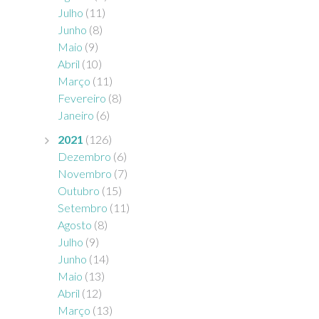
Julho
(11)
Junho
(8)
Maio
(9)
Abril
(10)
Março
(11)
Fevereiro
(8)
Janeiro
(6)
2021
(126)
Dezembro
(6)
Novembro
(7)
Outubro
(15)
Setembro
(11)
Agosto
(8)
Julho
(9)
Junho
(14)
Maio
(13)
Abril
(12)
Março
(13)