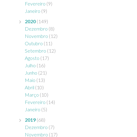
Fevereiro
(9)
Janeiro
(9)
2020
(149)
Dezembro
(8)
Novembro
(12)
Outubro
(11)
Setembro
(12)
Agosto
(17)
Julho
(16)
Junho
(21)
Maio
(13)
Abril
(10)
Março
(10)
Fevereiro
(14)
Janeiro
(5)
2019
(68)
Dezembro
(7)
Novembro
(17)