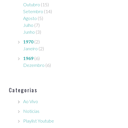
Outubro
(15)
Setembro
(14)
Agosto
(5)
Julho
(7)
Junho
(3)
1970
(2)
Janeiro
(2)
1969
(6)
Dezembro
(6)
Categorias
Ao Vivo
Notícias
Playlist Youtube