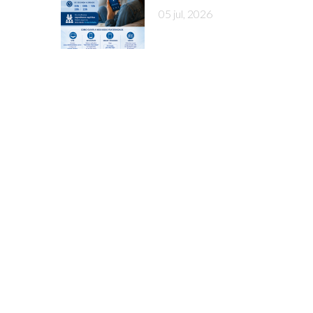
05 jul, 2026