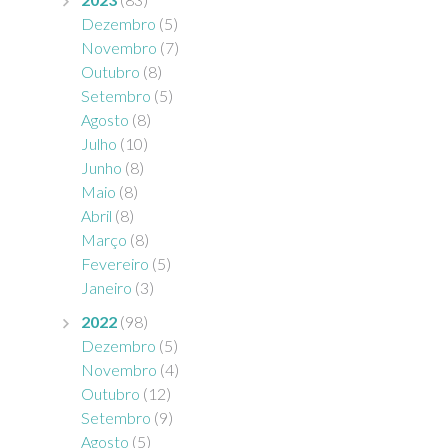
Dezembro
(5)
Novembro
(7)
Outubro
(8)
Setembro
(5)
Agosto
(8)
Julho
(10)
Junho
(8)
Maio
(8)
Abril
(8)
Março
(8)
Fevereiro
(5)
Janeiro
(3)
2022
(98)
Dezembro
(5)
Novembro
(4)
Outubro
(12)
Setembro
(9)
Agosto
(5)