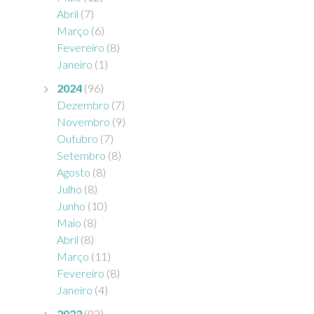
Abril
(7)
Março
(6)
Fevereiro
(8)
Janeiro
(1)
2024
(96)
Dezembro
(7)
Novembro
(9)
Outubro
(7)
Setembro
(8)
Agosto
(8)
Julho
(8)
Junho
(10)
Maio
(8)
Abril
(8)
Março
(11)
Fevereiro
(8)
Janeiro
(4)
2023
(83)