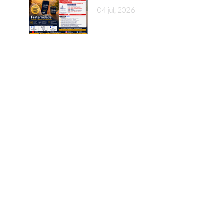
04 jul, 2026